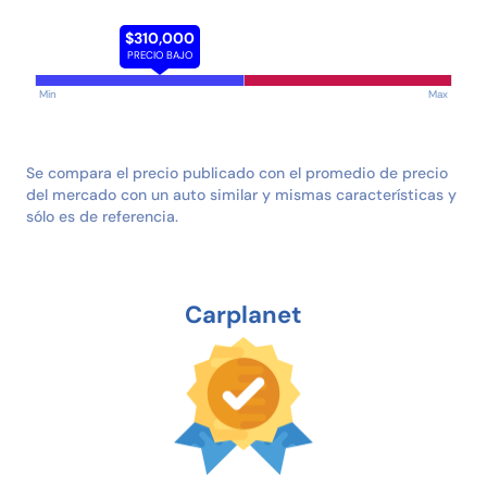
$310,000
PRECIO BAJO
Min
Max
Se compara el precio publicado con el promedio de precio
del mercado con un auto similar y mismas características y
sólo es de referencia.
Carplanet