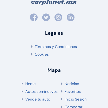
Legales
Términos y Condiciones
Cookies
Mapa
Home
Noticias
Autos seminuevos
Favoritos
Vende tu auto
Inicio Sesión
Comparar