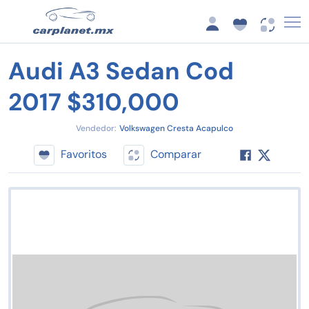
Audi A3 Sedan Cod
2017 $310,000
Vendedor:
Volkswagen Cresta Acapulco
Favoritos
Comparar