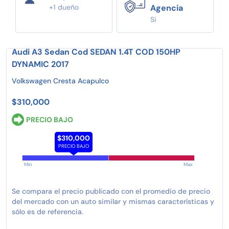
+1 dueño
Agencia
Si
Audi A3 Sedan Cod SEDAN 1.4T COD 150HP
DYNAMIC 2017
Volkswagen Cresta Acapulco
$310,000
PRECIO BAJO
$310,000
PRECIO BAJO
Min
Max
Se compara el precio publicado con el promedio de precio
del mercado con un auto similar y mismas características y
sólo es de referencia.