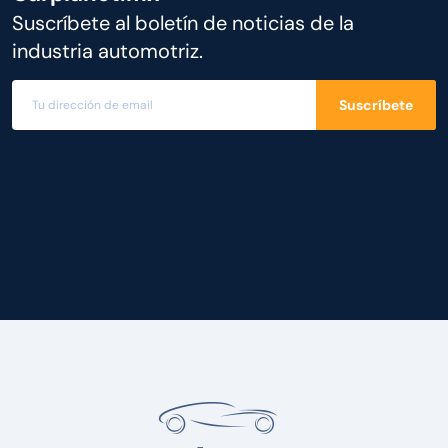
Suscríbete al boletín de noticias de la
industria automotriz.
Suscríbete