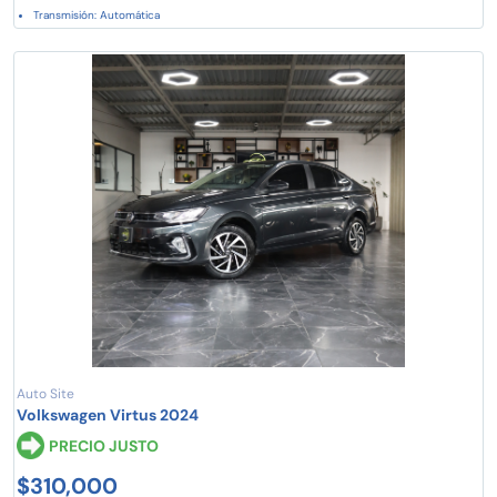
Transmisión: Automática
Auto Site
Volkswagen Virtus 2024
PRECIO JUSTO
$310,000