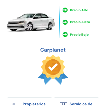
Carplanet
Propietarios
Servicios de