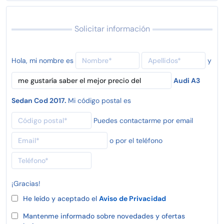
Solicitar información
Hola, mi nombre es
y
Audi A3
Sedan Cod 2017.
Mi código postal es
Puedes contactarme por email
o por el teléfono
¡Gracias!
He leído y aceptado el
Aviso de Privacidad
Mantenme informado sobre novedades y ofertas