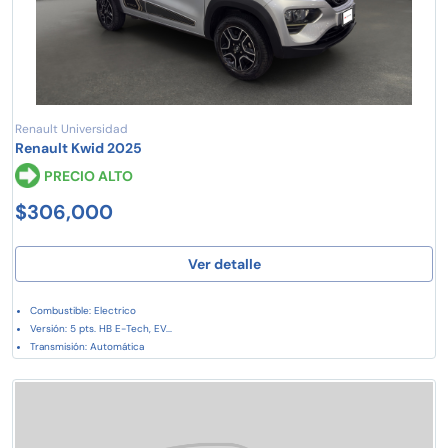
Renault Universidad
Renault Kwid 2025
PRECIO ALTO
$306,000
Ver detalle
Combustible: Electrico
Versión: 5 pts. HB E-Tech, EV...
Transmisión: Automática