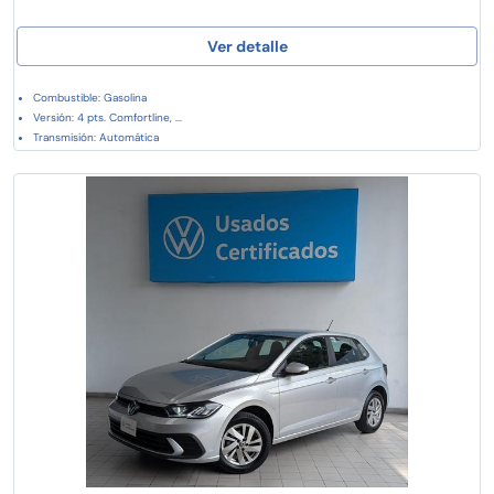
Ver detalle
Combustible: Gasolina
Versión: 4 pts. Comfortline, ...
Transmisión: Automática