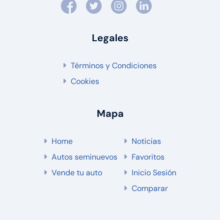
Legales
Términos y Condiciones
Cookies
Mapa
Home
Noticias
Autos seminuevos
Favoritos
Vende tu auto
Inicio Sesión
Comparar