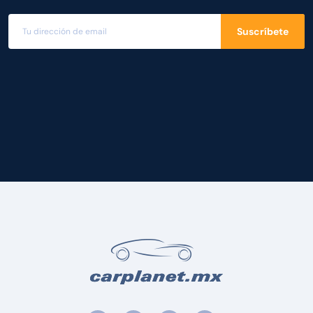
Suscríbete