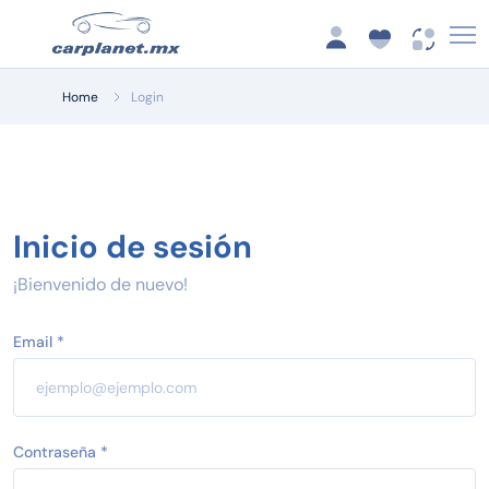
Home
Login
Inicio de sesión
¡Bienvenido de nuevo!
Email *
Contraseña *