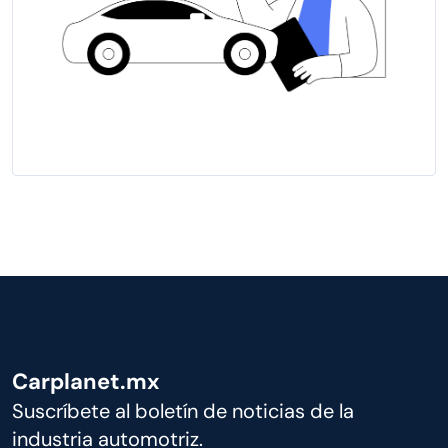
Carplanet.mx
Suscríbete al boletín de noticias de la
industria automotriz.