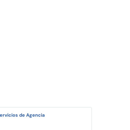
ervicios de Agencia
i