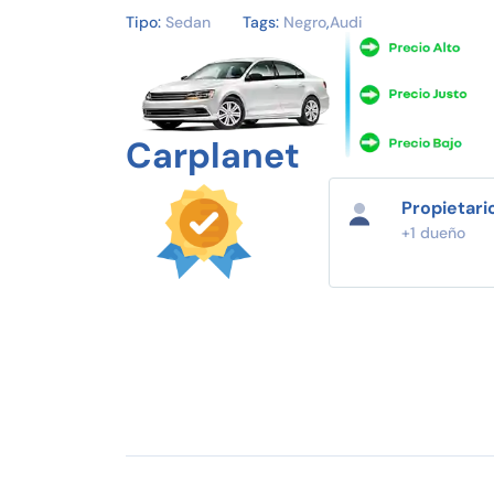
Tipo:
Sedan
Tags:
Negro
,
Audi
Carplanet
Propietari
+1 dueño