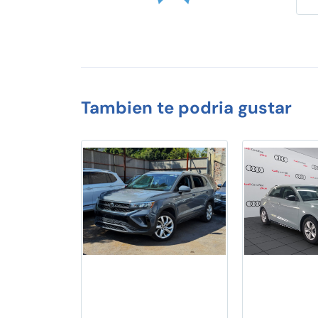
Tambien te podria gustar