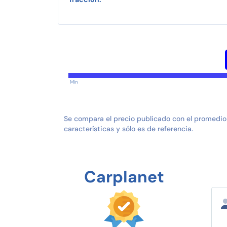
Min
Se compara el precio publicado con el promedio
características y sólo es de referencia.
Carplanet