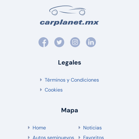
Legales
Términos y Condiciones
Cookies
Mapa
Home
Noticias
Autos seminuevos
Favoritos