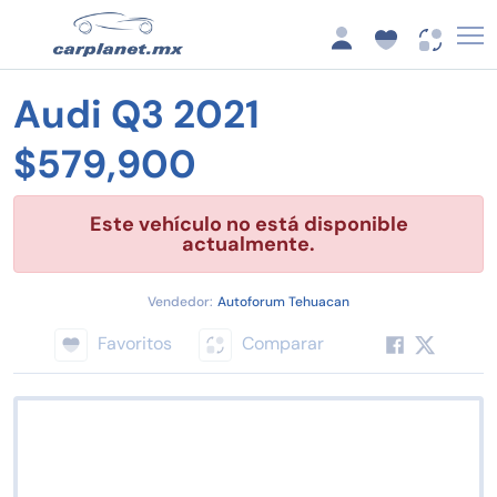
Audi Q3 2021
$579,900
Este vehículo no está disponible
actualmente.
Vendedor:
Autoforum Tehuacan
Favoritos
Comparar