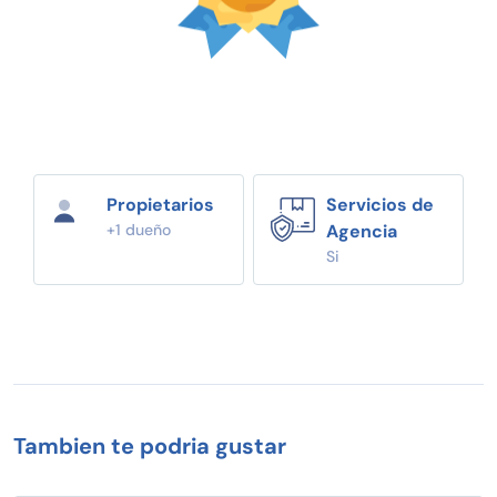
Propietarios
Servicios de
+1 dueño
Agencia
Si
Tambien te podria gustar