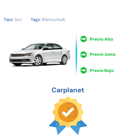
Tipo:
Suv
Tags:
Blanco
,
Audi
Carplanet