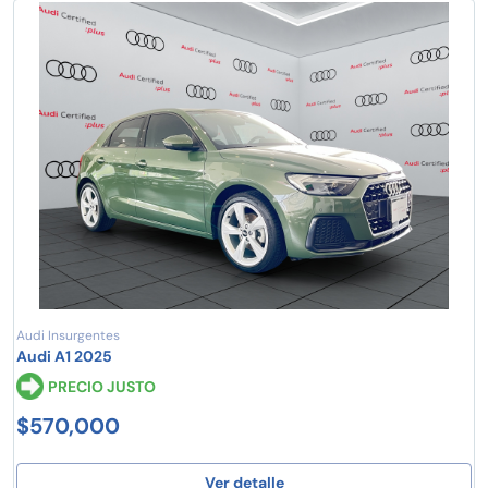
Audi Insurgentes
Audi A1 2025
PRECIO JUSTO
$570,000
Ver detalle