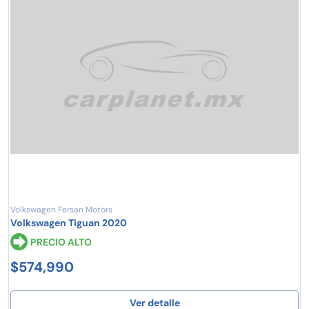
Volkswagen Fersan Motors
Volkswagen Tiguan 2020
PRECIO ALTO
$574,990
Ver detalle