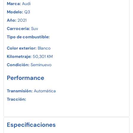
Marca:
Audi
Modelo:
Q3
Año:
2021
Carroceria:
Suv
Tipo de combustible:
Color exterior:
Blanco
Kilometraje:
50,301 KM
Condición:
Seminuevo
Performance
Transmisión:
Automática
Tracción:
Especificaciones