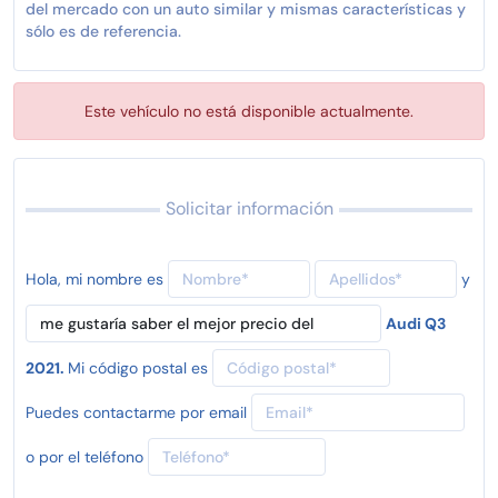
del mercado con un auto similar y mismas características y
sólo es de referencia.
Este vehículo no está disponible actualmente.
Solicitar información
Hola, mi nombre es
y
Audi Q3
2021.
Mi código postal es
Puedes contactarme por email
o por el teléfono