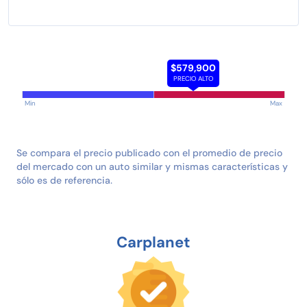
$579,900
PRECIO ALTO
Min
Max
Se compara el precio publicado con el promedio de precio
del mercado con un auto similar y mismas características y
sólo es de referencia.
Carplanet