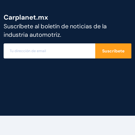
Carplanet.mx
Suscríbete al boletín de noticias de la
industria automotriz.
Suscríbete