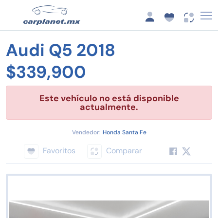
Audi Q5 2018
$339,900
Este vehículo no está disponible
actualmente.
Vendedor:
Honda Santa Fe
Favoritos
Comparar