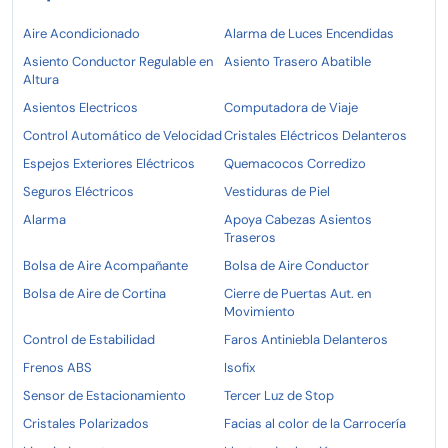
Aire Acondicionado
Alarma de Luces Encendidas
Asiento Conductor Regulable en
Asiento Trasero Abatible
Altura
Asientos Electricos
Computadora de Viaje
Control Automático de Velocidad
Cristales Eléctricos Delanteros
Espejos Exteriores Eléctricos
Quemacocos Corredizo
Seguros Eléctricos
Vestiduras de Piel
Alarma
Apoya Cabezas Asientos
Traseros
Bolsa de Aire Acompañante
Bolsa de Aire Conductor
Bolsa de Aire de Cortina
Cierre de Puertas Aut. en
Movimiento
Control de Estabilidad
Faros Antiniebla Delanteros
Frenos ABS
Isofix
Sensor de Estacionamiento
Tercer Luz de Stop
Cristales Polarizados
Facias al color de la Carrocería