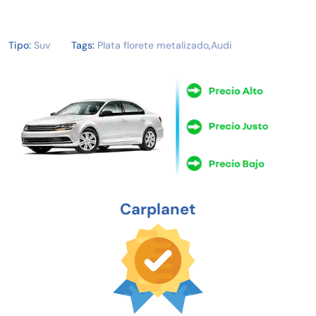
Tipo:
Suv
Tags:
Plata florete metalizado
,
Audi
Carplanet