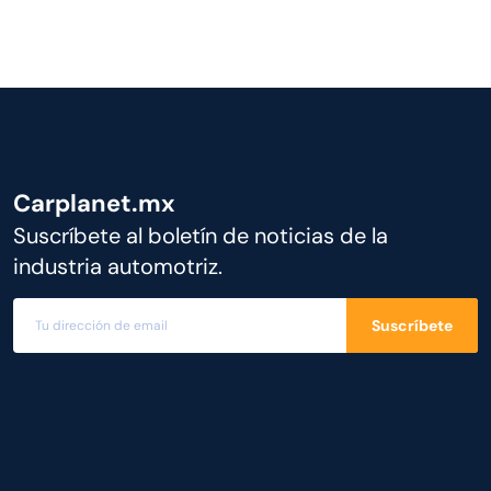
Carplanet.mx
Suscríbete al boletín de noticias de la
industria automotriz.
Suscríbete