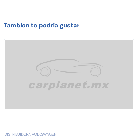
Tambien te podria gustar
DISTRIBUIDORA VOLKSWAGEN