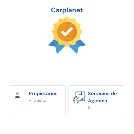
Carplanet
Propietarios
Servicios de
+1 dueño
Agencia
Si