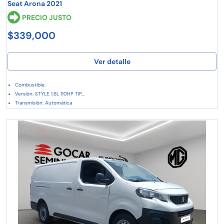
Seat Arona 2021
PRECIO JUSTO
$339,000
Ver detalle
Combustible:
Versión: STYLE 1.6L 110HP TIP...
Transmisión: Automática