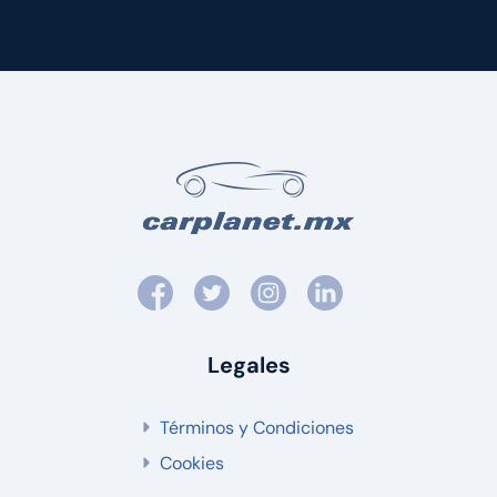
Legales
Términos y Condiciones
Cookies