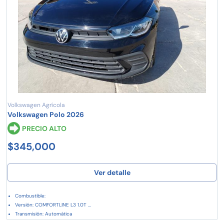
Volkswagen Agrícola
Volkswagen Polo 2026
PRECIO ALTO
$345,000
Ver detalle
Combustible:
Versión: COMFORTLINE L3 1.0T ...
Transmisión: Automática