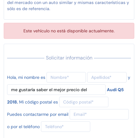
del mercado con un auto similar y mismas características y
sólo es de referencia.
Este vehículo no está disponible actualmente.
Solicitar información
Hola, mi nombre es
y
Audi Q5
2018.
Mi código postal es
Puedes contactarme por email
o por el teléfono