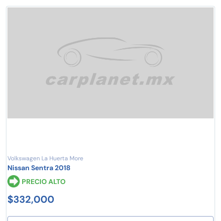
Volkswagen La Huerta More
Nissan Sentra 2018
PRECIO ALTO
$332,000