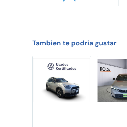
Tambien te podria gustar