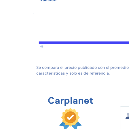
Min
Se compara el precio publicado con el promedio
características y sólo es de referencia.
Carplanet