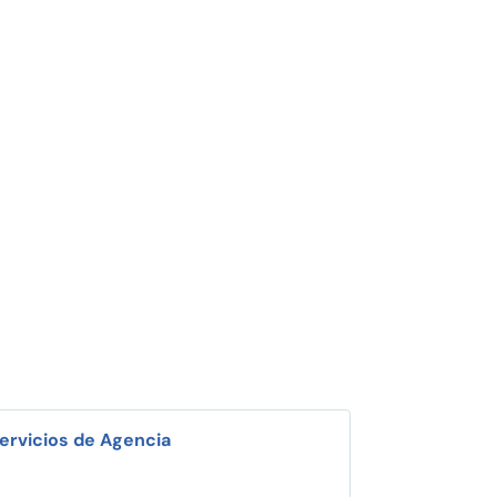
ervicios de Agencia
i