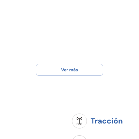
Ver más
Tracción