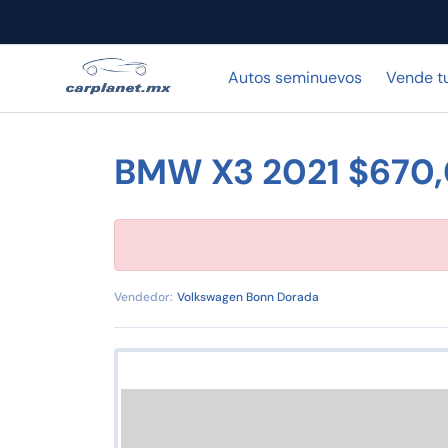
Autos seminuevos
Vende t
BMW X3 2021 $670
Vendedor:
Volkswagen Bonn Dorada