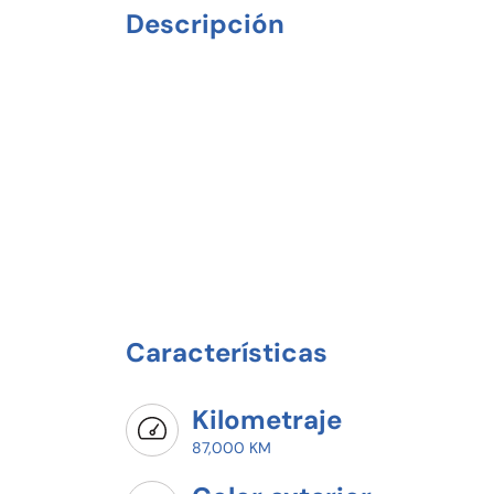
Descripción
Características
Kilometraje
87,000 KM