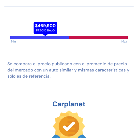
$469,900
PRECIO BAJO
Min
Max
Se compara el precio publicado con el promedio de precio
del mercado con un auto similar y mismas características y
sólo es de referencia.
Carplanet