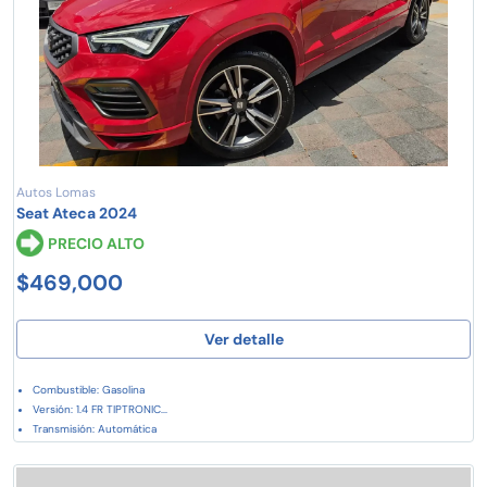
Autos Lomas
Seat Ateca 2024
PRECIO ALTO
$469,000
Ver detalle
Combustible: Gasolina
Versión: 1.4 FR TIPTRONIC...
Transmisión: Automática