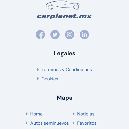
Legales
Términos y Condiciones
Cookies
Mapa
Home
Noticias
Autos seminuevos
Favoritos