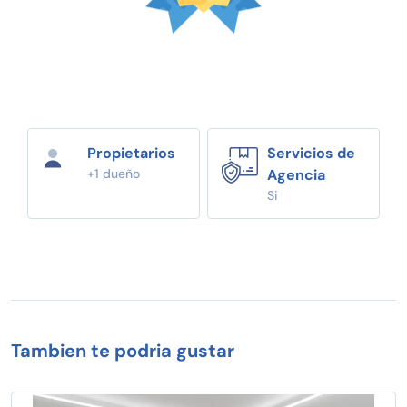
Propietarios
Servicios de
+1 dueño
Agencia
Si
Tambien te podria gustar