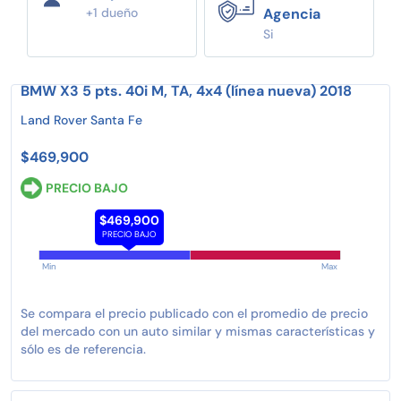
+1 dueño
Agencia
Si
BMW X3 5 pts. 40i M, TA, 4x4 (línea nueva) 2018
Land Rover Santa Fe
$469,900
PRECIO BAJO
$469,900
PRECIO BAJO
Min
Max
Se compara el precio publicado con el promedio de precio
del mercado con un auto similar y mismas características y
sólo es de referencia.