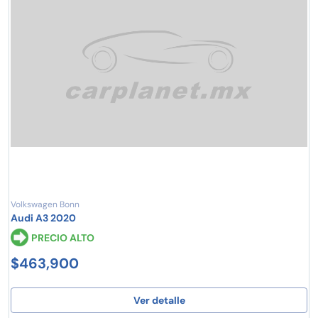
Volkswagen Bonn
Audi A3 2020
PRECIO ALTO
$463,900
Ver detalle