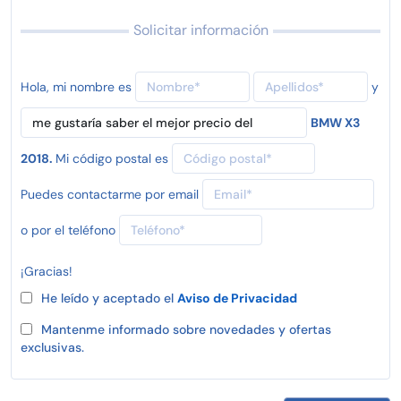
Solicitar información
Hola, mi nombre es
y
BMW X3
2018.
Mi código postal es
Puedes contactarme por email
o por el teléfono
¡Gracias!
He leído y aceptado el
Aviso de Privacidad
Mantenme informado sobre novedades y ofertas
exclusivas.