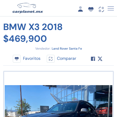
BMW X3 2018
$469,900
Vendedor:
Land Rover Santa Fe
Favoritos
Comparar