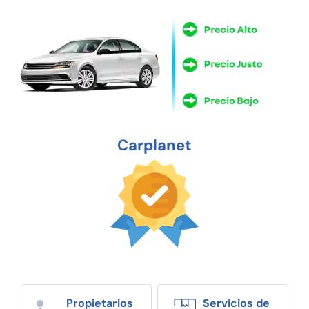
Carplanet
Propietarios
Servicios de