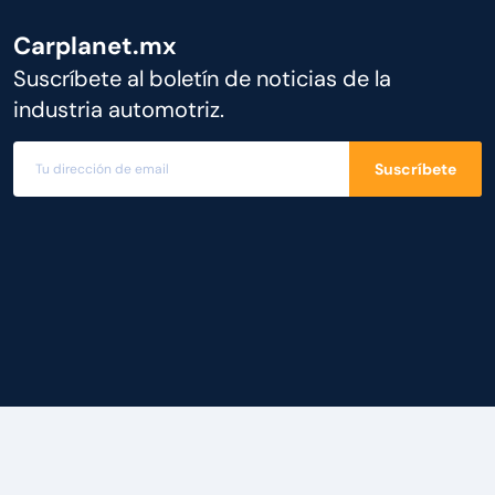
Carplanet.mx
Suscríbete al boletín de noticias de la
industria automotriz.
Suscríbete