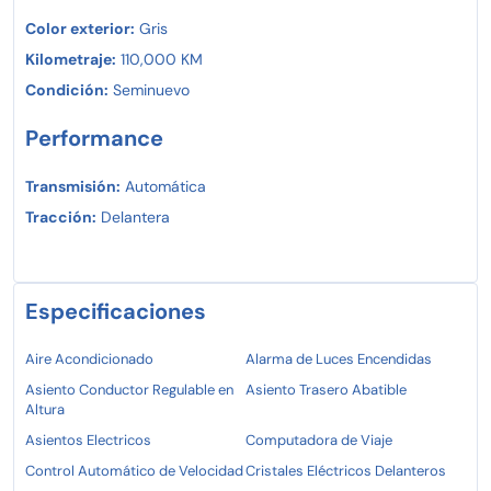
Color exterior:
Gris
Kilometraje:
110,000 KM
Condición:
Seminuevo
Performance
Transmisión:
Automática
Tracción:
Delantera
Especificaciones
Aire Acondicionado
Alarma de Luces Encendidas
Asiento Conductor Regulable en
Asiento Trasero Abatible
Altura
Asientos Electricos
Computadora de Viaje
Control Automático de Velocidad
Cristales Eléctricos Delanteros