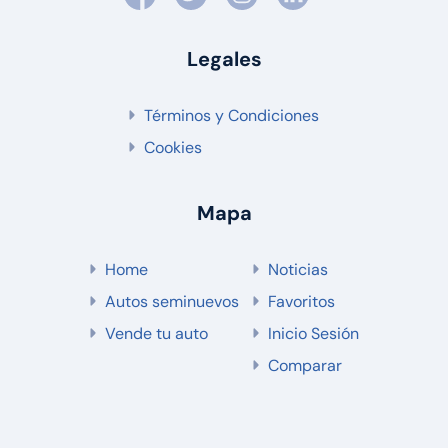
Legales
Términos y Condiciones
Cookies
Mapa
Home
Noticias
Autos seminuevos
Favoritos
Vende tu auto
Inicio Sesión
Comparar