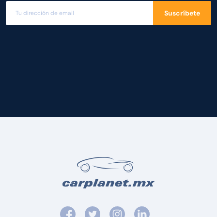
Suscríbete