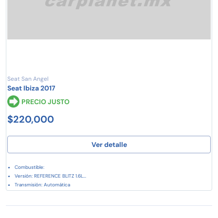
Seat San Angel
Seat Ibiza 2017
PRECIO JUSTO
$220,000
Ver detalle
Combustible:
Versión: REFERENCE BLITZ 1.6L...
Transmisión: Automática