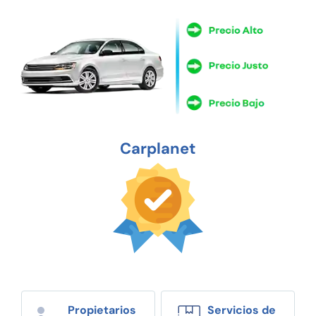
Carplanet
Propietarios
Servicios de