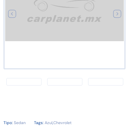
Tipo:
Sedan
Tags:
Azul
,
Chevrolet