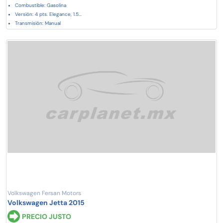
Combustible: Gasolina
Versión: 4 pts. Elegance, 1.5...
Transmisión: Manual
Volkswagen Fersan Motors
Volkswagen Jetta 2015
PRECIO JUSTO