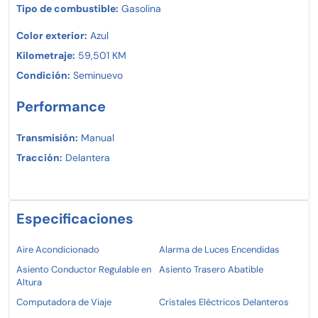
Tipo de combustible:
Gasolina
Color exterior:
Azul
Kilometraje:
59,501 KM
Condición:
Seminuevo
Performance
Transmisión:
Manual
Tracción:
Delantera
Especificaciones
Aire Acondicionado
Alarma de Luces Encendidas
Asiento Conductor Regulable en
Asiento Trasero Abatible
Altura
Computadora de Viaje
Cristales Eléctricos Delanteros