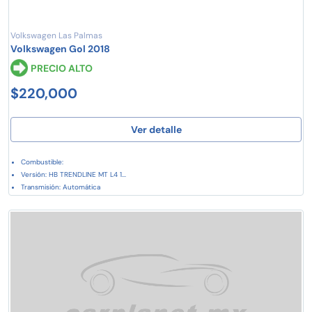
Volkswagen Las Palmas
Volkswagen Gol 2018
PRECIO ALTO
$220,000
Ver detalle
Combustible:
Versión: HB TRENDLINE MT L4 1...
Transmisión: Automática