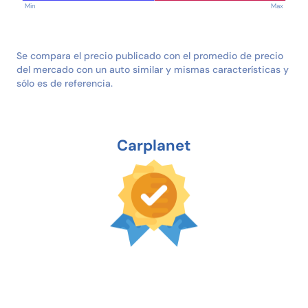
Min
Max
Se compara el precio publicado con el promedio de precio
del mercado con un auto similar y mismas características y
sólo es de referencia.
Carplanet