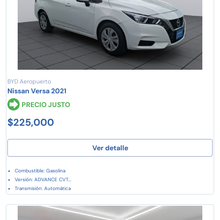
BYD Aeropuerto
Nissan Versa 2021
PRECIO JUSTO
$225,000
Ver detalle
Combustible: Gasolina
Versión: ADVANCE CVT...
Transmisión: Automática