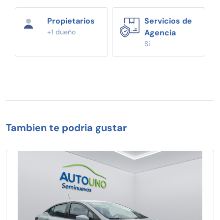
Propietarios
Servicios de
+1 dueño
Agencia
Si
Tambien te podria gustar