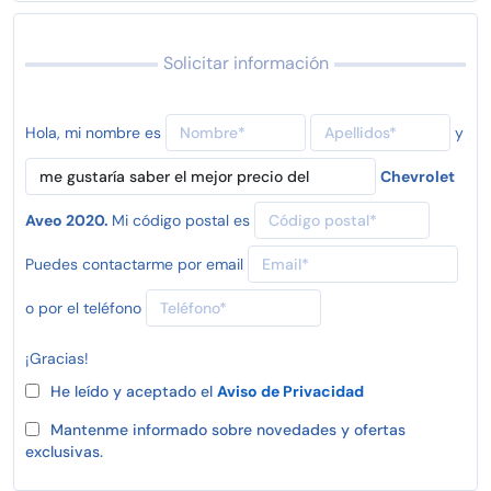
Solicitar información
Hola, mi nombre es
y
Chevrolet
Aveo 2020.
Mi código postal es
Puedes contactarme por email
o por el teléfono
¡Gracias!
He leído y aceptado el
Aviso de Privacidad
Mantenme informado sobre novedades y ofertas
exclusivas.