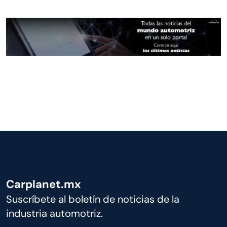
Carplanet.mx
Suscríbete al boletín de noticias de la
industria automotriz.