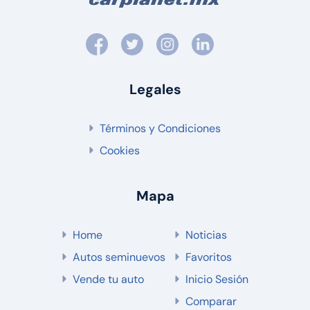
Legales
Términos y Condiciones
Cookies
Mapa
Home
Noticias
Autos seminuevos
Favoritos
Vende tu auto
Inicio Sesión
Comparar