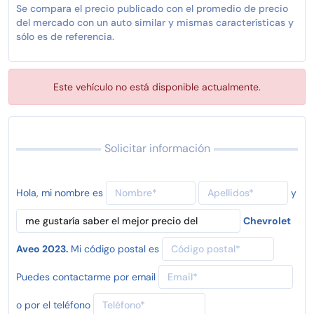
Se compara el precio publicado con el promedio de precio
del mercado con un auto similar y mismas características y
sólo es de referencia.
Este vehículo no está disponible actualmente.
Solicitar información
Hola, mi nombre es
y
Chevrolet
Aveo 2023.
Mi código postal es
Puedes contactarme por email
o por el teléfono