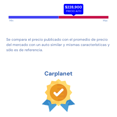
$228,900
PRECIO ALTO
Min
Max
Se compara el precio publicado con el promedio de precio
del mercado con un auto similar y mismas características y
sólo es de referencia.
Carplanet