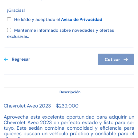
¡Gracias!
He leído y aceptado el
Aviso de Privacidad
Mantenme informado sobre novedades y ofertas
exclusivas.
Regresar
Cotizar
Descripción
Chevrolet Aveo 2023 - $239,000
Aprovecha esta excelente oportunidad para adquirir un
Chevrolet Aveo 2023 en perfecto estado y listo para ser
tuyo. Este sedán combina comodidad y eficiencia para
quienes buscan un vehículo práctico y confiable para el