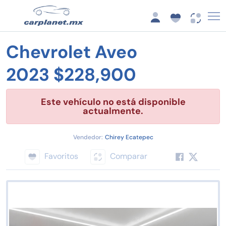
Chevrolet Aveo
2023 $228,900
Este vehículo no está disponible
actualmente.
Vendedor:
Chirey Ecatepec
Favoritos
Comparar