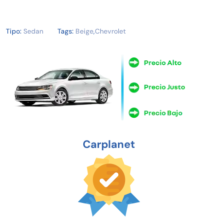
Tipo:
Sedan
Tags:
Beige
,
Chevrolet
Carplanet