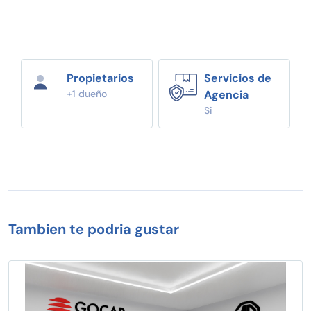
Propietarios
Servicios de
+1 dueño
Agencia
Si
Tambien te podria gustar