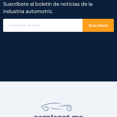
Suscríbete al boletín de noticias de la
industria automotriz.
Suscríbete