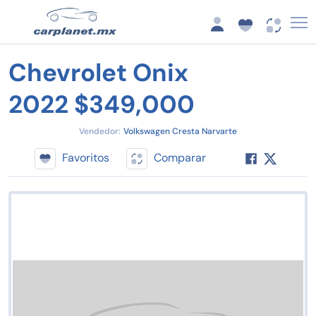
Chevrolet Onix
2022 $349,000
Vendedor:
Volkswagen Cresta Narvarte
Favoritos
Comparar