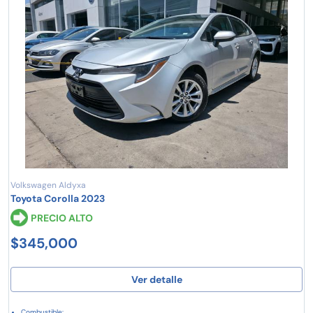
Volkswagen Aldyxa
Toyota Corolla 2023
PRECIO ALTO
$345,000
Ver detalle
Combustible: