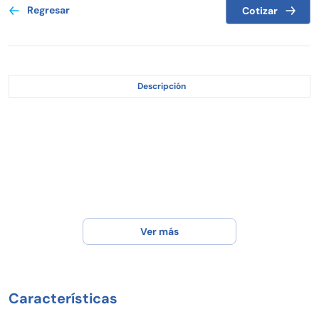
Regresar
Cotizar
Descripción
Ver más
Características