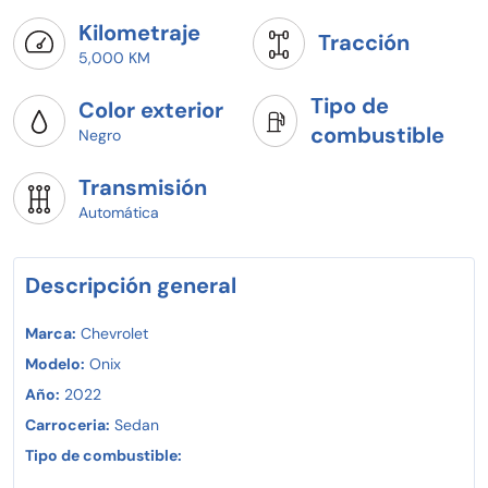
Kilometraje
Tracción
5,000 KM
Tipo de
Color exterior
combustible
Negro
Transmisión
Automática
Descripción general
Marca:
Chevrolet
Modelo:
Onix
Año:
2022
Carroceria:
Sedan
Tipo de combustible: