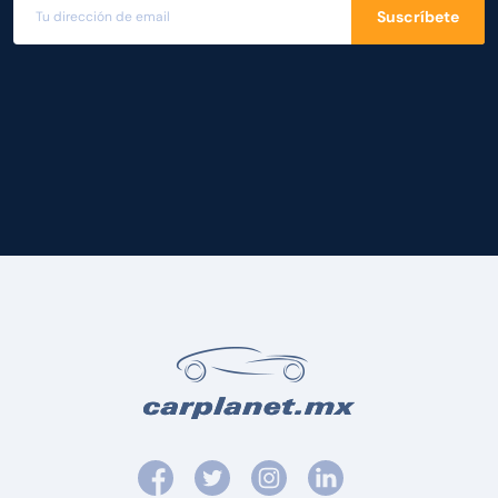
Suscríbete