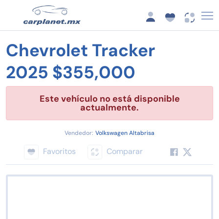
Chevrolet Tracker
2025 $355,000
Este vehículo no está disponible
actualmente.
Vendedor:
Volkswagen Altabrisa
Favoritos
Comparar