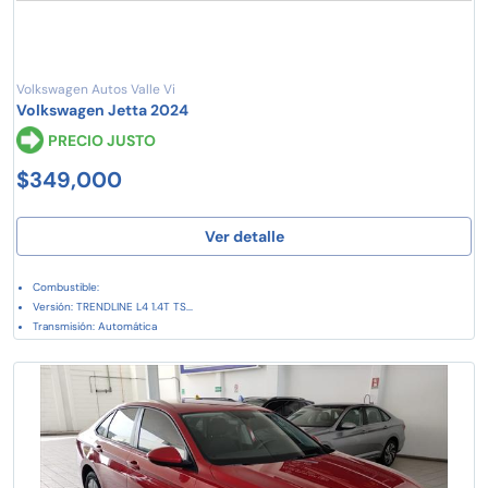
Volkswagen Autos Valle Vi
Volkswagen Jetta 2024
PRECIO JUSTO
$349,000
Ver detalle
Combustible:
Versión: TRENDLINE L4 1.4T TS...
Transmisión: Automática