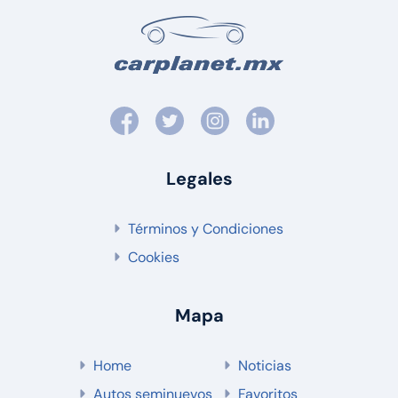
Legales
Términos y Condiciones
Cookies
Mapa
Home
Noticias
Autos seminuevos
Favoritos