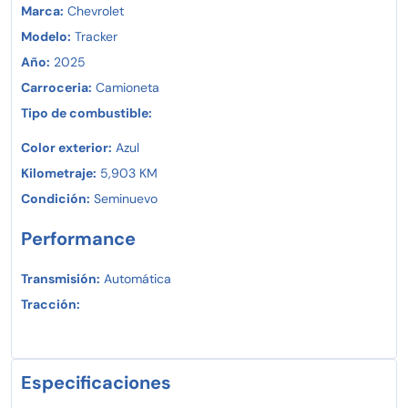
Marca:
Chevrolet
Modelo:
Tracker
Año:
2025
Carroceria:
Camioneta
Tipo de combustible:
Color exterior:
Azul
Kilometraje:
5,903 KM
Condición:
Seminuevo
Performance
Transmisión:
Automática
Tracción:
Especificaciones