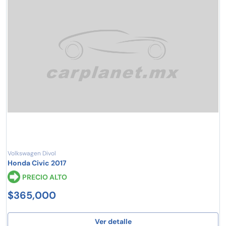
Volkswagen Divol
Honda Civic 2017
PRECIO ALTO
$365,000
Ver detalle