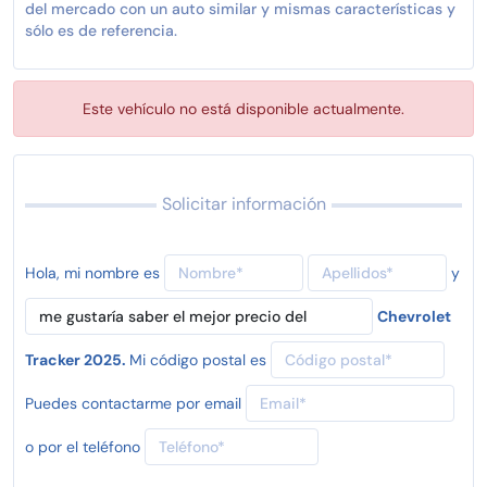
del mercado con un auto similar y mismas características y
sólo es de referencia.
Este vehículo no está disponible actualmente.
Solicitar información
Hola, mi nombre es
y
Chevrolet
Tracker 2025.
Mi código postal es
Puedes contactarme por email
o por el teléfono