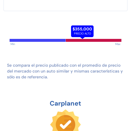
$355,000
PRECIO ALTO
Min
Max
Se compara el precio publicado con el promedio de precio
del mercado con un auto similar y mismas características y
sólo es de referencia.
Carplanet