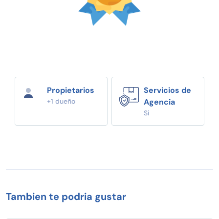
Propietarios
Servicios de
+1 dueño
Agencia
Si
Tambien te podria gustar