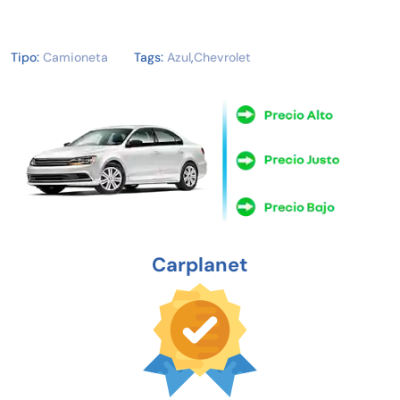
Tipo:
Camioneta
Tags:
Azul
,
Chevrolet
Carplanet