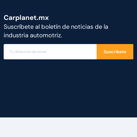
Carplanet.mx
Suscríbete al boletín de noticias de la
industria automotriz.
Suscríbete