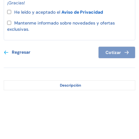
¡Gracias!
He leído y aceptado el
Aviso de Privacidad
Mantenme informado sobre novedades y ofertas
exclusivas.
Regresar
Cotizar
Descripción