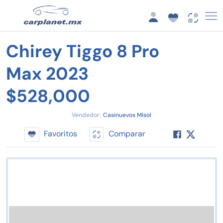
Chirey Tiggo 8 Pro
Max 2023
$528,000
Vendedor:
Casinuevos Misol
Favoritos
Comparar