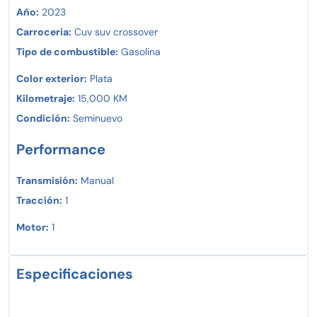
Año:
2023
Carroceria:
Cuv suv crossover
Tipo de combustible:
Gasolina
Color exterior:
Plata
Kilometraje:
15,000 KM
Condición:
Seminuevo
Performance
Transmisión:
Manual
Tracción:
1
Motor:
1
Especificaciones