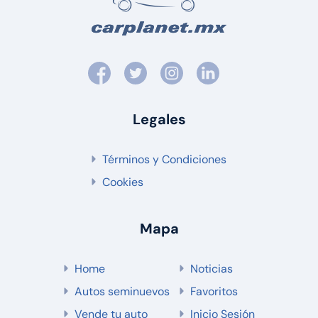
Legales
Términos y Condiciones
Cookies
Mapa
Home
Noticias
Autos seminuevos
Favoritos
Vende tu auto
Inicio Sesión