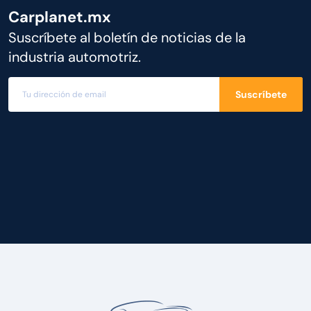
Carplanet.mx
Suscríbete al boletín de noticias de la
industria automotriz.
Suscríbete