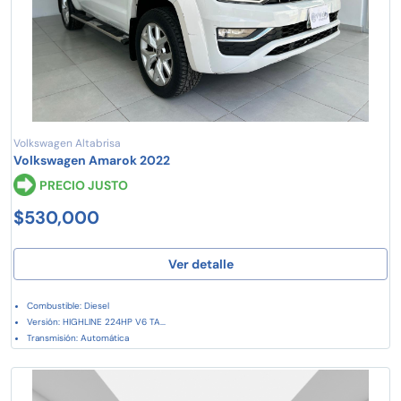
Volkswagen Altabrisa
Volkswagen Amarok 2022
PRECIO JUSTO
$530,000
Ver detalle
Combustible: Diesel
Versión: HIGHLINE 224HP V6 TA...
Transmisión: Automática