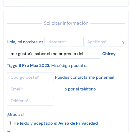
Solicitar información
Hola, mi nombre es
y
Chirey
Tiggo 8 Pro Max 2023.
Mi código postal es
Puedes contactarme por email
o por el teléfono
¡Gracias!
He leído y aceptado el
Aviso de Privacidad