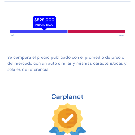
$528,000
PRECIO BAJO
Min
Max
Se compara el precio publicado con el promedio de precio
del mercado con un auto similar y mismas características y
sólo es de referencia.
Carplanet