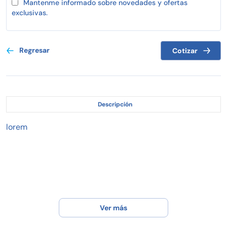
Mantenme informado sobre novedades y ofertas
exclusivas.
Regresar
Cotizar
Descripción
lorem
Ver más