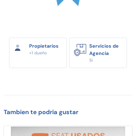
Propietarios
Servicios de
+1 dueño
Agencia
Si
Tambien te podria gustar