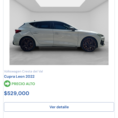
Volkswagen Cresta del Val
Cupra Leon 2022
PRECIO ALTO
$529,000
Ver detalle