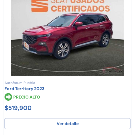
Autoforum Puebla
Ford Territory 2023
PRECIO ALTO
$519,900
Ver detalle