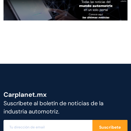
Carplanet.mx
Suscríbete al boletín de noticias de la
industria automotriz.
Suscríbete