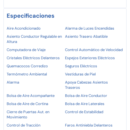
Especificaciones
Aire Acondicionado
Alarma de Luces Encendidas
Asiento Conductor Regulable en
Asiento Trasero Abatible
Altura
Computadora de Viaje
Control Automático de Velocidad
Cristales Eléctricos Delanteros
Espejos Exteriores Eléctricos
Quemacocos Corredizo
Seguros Eléctricos
Termómetro Ambiental
Vestiduras de Piel
Alarma
Apoya Cabezas Asientos
Traseros
Bolsa de Aire Acompañante
Bolsa de Aire Conductor
Bolsa de Aire de Cortina
Bolsa de Aire Laterales
Cierre de Puertas Aut. en
Control de Estabilidad
Movimiento
Control de Tracción
Faros Antiniebla Delanteros