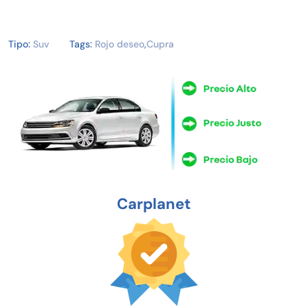
Tipo:
Suv
Tags:
Rojo deseo
,
Cupra
Carplanet