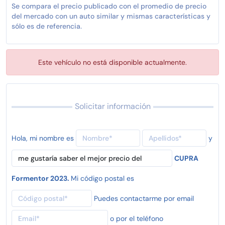
Se compara el precio publicado con el promedio de precio
del mercado con un auto similar y mismas características y
sólo es de referencia.
Este vehículo no está disponible actualmente.
Solicitar información
Hola, mi nombre es
y
CUPRA
Formentor 2023.
Mi código postal es
Puedes contactarme por email
o por el teléfono