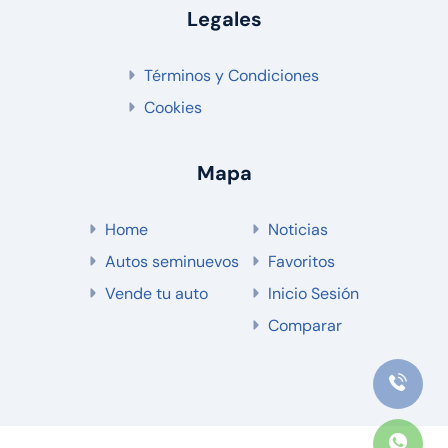
Legales
Términos y Condiciones
Cookies
Mapa
Home
Noticias
Autos seminuevos
Favoritos
Vende tu auto
Inicio Sesión
Comparar