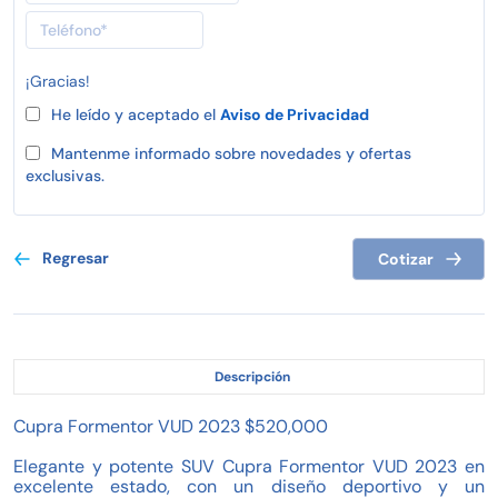
¡Gracias!
He leído y aceptado el
Aviso de Privacidad
Mantenme informado sobre novedades y ofertas
exclusivas.
Regresar
Cotizar
Descripción
Cupra Formentor VUD 2023 $520,000
Elegante y potente SUV Cupra Formentor VUD 2023 en
excelente estado, con un diseño deportivo y un