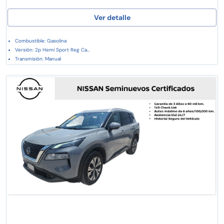
Ver detalle
Combustible: Gasolina
Versión: 2p Hemi Sport Reg Ca...
Transmisión: Manual