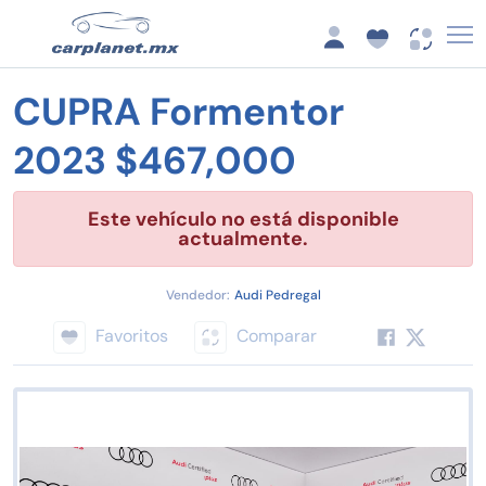
CUPRA Formentor
2023 $467,000
Este vehículo no está disponible
actualmente.
Vendedor:
Audi Pedregal
Favoritos
Comparar