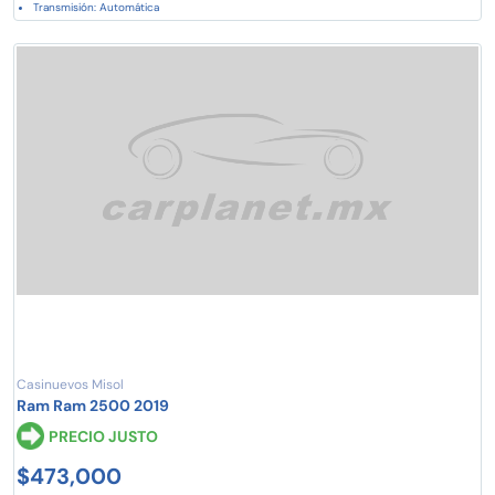
Transmisión: Automática
Casinuevos Misol
Ram Ram 2500 2019
PRECIO JUSTO
$473,000