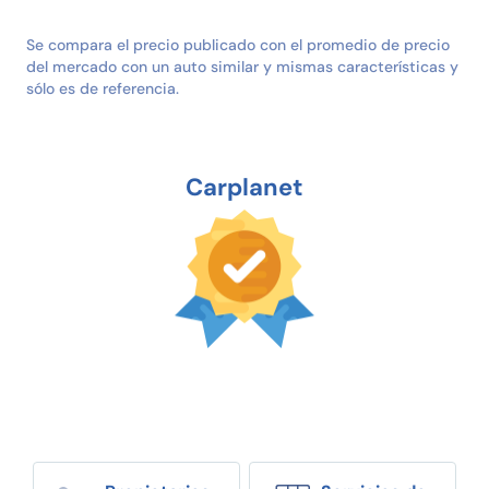
Se compara el precio publicado con el promedio de precio
del mercado con un auto similar y mismas características y
sólo es de referencia.
Carplanet