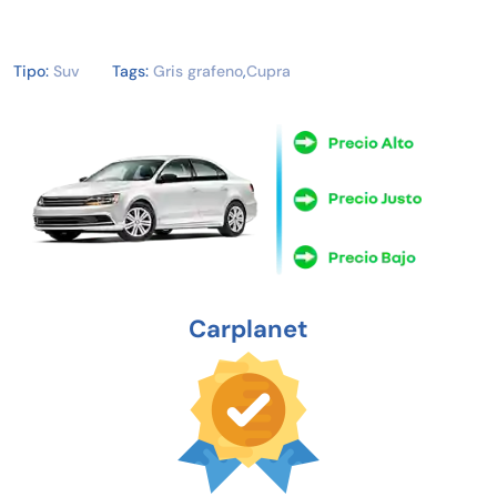
Tipo:
Suv
Tags:
Gris grafeno
,
Cupra
Carplanet