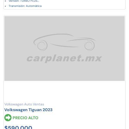
Versión: TURBO PLUS...
Transmisión: Automática
Volkswagen Auto Ventas
Volkswagen Tiguan 2023
PRECIO ALTO
$590,000