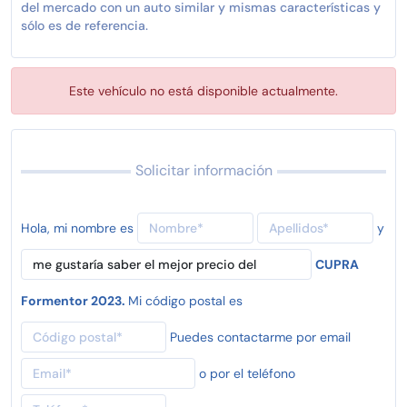
del mercado con un auto similar y mismas características y
sólo es de referencia.
Este vehículo no está disponible actualmente.
Solicitar información
Hola, mi nombre es
y
CUPRA
Formentor 2023.
Mi código postal es
Puedes contactarme por email
o por el teléfono