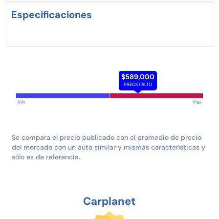
Especificaciones
$589,000
PRECIO ALTO
Min
Max
Se compara el precio publicado con el promedio de precio
del mercado con un auto similar y mismas características y
sólo es de referencia.
Carplanet