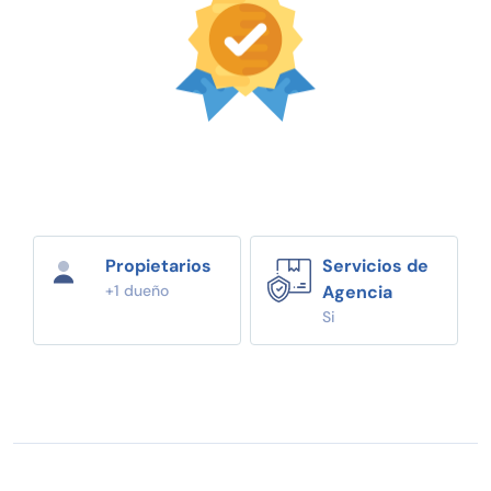
Propietarios
Servicios de
+1 dueño
Agencia
Si