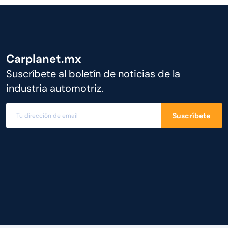
Carplanet.mx
Suscríbete al boletín de noticias de la
industria automotriz.
Suscríbete