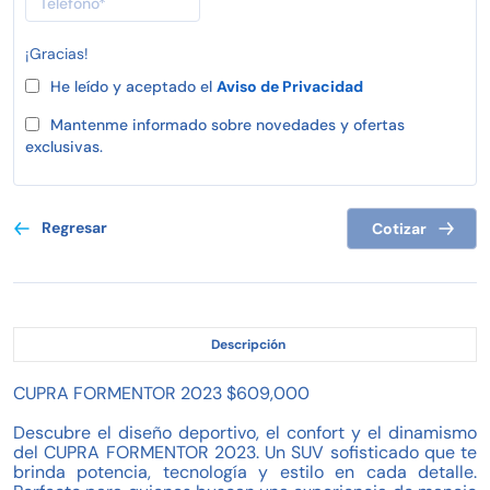
¡Gracias!
He leído y aceptado el
Aviso de Privacidad
Mantenme informado sobre novedades y ofertas
exclusivas.
Regresar
Cotizar
Descripción
CUPRA FORMENTOR 2023 $609,000
Descubre el diseño deportivo, el confort y el dinamismo
del CUPRA FORMENTOR 2023. Un SUV sofisticado que te
brinda potencia, tecnología y estilo en cada detalle.