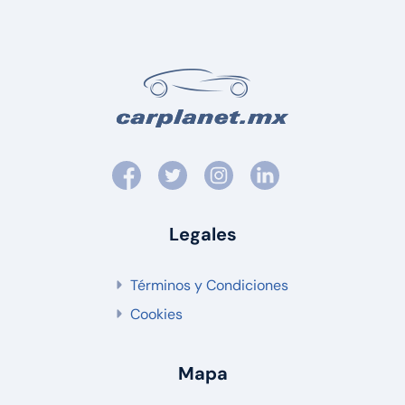
Legales
Términos y Condiciones
Cookies
Mapa