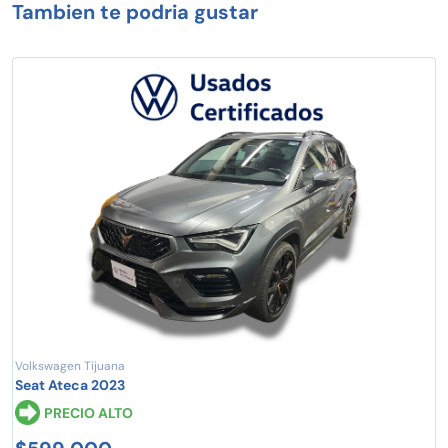
Tambien te podria gustar
Volkswagen Tijuana
Seat Ateca 2023
PRECIO ALTO