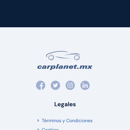
Legales
Términos y Condiciones
Cookies