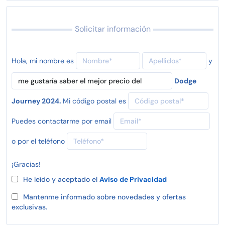
Solicitar información
Hola, mi nombre es
y
Dodge
Journey 2024.
Mi código postal es
Puedes contactarme por email
o por el teléfono
¡Gracias!
He leído y aceptado el
Aviso de Privacidad
Mantenme informado sobre novedades y ofertas
exclusivas.