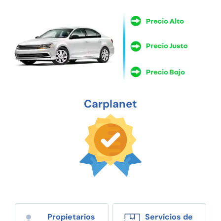
Carplanet
Propietarios
Servicios de