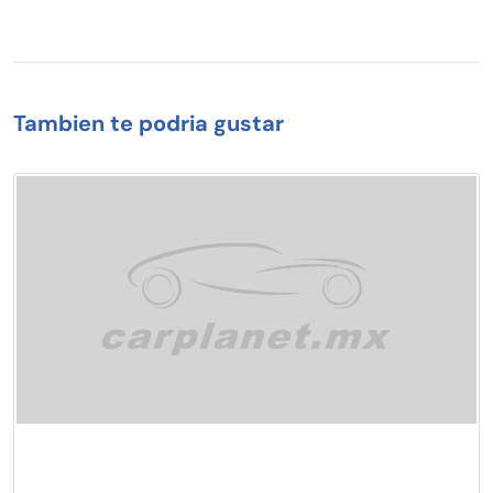
Tambien te podria gustar