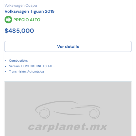
Volkswagen Coapa
Volkswagen Tiguan 2019
PRECIO ALTO
$485,000
Ver detalle
Combustible:
Versión: COMFORTLINE TSI 1.4L...
Transmisión: Automática