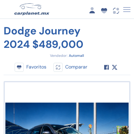
Dodge Journey
2024 $489,000
Vendedor:
Automall
Favoritos
Comparar