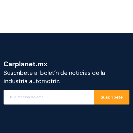
Carplanet.mx
Suscríbete al boletín de noticias de la
industria automotriz.
Suscríbete