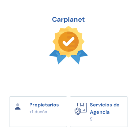
Carplanet
Propietarios
Servicios de
+1 dueño
Agencia
Si