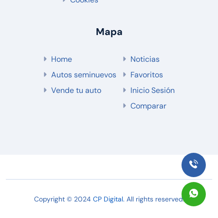
Mapa
Home
Noticias
Autos seminuevos
Favoritos
Vende tu auto
Inicio Sesión
Comparar
Copyright © 2024
CP Digital.
All rights reserved.