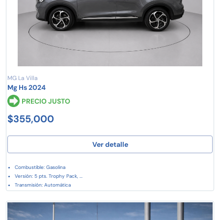
MG La Villa
Mg Hs 2024
PRECIO JUSTO
$355,000
Ver detalle
Combustible: Gasolina
Versión: 5 pts. Trophy Pack, ...
Transmisión: Automática