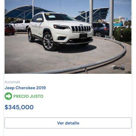
Automall
Jeep Cherokee 2019
PRECIO JUSTO
$345,000
Ver detalle