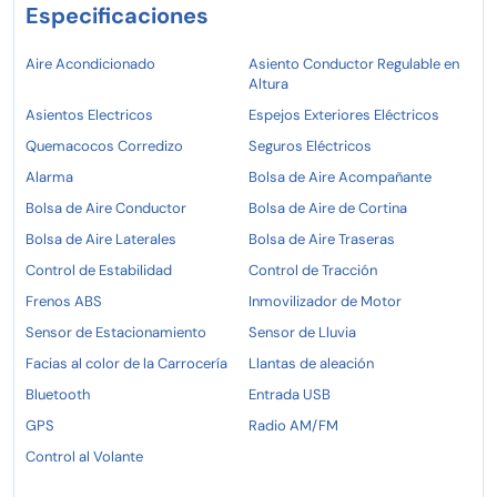
Especificaciones
Aire Acondicionado
Asiento Conductor Regulable en
Altura
Asientos Electricos
Espejos Exteriores Eléctricos
Quemacocos Corredizo
Seguros Eléctricos
Alarma
Bolsa de Aire Acompañante
Bolsa de Aire Conductor
Bolsa de Aire de Cortina
Bolsa de Aire Laterales
Bolsa de Aire Traseras
Control de Estabilidad
Control de Tracción
Frenos ABS
Inmovilizador de Motor
Sensor de Estacionamiento
Sensor de Lluvia
Facias al color de la Carrocería
Llantas de aleación
Bluetooth
Entrada USB
GPS
Radio AM/FM
Control al Volante