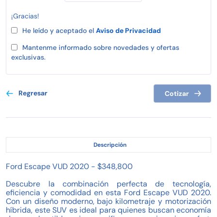
¡Gracias!
He leído y aceptado el
Aviso de Privacidad
Mantenme informado sobre novedades y ofertas
exclusivas.
Regresar
Cotizar
Descripción
Ford Escape VUD 2020 - $348,800
Descubre la combinación perfecta de tecnología,
eficiencia y comodidad en esta Ford Escape VUD 2020.
Con un diseño moderno, bajo kilometraje y motorización
híbrida, este SUV es ideal para quienes buscan economía