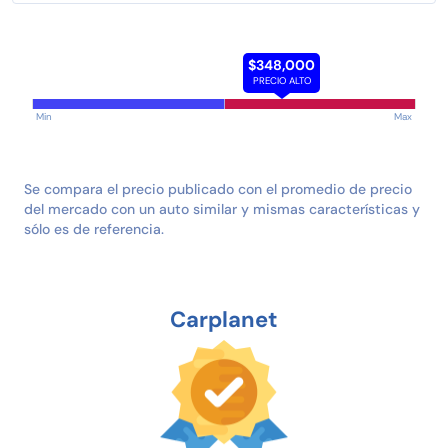
$348,000
PRECIO ALTO
Min
Max
Se compara el precio publicado con el promedio de precio
del mercado con un auto similar y mismas características y
sólo es de referencia.
Carplanet