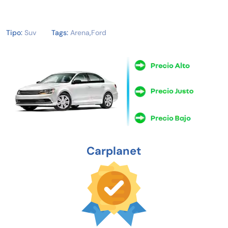
Tipo:
Suv
Tags:
Arena
,
Ford
Carplanet