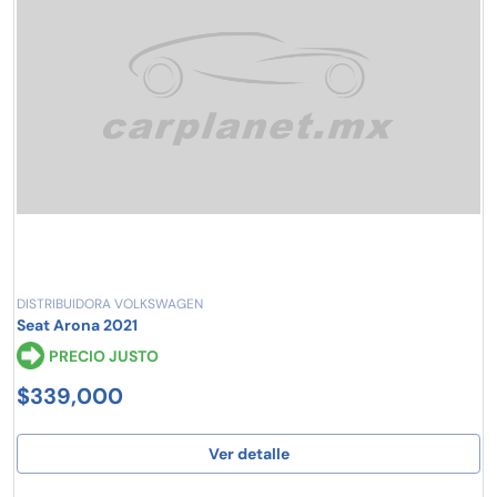
DISTRIBUIDORA VOLKSWAGEN
Seat Arona 2021
PRECIO JUSTO
$339,000
Ver detalle