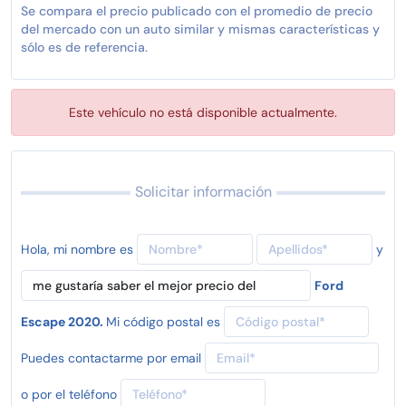
Se compara el precio publicado con el promedio de precio
del mercado con un auto similar y mismas características y
sólo es de referencia.
Este vehículo no está disponible actualmente.
Solicitar información
Hola, mi nombre es
y
Ford
Escape 2020.
Mi código postal es
Puedes contactarme por email
o por el teléfono