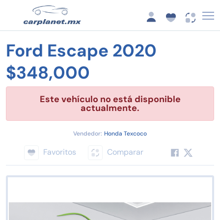
Ford Escape 2020
$348,000
Este vehículo no está disponible
actualmente.
Vendedor:
Honda Texcoco
Favoritos
Comparar