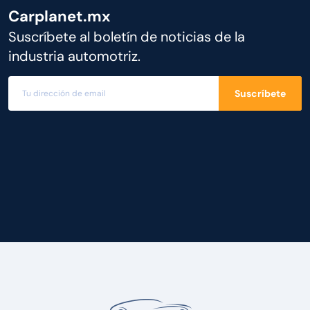
Carplanet.mx
Suscríbete al boletín de noticias de la
industria automotriz.
Suscríbete