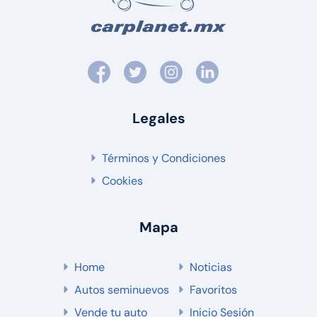
Legales
Términos y Condiciones
Cookies
Mapa
Home
Noticias
Autos seminuevos
Favoritos
Vende tu auto
Inicio Sesión