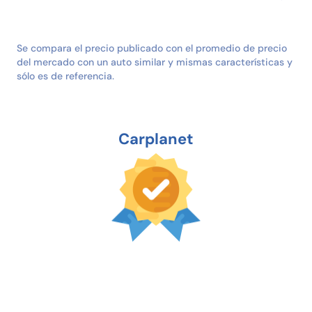
Se compara el precio publicado con el promedio de precio
del mercado con un auto similar y mismas características y
sólo es de referencia.
Carplanet