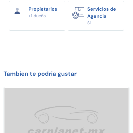
Propietarios
Servicios de
+1 dueño
Agencia
Si
Tambien te podria gustar