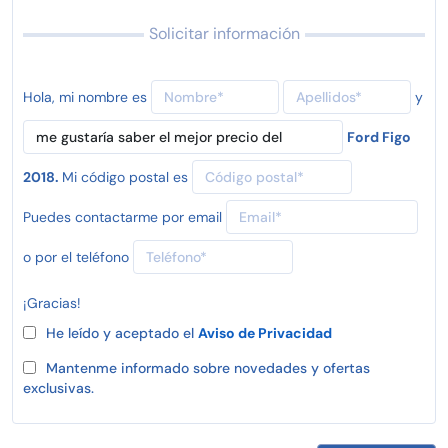
Solicitar información
Hola, mi nombre es
y
Ford Figo
2018.
Mi código postal es
Puedes contactarme por email
o por el teléfono
¡Gracias!
He leído y aceptado el
Aviso de Privacidad
Mantenme informado sobre novedades y ofertas
exclusivas.