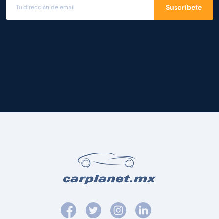
Suscríbete