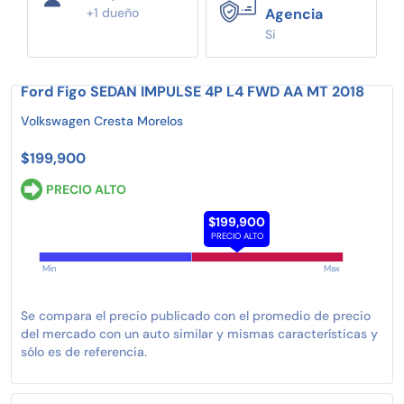
+1 dueño
Agencia
Si
Ford Figo SEDAN IMPULSE 4P L4 FWD AA MT 2018
Volkswagen Cresta Morelos
$199,900
PRECIO ALTO
$199,900
PRECIO ALTO
Min
Max
Se compara el precio publicado con el promedio de precio
del mercado con un auto similar y mismas características y
sólo es de referencia.