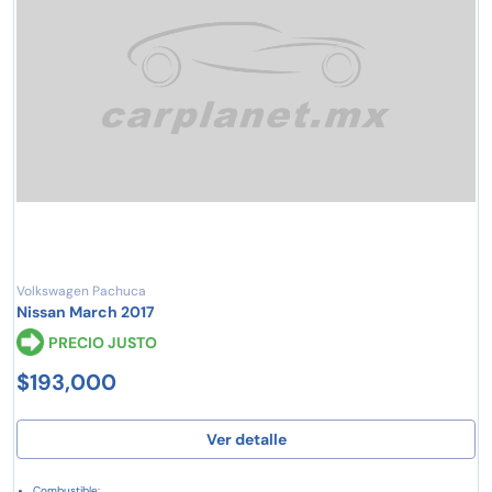
Volkswagen Pachuca
Nissan March 2017
PRECIO JUSTO
$193,000
Ver detalle
Combustible: