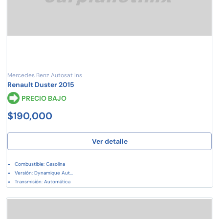
Mercedes Benz Autosat Ins
Renault Duster 2015
PRECIO BAJO
$190,000
Ver detalle
Combustible: Gasolina
Versión: Dynamique Aut...
Transmisión: Automática