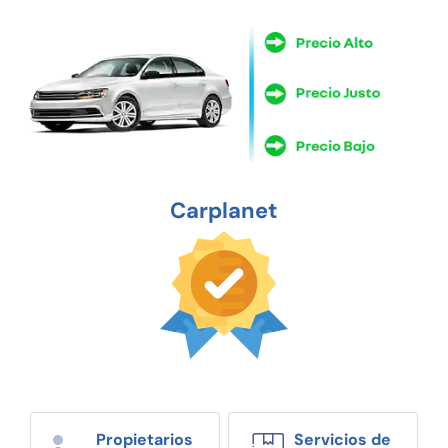
Carplanet
Propietarios
Servicios de