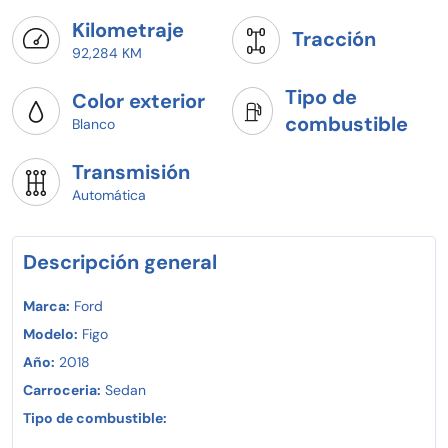
Kilometraje
Tracción
92,284 KM
Tipo de
Color exterior
combustible
Blanco
Transmisión
Automática
Descripción general
Marca:
Ford
Modelo:
Figo
Año:
2018
Carroceria:
Sedan
Tipo de combustible: