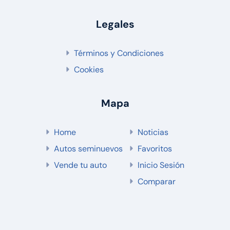
Legales
Términos y Condiciones
Cookies
Mapa
Home
Noticias
Autos seminuevos
Favoritos
Vende tu auto
Inicio Sesión
Comparar