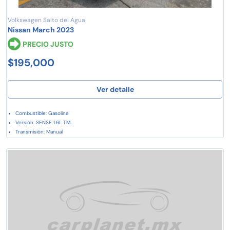
Volkswagen Salto del Agua
Nissan March 2023
PRECIO JUSTO
$195,000
Ver detalle
Combustible: Gasolina
Versión: SENSE 1.6L TM...
Transmisión: Manual