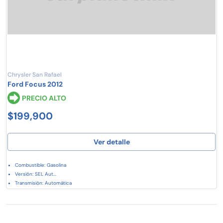
Chrysler San Rafael
Ford Focus 2012
PRECIO ALTO
$199,900
Ver detalle
Combustible: Gasolina
Versión: SEL Aut...
Transmisión: Automática