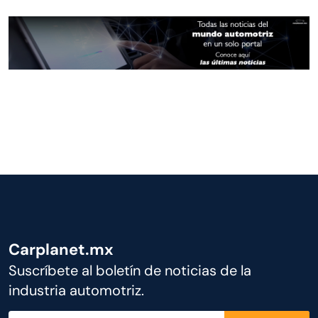
Carplanet.mx
Suscríbete al boletín de noticias de la
industria automotriz.