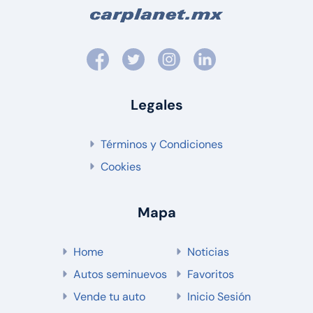
Legales
Términos y Condiciones
Cookies
Mapa
Home
Noticias
Autos seminuevos
Favoritos
Vende tu auto
Inicio Sesión