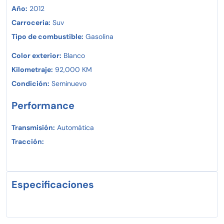
Año:
2012
Carroceria:
Suv
Tipo de combustible:
Gasolina
Color exterior:
Blanco
Kilometraje:
92,000 KM
Condición:
Seminuevo
Performance
Transmisión:
Automática
Tracción:
Especificaciones