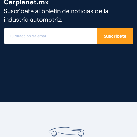
Carplanet.mx
Suscríbete al boletín de noticias de la
industria automotriz.
Suscríbete