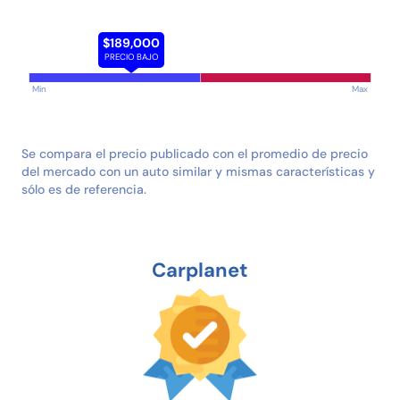
$189,000
PRECIO BAJO
Min
Max
Se compara el precio publicado con el promedio de precio
del mercado con un auto similar y mismas características y
sólo es de referencia.
Carplanet