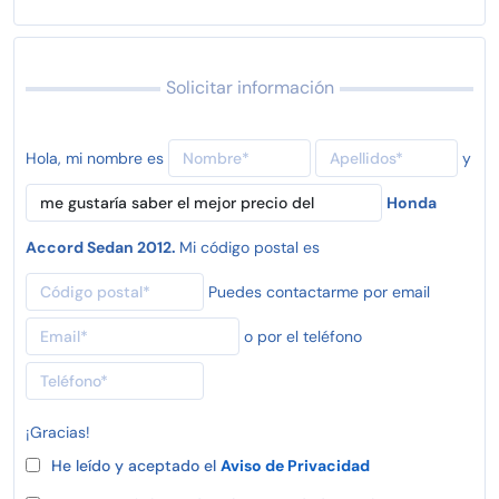
Solicitar información
Hola, mi nombre es
y
Honda
Accord Sedan 2012.
Mi código postal es
Puedes contactarme por email
o por el teléfono
¡Gracias!
He leído y aceptado el
Aviso de Privacidad