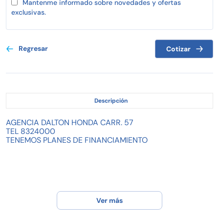
Mantenme informado sobre novedades y ofertas
exclusivas.
Regresar
Cotizar
Descripción
AGENCIA DALTON HONDA CARR. 57
TEL 8324000
TENEMOS PLANES DE FINANCIAMIENTO
Ver más