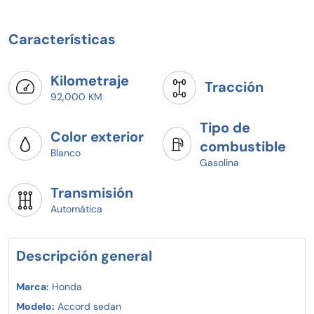
Características
Kilometraje
Tracción
92,000 KM
Tipo de
Color exterior
combustible
Blanco
Gasolina
Transmisión
Automática
Descripción general
Marca:
Honda
Modelo:
Accord sedan