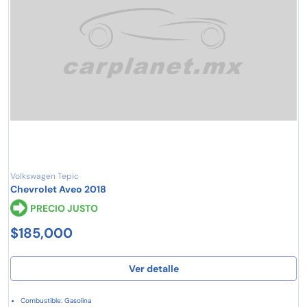
Volkswagen Tepic
Chevrolet Aveo 2018
PRECIO JUSTO
$185,000
Ver detalle
Combustible: Gasolina