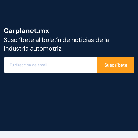
Carplanet.mx
Suscríbete al boletín de noticias de la
industria automotriz.
Suscríbete