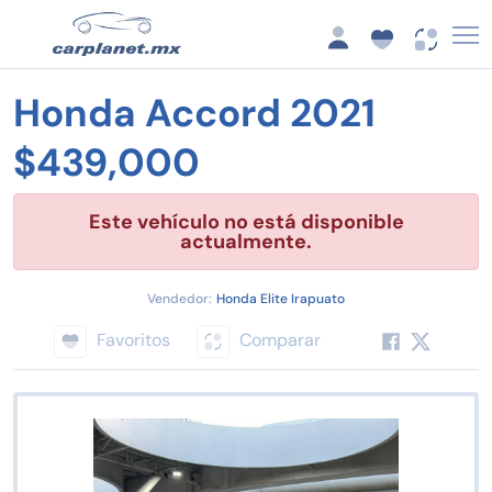
Honda Accord 2021
$439,000
Este vehículo no está disponible
actualmente.
Vendedor:
Honda Elite Irapuato
Favoritos
Comparar