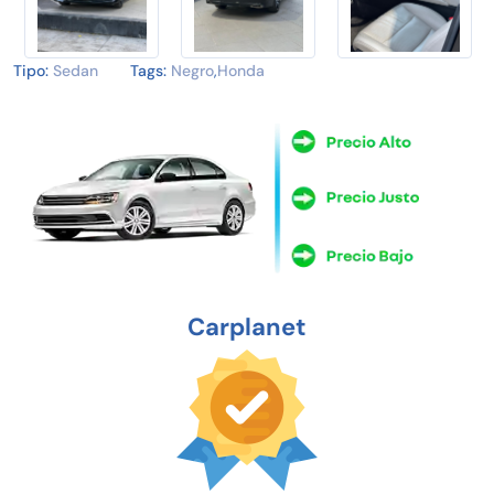
Tipo:
Sedan
Tags:
Negro
,
Honda
Carplanet