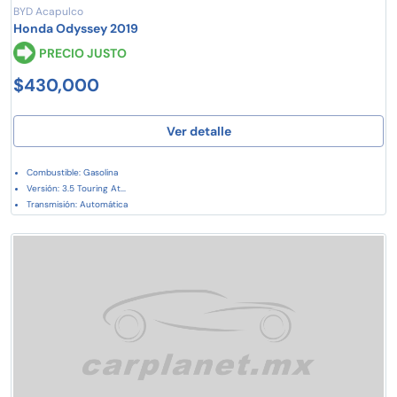
BYD Acapulco
Honda Odyssey 2019
PRECIO JUSTO
$430,000
Ver detalle
Combustible: Gasolina
Versión: 3.5 Touring At...
Transmisión: Automática