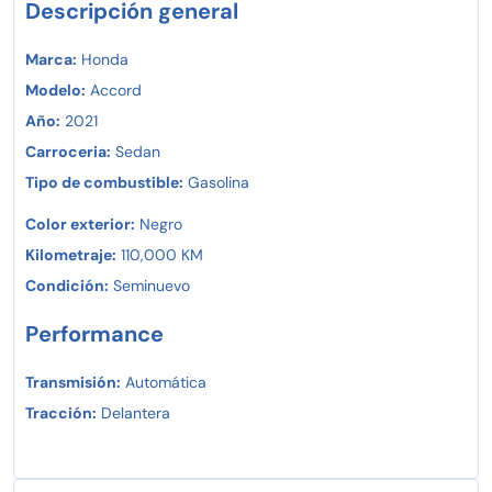
Descripción general
Marca:
Honda
Modelo:
Accord
Año:
2021
Carroceria:
Sedan
Tipo de combustible:
Gasolina
Color exterior:
Negro
Kilometraje:
110,000 KM
Condición:
Seminuevo
Performance
Transmisión:
Automática
Tracción:
Delantera