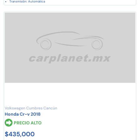
Transmisión: Automática
Volkswagen Cumbres Cancún
Honda Cr-v 2018
PRECIO ALTO
$435,000