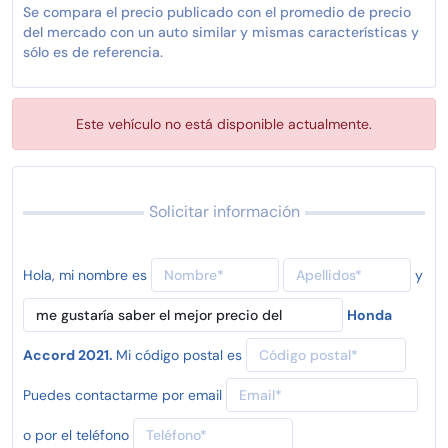
Se compara el precio publicado con el promedio de precio
del mercado con un auto similar y mismas características y
sólo es de referencia.
Este vehículo no está disponible actualmente.
Solicitar información
Hola, mi nombre es
y
Honda
Accord 2021.
Mi código postal es
Puedes contactarme por email
o por el teléfono