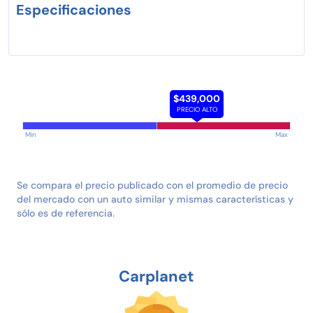
Especificaciones
$439,000
PRECIO ALTO
Min
Max
Se compara el precio publicado con el promedio de precio
del mercado con un auto similar y mismas características y
sólo es de referencia.
Carplanet