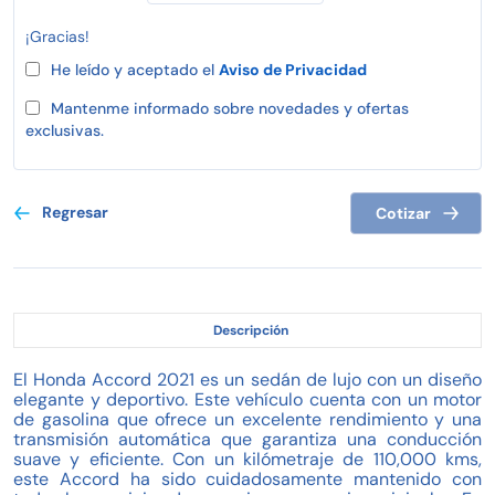
¡Gracias!
He leído y aceptado el
Aviso de Privacidad
Mantenme informado sobre novedades y ofertas
exclusivas.
Regresar
Cotizar
Descripción
El Honda Accord 2021 es un sedán de lujo con un diseño
elegante y deportivo. Este vehículo cuenta con un motor
de gasolina que ofrece un excelente rendimiento y una
transmisión automática que garantiza una conducción
suave y eficiente. Con un kilómetraje de 110,000 kms,
este Accord ha sido cuidadosamente mantenido con