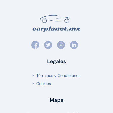
Legales
Términos y Condiciones
Cookies
Mapa