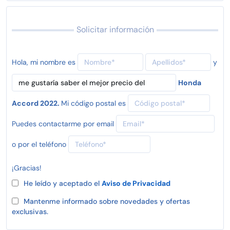
Solicitar información
Hola, mi nombre es
y
Honda
Accord 2022.
Mi código postal es
Puedes contactarme por email
o por el teléfono
¡Gracias!
He leído y aceptado el
Aviso de Privacidad
Mantenme informado sobre novedades y ofertas
exclusivas.