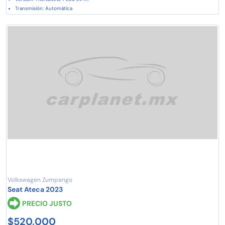
Transmisión: Automática
Volkswagen Zumpango
Seat Ateca 2023
PRECIO JUSTO
$520,000