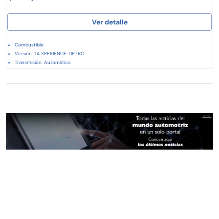
Ver detalle
Combustible:
Versión: 1.4 XPERIENCE TIPTRO...
Transmisión: Automática