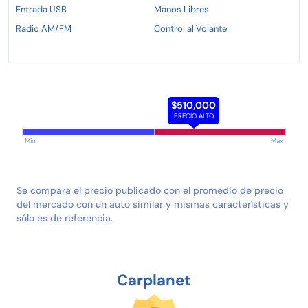
Entrada USB
Manos Libres
Radio AM/FM
Control al Volante
$510,000
PRECIO ALTO
Min
Max
Se compara el precio publicado con el promedio de precio
del mercado con un auto similar y mismas características y
sólo es de referencia.
Carplanet