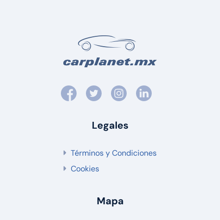
Legales
Términos y Condiciones
Cookies
Mapa