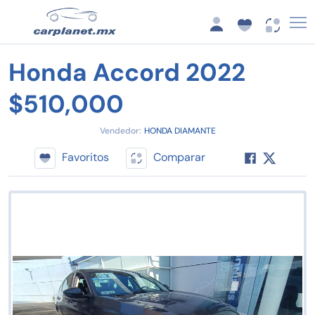
Honda Accord 2022
$510,000
Vendedor:
HONDA DIAMANTE
Favoritos
Comparar