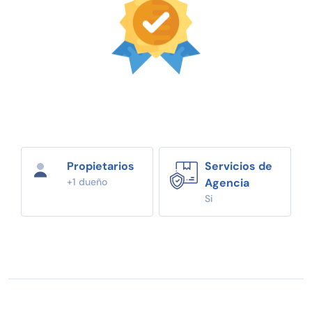
Propietarios
Servicios de
+1 dueño
Agencia
Si