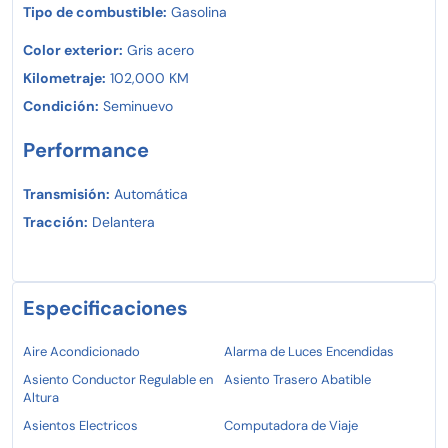
Tipo de combustible:
Gasolina
Color exterior:
Gris acero
Kilometraje:
102,000 KM
Condición:
Seminuevo
Performance
Transmisión:
Automática
Tracción:
Delantera
Especificaciones
Aire Acondicionado
Alarma de Luces Encendidas
Asiento Conductor Regulable en
Asiento Trasero Abatible
Altura
Asientos Electricos
Computadora de Viaje