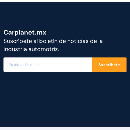
Carplanet.mx
Suscríbete al boletín de noticias de la
industria automotriz.
Suscríbete