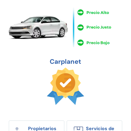
Carplanet
Propietarios
Servicios de