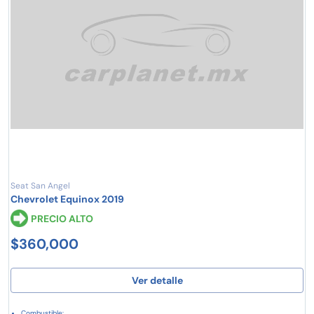
Seat San Angel
Chevrolet Equinox 2019
PRECIO ALTO
$360,000
Ver detalle
Combustible: