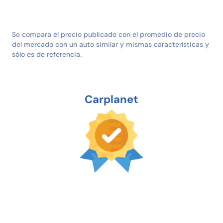
Se compara el precio publicado con el promedio de precio
del mercado con un auto similar y mismas características y
sólo es de referencia.
Carplanet