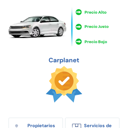
Carplanet
Propietarios
Servicios de