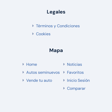
Legales
Términos y Condiciones
Cookies
Mapa
Home
Noticias
Autos seminuevos
Favoritos
Vende tu auto
Inicio Sesión
Comparar