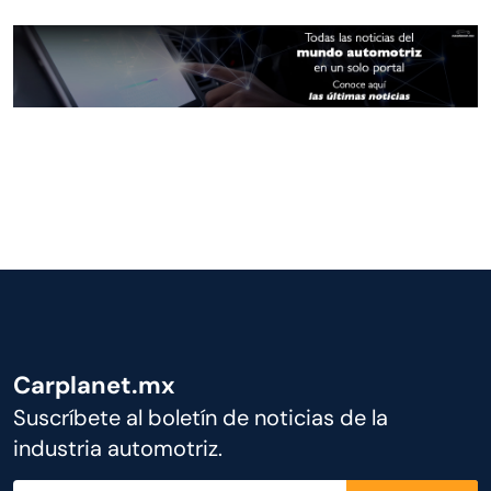
Carplanet.mx
Suscríbete al boletín de noticias de la
industria automotriz.