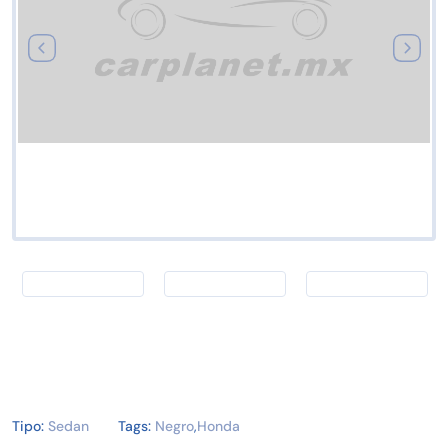
Tipo:
Sedan
Tags:
Negro
,
Honda