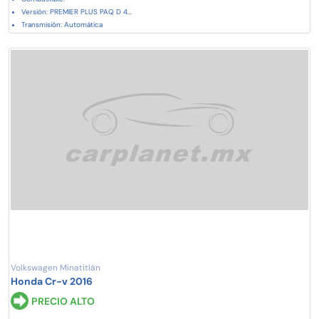
Versión: PREMIER PLUS PAQ D 4...
Transmisión: Automática
Volkswagen Minatitlán
Honda Cr-v 2016
PRECIO ALTO