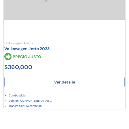
Volkswagen Patria
Volkswagen Jetta 2023
PRECIO JUSTO
$360,000
Ver detalle
Combustible:
Versión: COMFORTLINE L4 1.4T ...
Transmisión: Automática