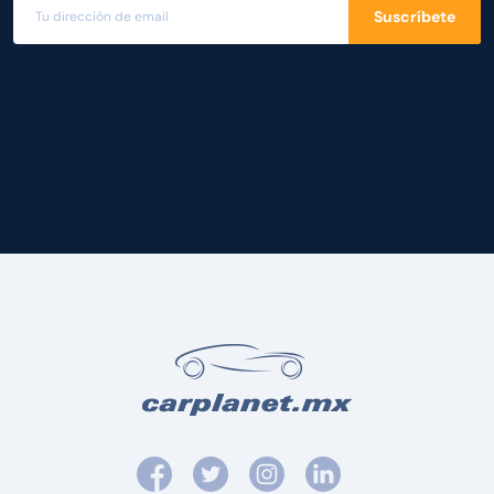
Suscríbete