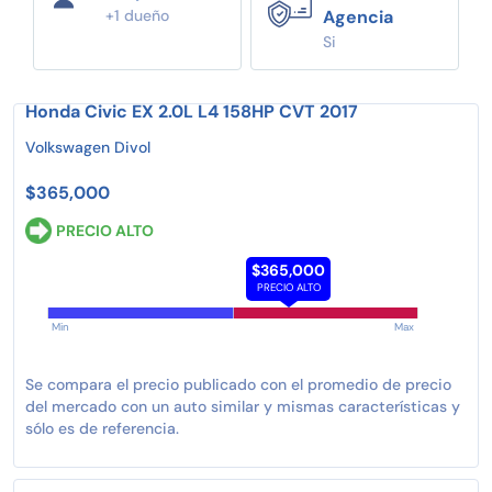
+1 dueño
Agencia
Si
Honda Civic EX 2.0L L4 158HP CVT 2017
Volkswagen Divol
$365,000
PRECIO ALTO
$365,000
PRECIO ALTO
Min
Max
Se compara el precio publicado con el promedio de precio
del mercado con un auto similar y mismas características y
sólo es de referencia.