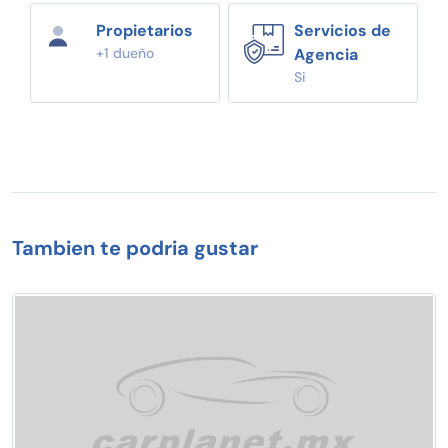
Propietarios
Servicios de
+1 dueño
Agencia
Si
Tambien te podria gustar