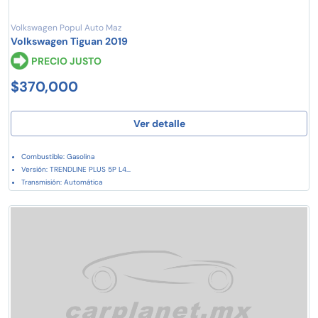
Volkswagen Popul Auto Maz
Volkswagen Tiguan 2019
PRECIO JUSTO
$370,000
Ver detalle
Combustible: Gasolina
Versión: TRENDLINE PLUS 5P L4...
Transmisión: Automática