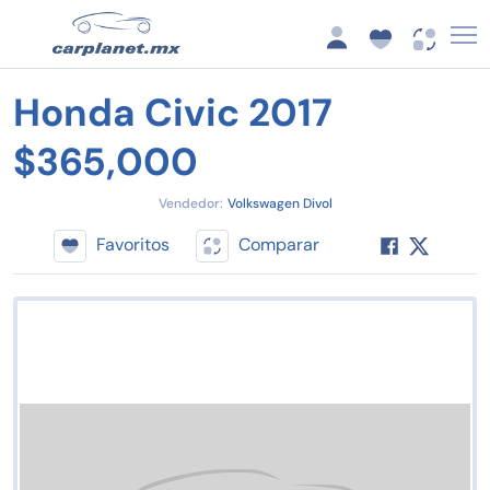
Honda Civic 2017
$365,000
Vendedor:
Volkswagen Divol
Favoritos
Comparar