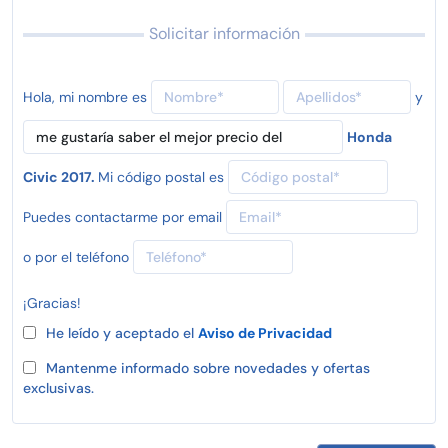
Solicitar información
Hola, mi nombre es
y
Honda
Civic 2017.
Mi código postal es
Puedes contactarme por email
o por el teléfono
¡Gracias!
He leído y aceptado el
Aviso de Privacidad
Mantenme informado sobre novedades y ofertas
exclusivas.