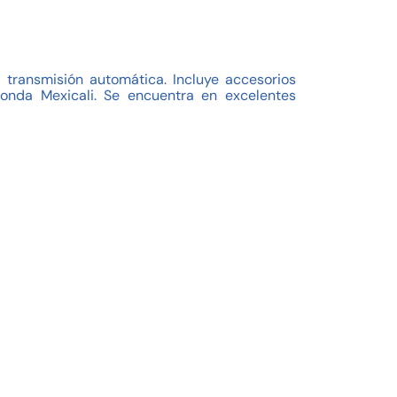
transmisión automática. Incluye accesorios
Honda Mexicali. Se encuentra en excelentes