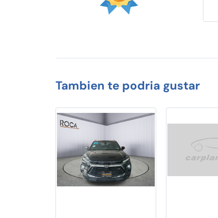
Tambien te podria gustar