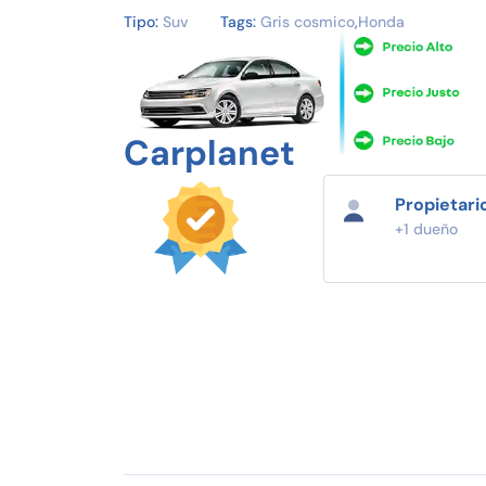
Tipo:
Suv
Tags:
Gris cosmico
,
Honda
Carplanet
Propietari
+1 dueño