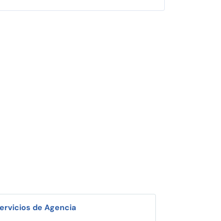
ervicios de Agencia
i