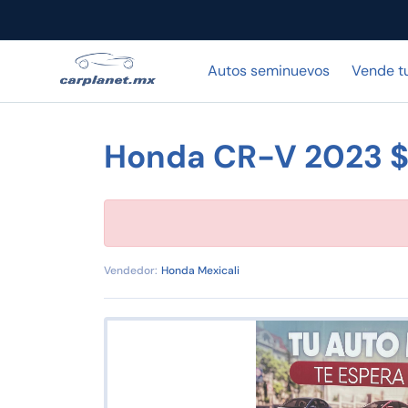
Autos seminuevos
Vende t
Honda CR-V 2023 
Vendedor:
Honda Mexicali