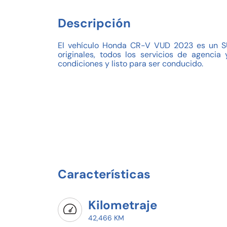
Descripción
El vehículo Honda CR-V VUD 2023 es un SUV
originales, todos los servicios de agenci
condiciones y listo para ser conducido.
Características
Kilometraje
42,466 KM