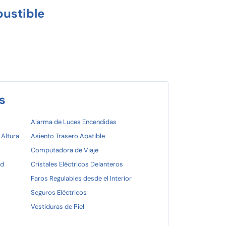
ustible
s
Alarma de Luces Encendidas
 Altura
Asiento Trasero Abatible
Computadora de Viaje
ad
Cristales Eléctricos Delanteros
Faros Regulables desde el Interior
Seguros Eléctricos
Vestiduras de Piel