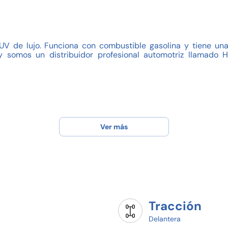
 de lujo. Funciona con combustible gasolina y tiene una 
a y somos un distribuidor profesional automotriz llamado 
Ver más
Tracción
Delantera