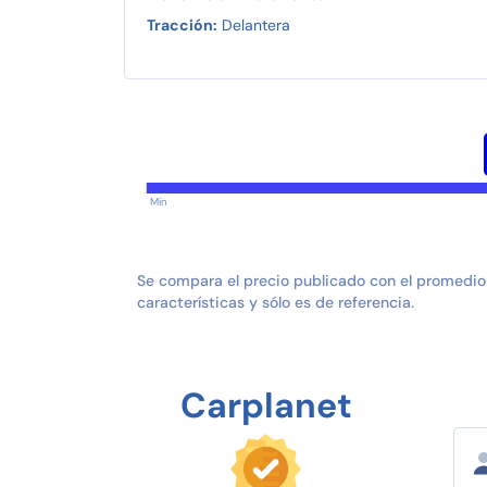
Tracción:
Delantera
Min
Se compara el precio publicado con el promedio
características y sólo es de referencia.
Carplanet