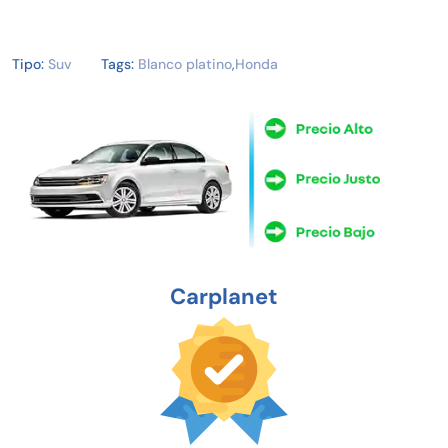
Tipo:
Suv
Tags:
Blanco platino
,
Honda
Carplanet