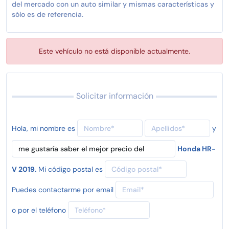
del mercado con un auto similar y mismas características y
sólo es de referencia.
Este vehículo no está disponible actualmente.
Solicitar información
Hola, mi nombre es
y
Honda HR-
V 2019.
Mi código postal es
Puedes contactarme por email
o por el teléfono