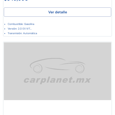
Ver detalle
Combustible: Gasolina
Versión: 2.0 EX IVT...
Transmisión: Automática