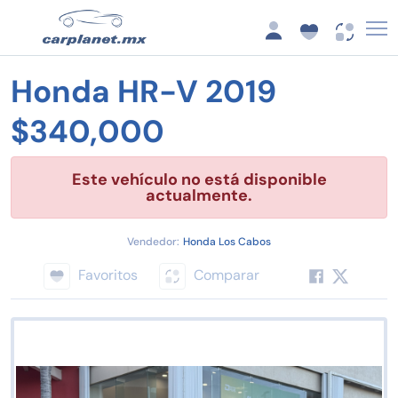
Honda HR-V 2019
$340,000
Este vehículo no está disponible
actualmente.
Vendedor:
Honda Los Cabos
Favoritos
Comparar