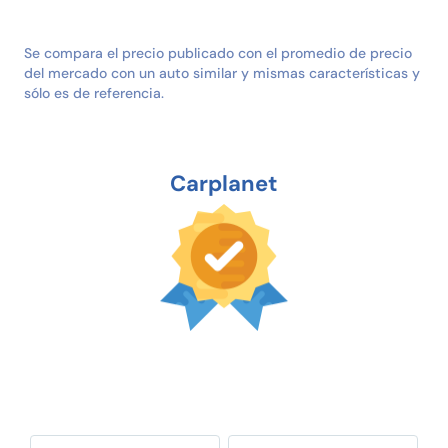
Se compara el precio publicado con el promedio de precio
del mercado con un auto similar y mismas características y
sólo es de referencia.
Carplanet