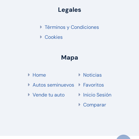
Legales
Términos y Condiciones
Cookies
Mapa
Home
Noticias
Autos seminuevos
Favoritos
Vende tu auto
Inicio Sesión
Comparar