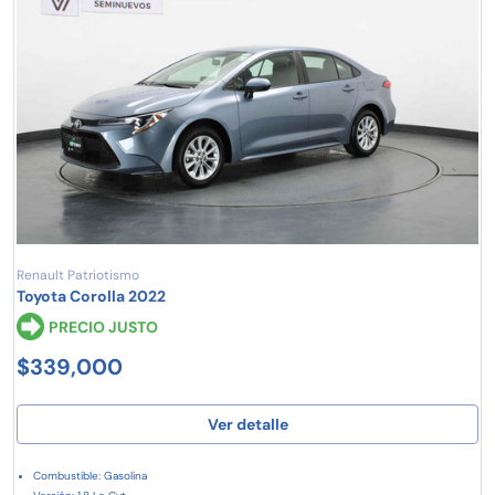
Renault Patriotismo
Toyota Corolla 2022
PRECIO JUSTO
$339,000
Ver detalle
Combustible: Gasolina