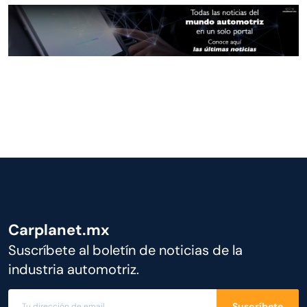
Carplanet.mx
Suscríbete al boletín de noticias de la
industria automotriz.
Suscríbete