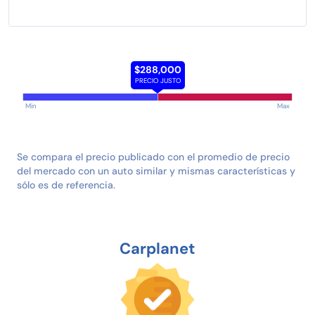
$288,000
PRECIO JUSTO
Min
Max
Se compara el precio publicado con el promedio de precio
del mercado con un auto similar y mismas características y
sólo es de referencia.
Carplanet