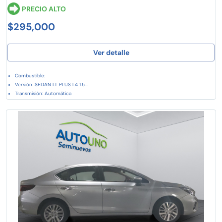
PRECIO ALTO
$295,000
Ver detalle
Combustible:
Versión: SEDAN LT PLUS L4 1.5...
Transmisión: Automática