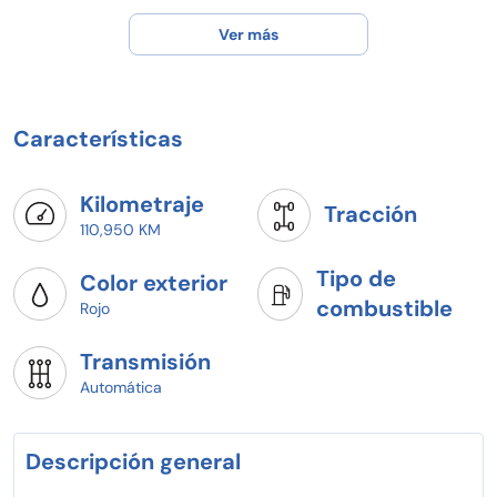
Ver más
Características
Kilometraje
Tracción
110,950 KM
Tipo de
Color exterior
combustible
Rojo
Transmisión
Automática
Descripción general