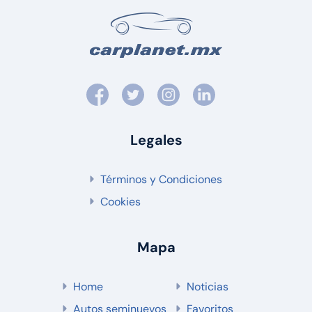
Legales
Términos y Condiciones
Cookies
Mapa
Home
Noticias
Autos seminuevos
Favoritos