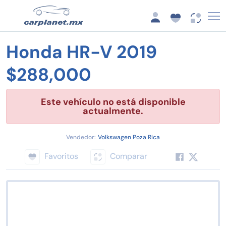
Honda HR-V 2019
$288,000
Este vehículo no está disponible
actualmente.
Vendedor:
Volkswagen Poza Rica
Favoritos
Comparar