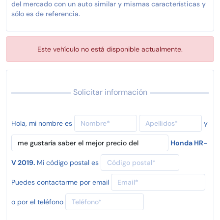
del mercado con un auto similar y mismas características y
sólo es de referencia.
Este vehículo no está disponible actualmente.
Solicitar información
Hola, mi nombre es
y
Honda HR-
V 2019.
Mi código postal es
Puedes contactarme por email
o por el teléfono