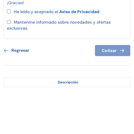
¡Gracias!
He leído y aceptado el
Aviso de Privacidad
Mantenme informado sobre novedades y ofertas
exclusivas.
Regresar
Cotizar
Descripción