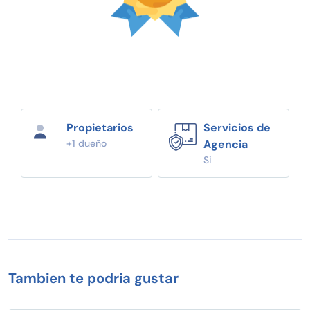
Propietarios
Servicios de
+1 dueño
Agencia
Si
Tambien te podria gustar