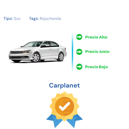
Tipo:
Suv
Tags:
Rojo
,
Honda
Carplanet