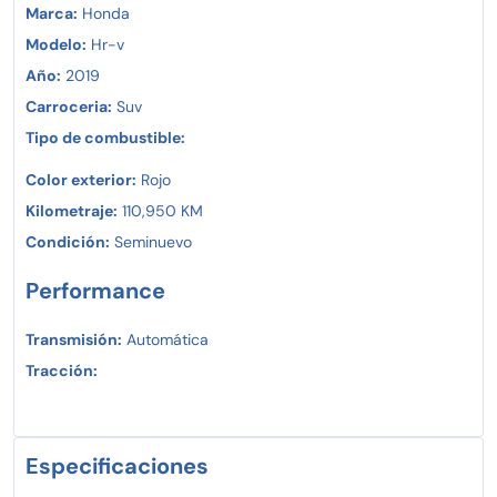
Marca:
Honda
Modelo:
Hr-v
Año:
2019
Carroceria:
Suv
Tipo de combustible:
Color exterior:
Rojo
Kilometraje:
110,950 KM
Condición:
Seminuevo
Performance
Transmisión:
Automática
Tracción:
Especificaciones