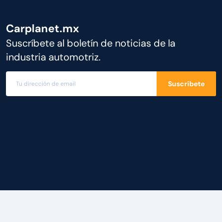
Carplanet.mx
Suscríbete al boletín de noticias de la
industria automotriz.
Suscríbete