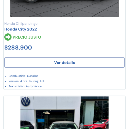
Honda Chilpancingo
Honda City 2022
PRECIO JUSTO
$288,900
Ver detalle
Combustible: Gasolina
Versión: 4 pts. Touring, 1.5l...
Transmisión: Automática