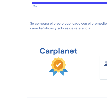
Min
Se compara el precio publicado con el promedio
características y sólo es de referencia.
Carplanet