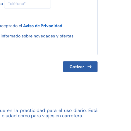
no
 aceptado el
Aviso de Privacidad
informado sobre novedades y ofertas
Cotizar
en la practicidad para el uso diario. Está
a ciudad como para viajes en carretera.