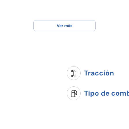
Ver más
Tracción
Tipo de comb