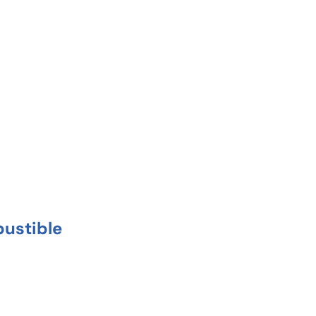
ustible