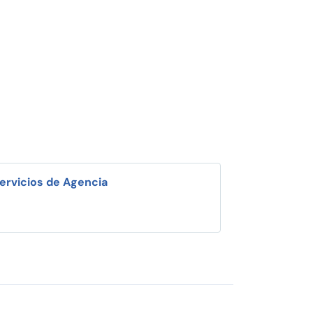
ervicios de Agencia
i