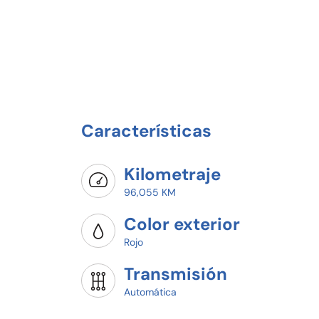
Características
Kilometraje
96,055 KM
Color exterior
Rojo
Transmisión
Automática