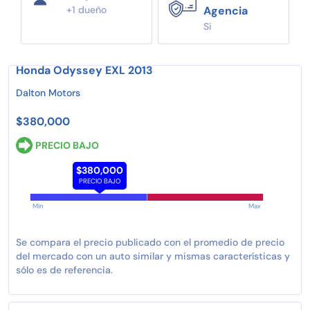
+1 dueño
Agencia
Si
Honda Odyssey EXL 2013
Dalton Motors
$380,000
PRECIO BAJO
$380,000
PRECIO BAJO
Min
Max
Se compara el precio publicado con el promedio de precio
del mercado con un auto similar y mismas características y
sólo es de referencia.