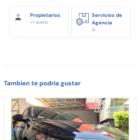
Propietarios
Servicios de
+1 dueño
Agencia
Si
Tambien te podria gustar