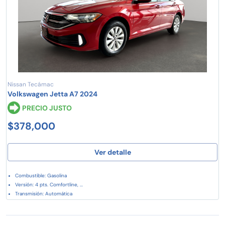
Nissan Tecámac
Volkswagen Jetta A7 2024
PRECIO JUSTO
$378,000
Ver detalle
Combustible: Gasolina
Versión: 4 pts. Comfortline, ...
Transmisión: Automática