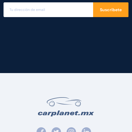
Suscríbete