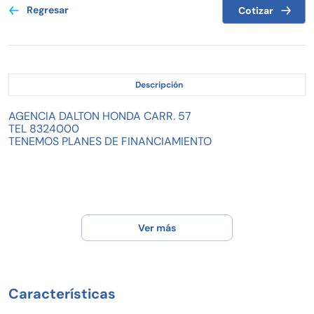
Regresar
Cotizar
Descripción
AGENCIA DALTON HONDA CARR. 57
TEL 8324000
TENEMOS PLANES DE FINANCIAMIENTO
Ver más
Características