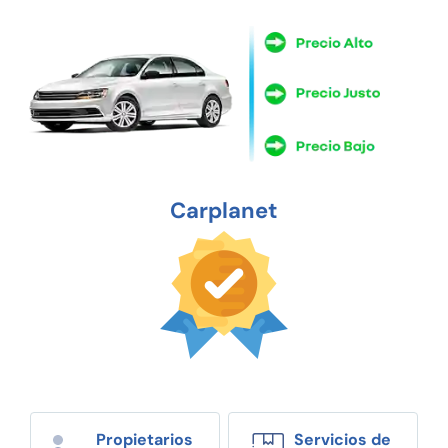
Carplanet
Propietarios
Servicios de