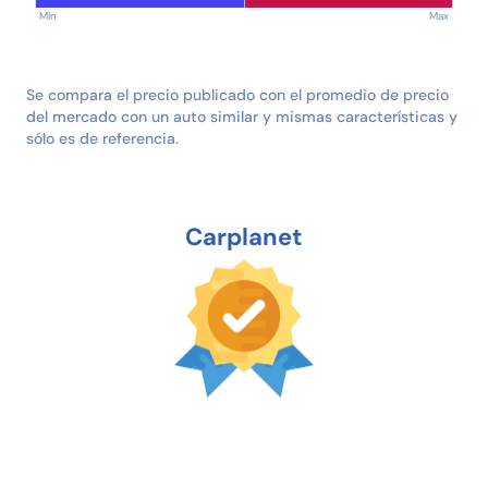
Min
Max
Se compara el precio publicado con el promedio de precio
del mercado con un auto similar y mismas características y
sólo es de referencia.
Carplanet