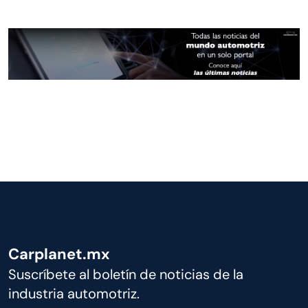
Carplanet.mx
Suscríbete al boletín de noticias de la
industria automotriz.