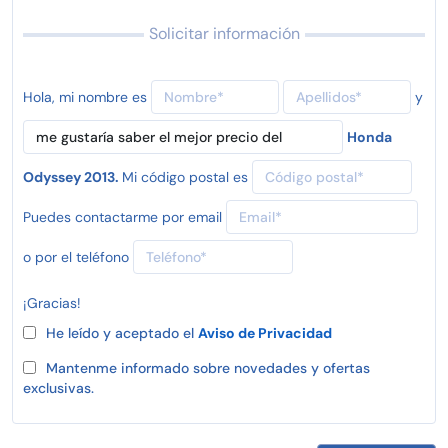
Solicitar información
Hola, mi nombre es
y
Honda
Odyssey 2013.
Mi código postal es
Puedes contactarme por email
o por el teléfono
¡Gracias!
He leído y aceptado el
Aviso de Privacidad
Mantenme informado sobre novedades y ofertas
exclusivas.