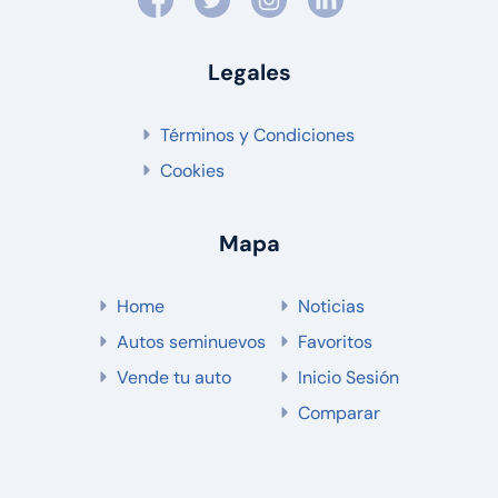
Legales
Términos y Condiciones
Cookies
Mapa
Home
Noticias
Autos seminuevos
Favoritos
Vende tu auto
Inicio Sesión
Comparar