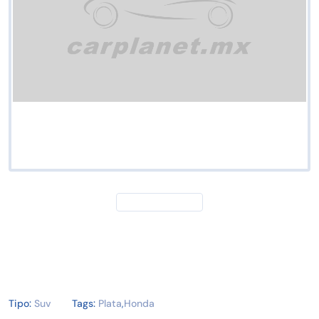
Tipo:
Suv
Tags:
Plata
,
Honda