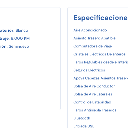
Especificacione
xterior:
Blanco
Aire Acondicionado
raje:
8,000 KM
Asiento Trasero Abatible
ión:
Seminuevo
Computadora de Viaje
Cristales Eléctricos Delanteros
Faros Regulables desde el Interi
Seguros Eléctricos
Apoya Cabezas Asientos Traser
Bolsa de Aire Conductor
Bolsa de Aire Laterales
Control de Estabilidad
Faros Antiniebla Traseros
Bluetooth
Entrada USB