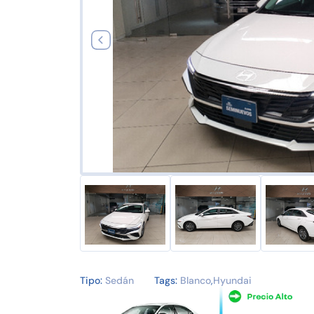
Tipo:
Sedán
Tags:
Blanco
,
Hyundai