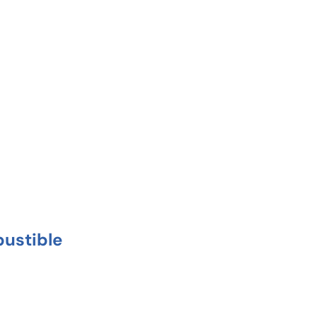
ustible