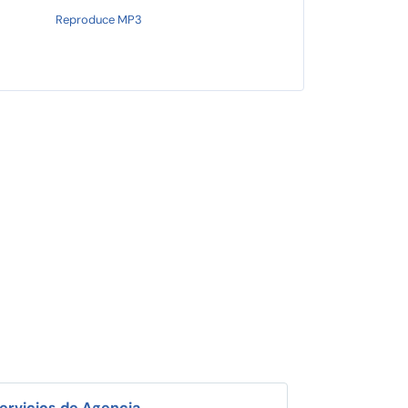
Reproduce MP3
ervicios de Agencia