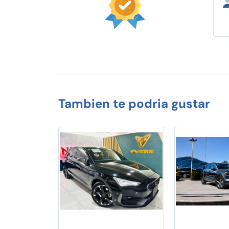
Tambien te podria gustar