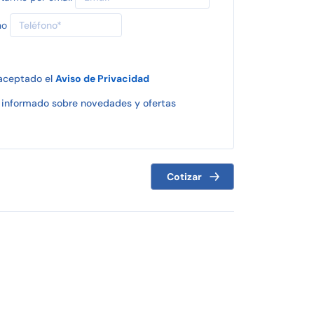
no
 aceptado el
Aviso de Privacidad
informado sobre novedades y ofertas
Cotizar