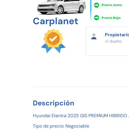
Carplanet
Propietari
+1 dueño
Descripción
Hyundai Elantra 2025 GlS PREMIUM HIBRIDO .
Tipo de precio: Negociable