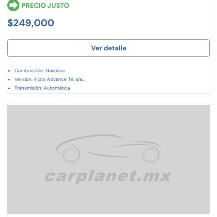
PRECIO JUSTO
$249,000
Ver detalle
Combustible: Gasolina
Versión: 4 pts Advance TA a/a...
Transmisión: Automática