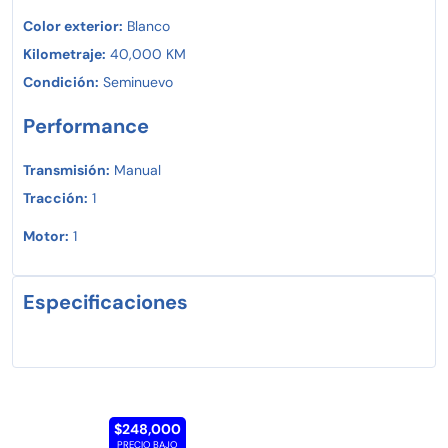
Color exterior:
Blanco
Kilometraje:
40,000 KM
Condición:
Seminuevo
Performance
Transmisión:
Manual
Tracción:
1
Motor:
1
Especificaciones
$248,000
PRECIO BAJO