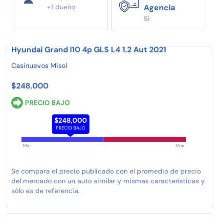
+1 dueño
Agencia
Si
Hyundai Grand I10 4p GLS L4 1.2 Aut 2021
Casinuevos Misol
$248,000
PRECIO BAJO
$248,000
PRECIO BAJO
Min
Max
Se compara el precio publicado con el promedio de precio
del mercado con un auto similar y mismas características y
sólo es de referencia.