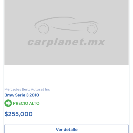
Mercedes Benz Autosat Ins
Bmw Serie 3 2010
PRECIO ALTO
$255,000
Ver detalle