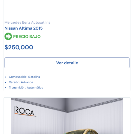
Mercedes Benz Autosat Ins
Nissan Altima 2015
PRECIO BAJO
$250,000
Ver detalle
Combustible: Gasolina
Versión: Advance...
Transmisión: Automática