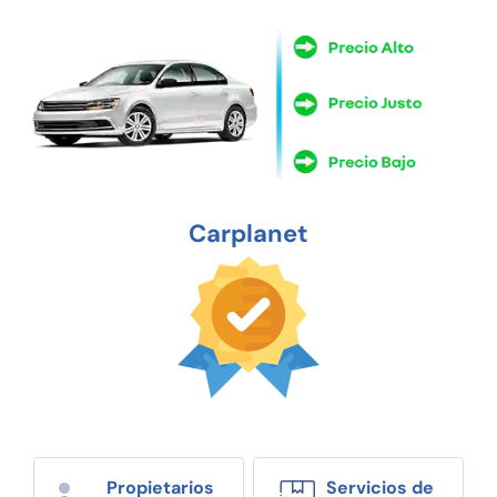
Carplanet
Propietarios
Servicios de