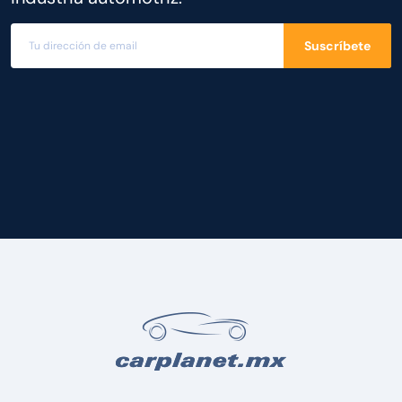
Suscríbete