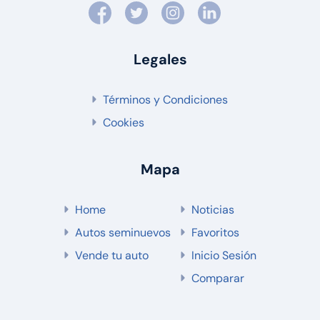
Legales
Términos y Condiciones
Cookies
Mapa
Home
Noticias
Autos seminuevos
Favoritos
Vende tu auto
Inicio Sesión
Comparar