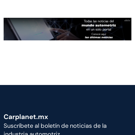
Carplanet.mx
Suscríbete al boletín de noticias de la
industria automotriz.