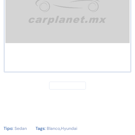
Tipo:
Sedan
Tags:
Blanco
,
Hyundai