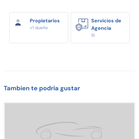
Propietarios
Servicios de
+1 dueño
Agencia
Si
Tambien te podria gustar