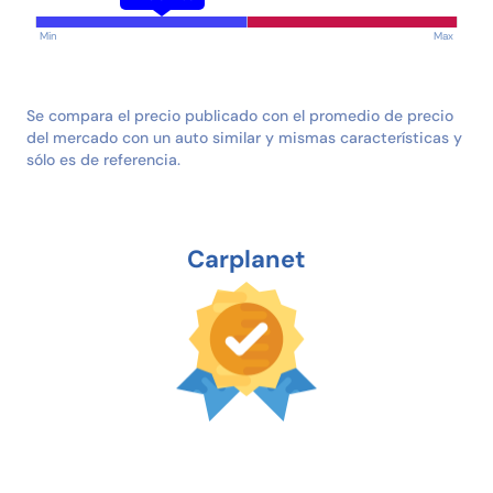
Min
Max
Se compara el precio publicado con el promedio de precio
del mercado con un auto similar y mismas características y
sólo es de referencia.
Carplanet