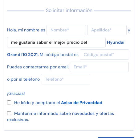
Solicitar información
Hola, mi nombre es
y
Hyundai
Grand I10 2021.
Mi código postal es
Puedes contactarme por email
o por el teléfono
¡Gracias!
He leído y aceptado el
Aviso de Privacidad
Mantenme informado sobre novedades y ofertas
exclusivas.