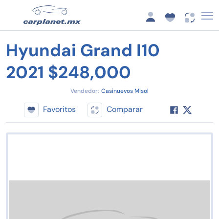
Hyundai Grand I10
2021 $248,000
Vendedor:
Casinuevos Misol
Favoritos
Comparar