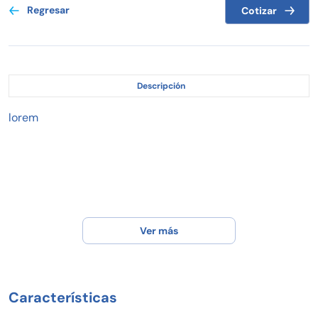
Regresar
Cotizar
Descripción
lorem
Ver más
Características