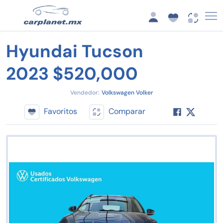
Hyundai Tucson
2023 $520,000
Vendedor:
Volkswagen Volker
Favoritos
Comparar