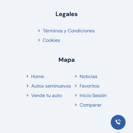
Legales
Términos y Condiciones
Cookies
Mapa
Home
Noticias
Autos seminuevos
Favoritos
Vende tu auto
Inicio Sesión
Comparar