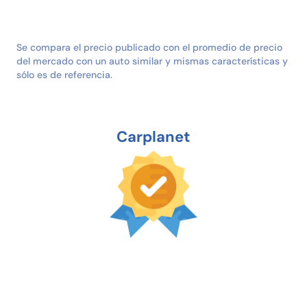
Se compara el precio publicado con el promedio de precio
del mercado con un auto similar y mismas características y
sólo es de referencia.
Carplanet