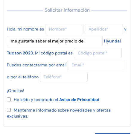
Solicitar información
Hola, mi nombre es
y
Hyundai
Tucson 2023.
Mi código postal es
Puedes contactarme por email
o por el teléfono
¡Gracias!
He leído y aceptado el
Aviso de Privacidad
Mantenme informado sobre novedades y ofertas
exclusivas.