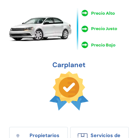
Carplanet
Propietarios
Servicios de