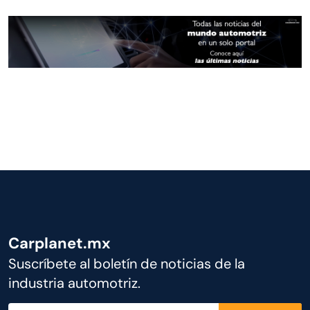
Carplanet.mx
Suscríbete al boletín de noticias de la
industria automotriz.