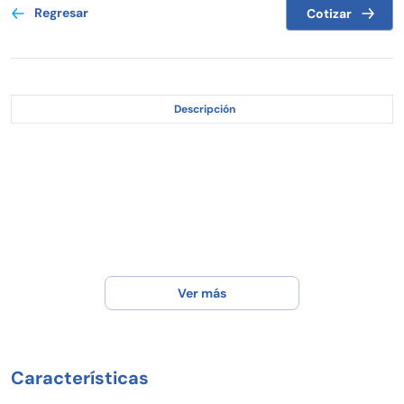
Regresar
Cotizar
Descripción
Ver más
Características