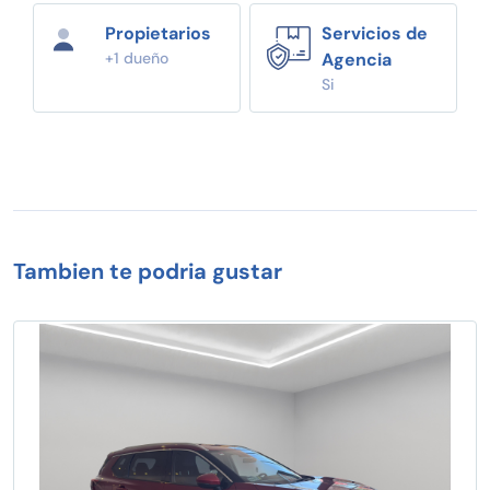
Propietarios
Servicios de
+1 dueño
Agencia
Si
Tambien te podria gustar