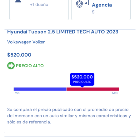
+1 dueño
Agencia
Si
Hyundai Tucson 2.5 LIMITED TECH AUTO 2023
Volkswagen Volker
$520,000
PRECIO ALTO
$520,000
PRECIO ALTO
Min
Max
Se compara el precio publicado con el promedio de precio
del mercado con un auto similar y mismas características y
sólo es de referencia.