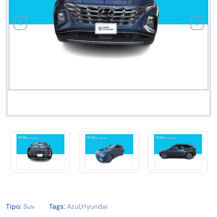
Tipo:
Suv
Tags:
Azul
,
Hyundai