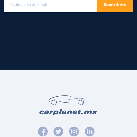
Suscríbete