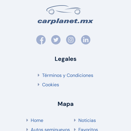
Legales
Términos y Condiciones
Cookies
Mapa
Home
Noticias
Autos seminuevos
Favoritos