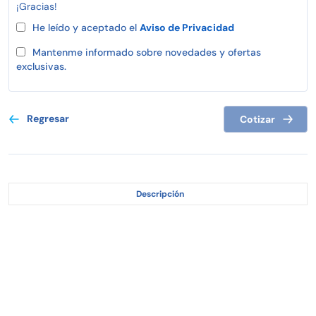
¡Gracias!
He leído y aceptado el
Aviso de Privacidad
Mantenme informado sobre novedades y ofertas
exclusivas.
Regresar
Cotizar
Descripción