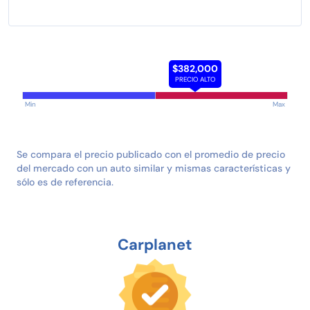
$382,000
PRECIO ALTO
Min
Max
Se compara el precio publicado con el promedio de precio
del mercado con un auto similar y mismas características y
sólo es de referencia.
Carplanet