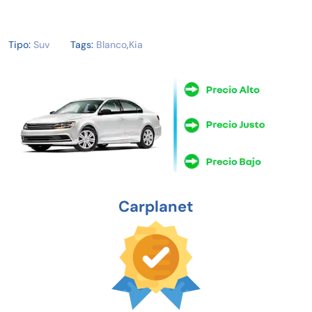
Tipo:
Suv
Tags:
Blanco
,
Kia
Carplanet