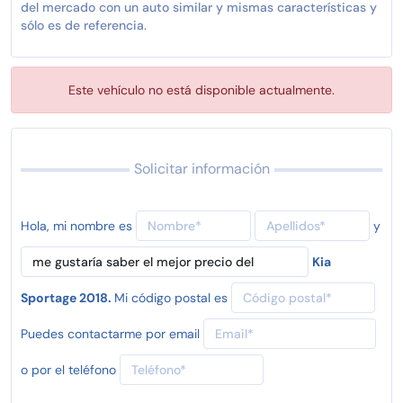
del mercado con un auto similar y mismas características y
sólo es de referencia.
Este vehículo no está disponible actualmente.
Solicitar información
Hola, mi nombre es
y
Kia
Sportage 2018.
Mi código postal es
Puedes contactarme por email
o por el teléfono