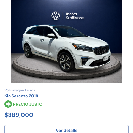
Volkswagen Lerma
Kia Sorento 2019
PRECIO JUSTO
$389,000
Ver detalle