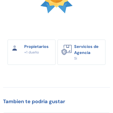
Propietarios
Servicios de
+1 dueño
Agencia
Si
Tambien te podria gustar