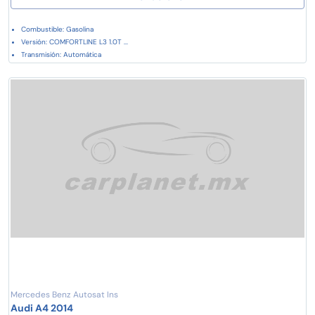
Combustible: Gasolina
Versión: COMFORTLINE L3 1.0T ...
Transmisión: Automática
Mercedes Benz Autosat Ins
Audi A4 2014