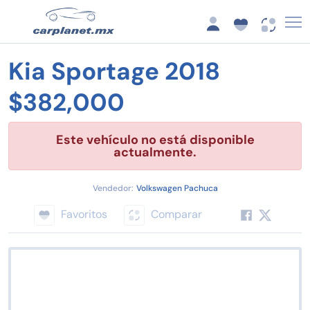
Kia Sportage 2018
$382,000
Este vehículo no está disponible
actualmente.
Vendedor:
Volkswagen Pachuca
Favoritos
Comparar