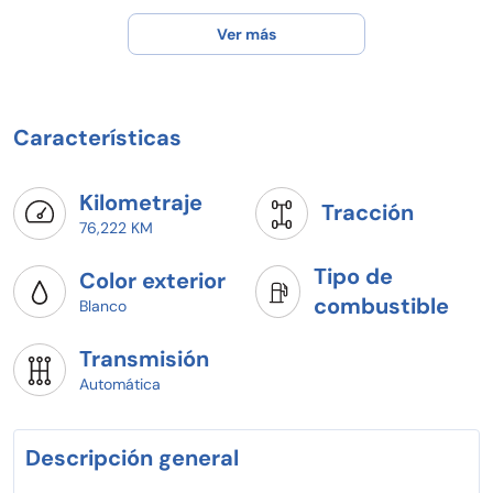
Ver más
Características
Kilometraje
Tracción
76,222 KM
Tipo de
Color exterior
combustible
Blanco
Transmisión
Automática
Descripción general