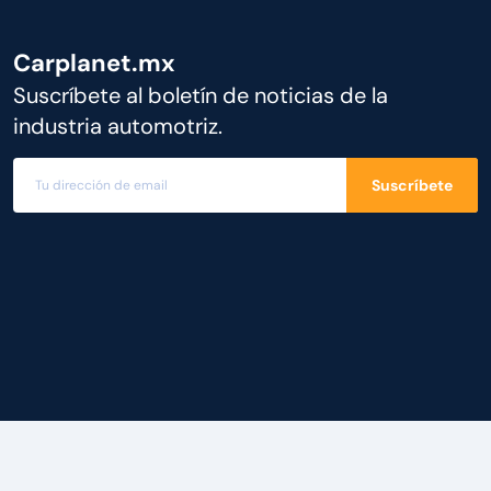
Carplanet.mx
Suscríbete al boletín de noticias de la
industria automotriz.
Suscríbete