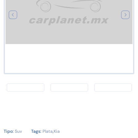
Tipo:
Suv
Tags:
Plata
,
Kia