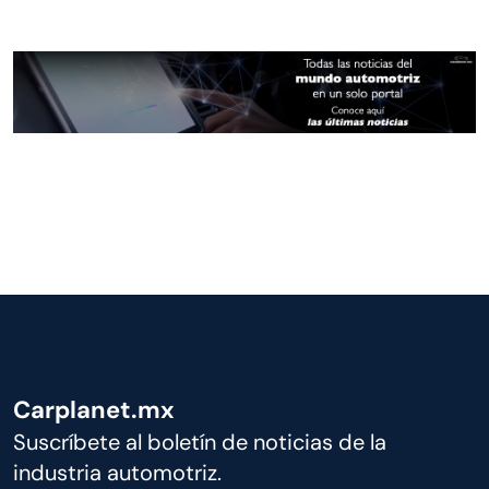
Carplanet.mx
Suscríbete al boletín de noticias de la
industria automotriz.