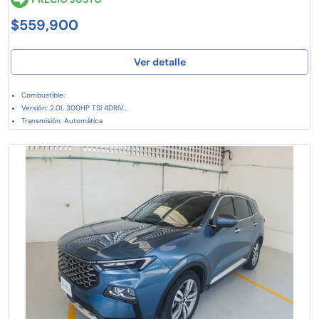
$559,900
Ver detalle
Combustible:
Versión: 2.0L 300HP TSI 4DRIV...
Transmisión: Automática