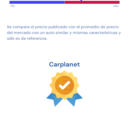
Min
Max
Se compara el precio publicado con el promedio de precio
del mercado con un auto similar y mismas características y
sólo es de referencia.
Carplanet