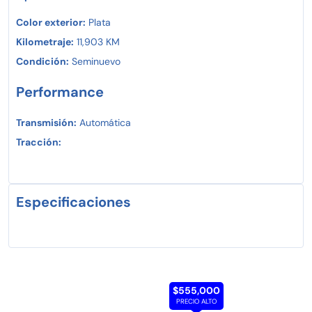
Color exterior:
Plata
Kilometraje:
11,903 KM
Condición:
Seminuevo
Performance
Transmisión:
Automática
Tracción:
Especificaciones
$555,000
PRECIO ALTO