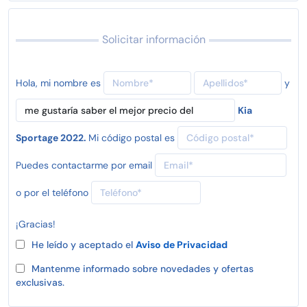
Solicitar información
Hola, mi nombre es
y
Kia
Sportage 2022.
Mi código postal es
Puedes contactarme por email
o por el teléfono
¡Gracias!
He leído y aceptado el
Aviso de Privacidad
Mantenme informado sobre novedades y ofertas
exclusivas.