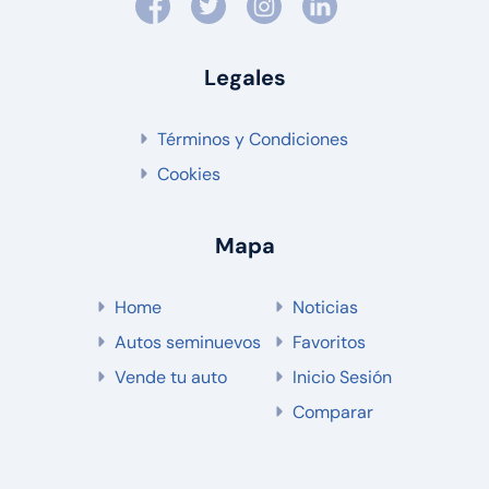
Legales
Términos y Condiciones
Cookies
Mapa
Home
Noticias
Autos seminuevos
Favoritos
Vende tu auto
Inicio Sesión
Comparar