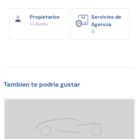
Propietarios
Servicios de
+1 dueño
Agencia
Si
Tambien te podria gustar