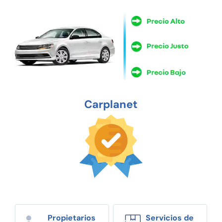
Carplanet
Propietarios
Servicios de