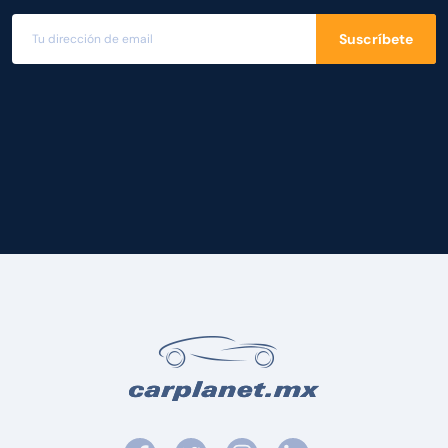
Suscríbete