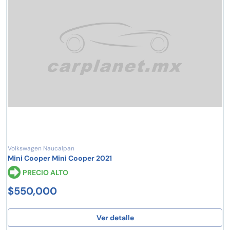
Volkswagen Naucalpan
Mini Cooper Mini Cooper 2021
PRECIO ALTO
$550,000
Ver detalle