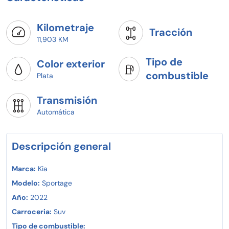
Kilometraje
Tracción
11,903 KM
Tipo de
Color exterior
combustible
Plata
Transmisión
Automática
Descripción general
Marca:
Kia
Modelo:
Sportage
Año:
2022
Carroceria:
Suv
Tipo de combustible: