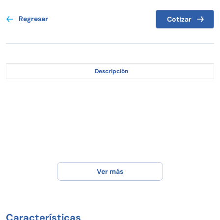
Regresar
Cotizar
Descripción
Ver más
Características