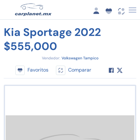
Kia Sportage 2022
$555,000
Vendedor:
Volkswagen Tampico
Favoritos
Comparar