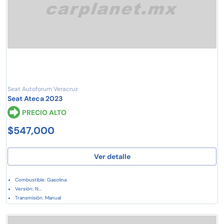
Seat Autoforum Veracruz
Seat Ateca 2023
PRECIO ALTO
$547,000
Ver detalle
Combustible: Gasolina
Versión: N...
Transmisión: Manual