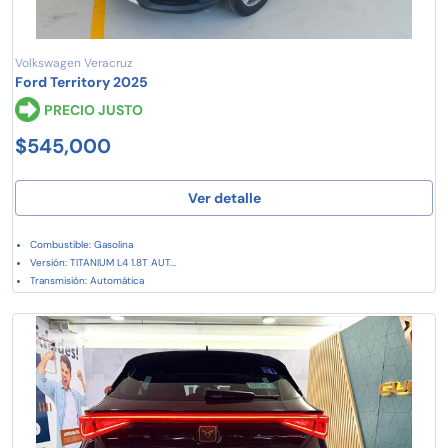
Volkswagen Veracruz
Ford Territory 2025
PRECIO JUSTO
$545,000
Ver detalle
Combustible: Gasolina
Versión: TITANIUM L4 1.8T AUT...
Transmisión: Automática