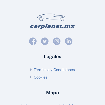
Legales
Términos y Condiciones
Cookies
Mapa