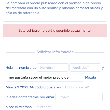
Se compara el precio publicado con el promedio de precio
del mercado con un auto similar y mismas características y
sólo es de referencia.
Este vehículo no está disponible actualmente.
Solicitar información
Hola, mi nombre es
y
Mazda
Mazda 3 2023.
Mi código postal es
Puedes contactarme por email
o por el teléfono