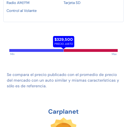
Radio AM/FM
Tarjeta SD
Control al Volante
$329,500
PRECIO JUSTO
Min
Max
Se compara el precio publicado con el promedio de precio
del mercado con un auto similar y mismas características y
sólo es de referencia.
Carplanet