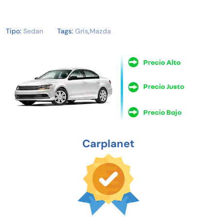
Tipo:
Sedan
Tags:
Gris
,
Mazda
Carplanet