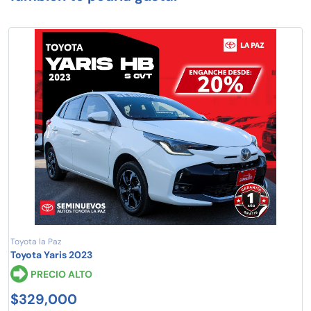
Toyota la Paz
Toyota Yaris 2023
PRECIO ALTO
$329,000