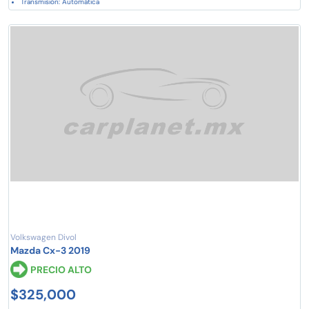
Transmisión: Automática
Volkswagen Divol
Mazda Cx-3 2019
PRECIO ALTO
$325,000