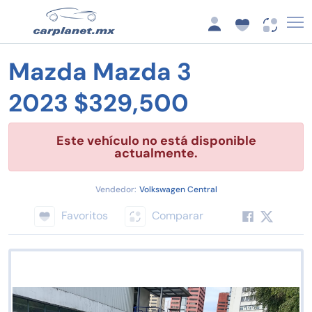
Mazda Mazda 3
2023 $329,500
Este vehículo no está disponible
actualmente.
Vendedor:
Volkswagen Central
Favoritos
Comparar