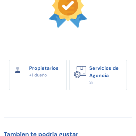
Propietarios
Servicios de
+1 dueño
Agencia
Si
Tambien te podria gustar