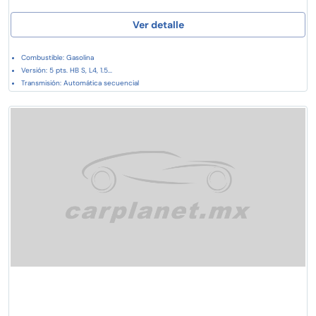
Ver detalle
Combustible: Gasolina
Versión: 5 pts. HB S, L4, 1.5...
Transmisión: Automática secuencial