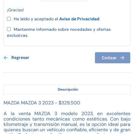
¡Gracias!
He leído y aceptado el
Aviso de Privacidad
Mantenme informado sobre novedades y ofertas
exclusivas.
Regresar
Cotizar
Descripción
MAZDA MAZDA 3 2023 - $329,500
A la venta MAZDA 3 modelo 2023, en excelentes
condiciones tanto mecánicas como estéticas. Con bajo
kilometraje y transmisión manual, es la opción ideal para
quienes buscan un vehículo confiable, eficiente y de gran