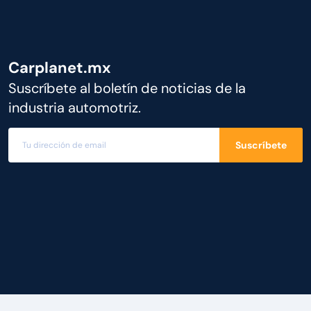
Carplanet.mx
Suscríbete al boletín de noticias de la
industria automotriz.
Suscríbete