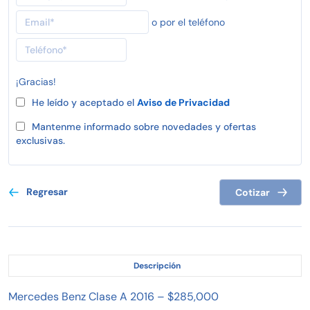
o por el teléfono
¡Gracias!
He leído y aceptado el
Aviso de Privacidad
Mantenme informado sobre novedades y ofertas
exclusivas.
Regresar
Cotizar
Descripción
Mercedes Benz Clase A 2016 – $285,000