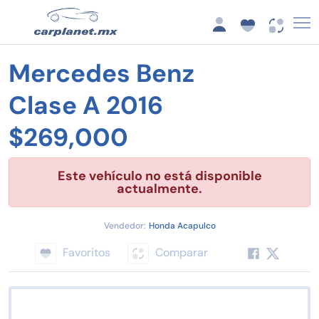
Mercedes Benz
Clase A 2016
$269,000
Este vehículo no está disponible
actualmente.
Vendedor:
Honda Acapulco
Favoritos
Comparar