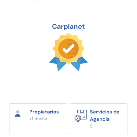
Carplanet
Propietarios
Servicios de
+1 dueño
Agencia
Si