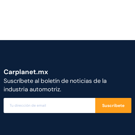
Carplanet.mx
Suscríbete al boletín de noticias de la
industria automotriz.
Suscríbete