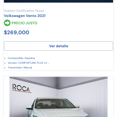
Usados Certificados Ocoyo
Volkswagen Vento 2021
PRECIO JUSTO
$269,000
Ver detalle
Combustible: Gasolina
Versión: COMFORTLINE PLUS L4 ...
Transmisión: Manual