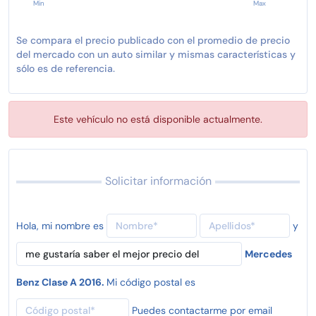
Min
Max
Se compara el precio publicado con el promedio de precio
del mercado con un auto similar y mismas características y
sólo es de referencia.
Este vehículo no está disponible actualmente.
Solicitar información
Hola, mi nombre es
y
Mercedes
Benz Clase A 2016.
Mi código postal es
Puedes contactarme por email