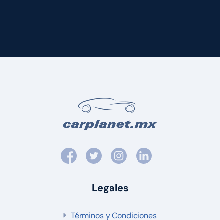
Legales
Términos y Condiciones