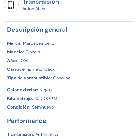
Transmisión
Automática
Descripción general
Marca:
Mercedes benz
Modelo:
Clase a
Año:
2016
Carroceria:
Hatchback
Tipo de combustible:
Gasolina
Color exterior:
Negro
Kilometraje:
110,000 KM
Condición:
Seminuevo
Performance
Transmisión:
Automática