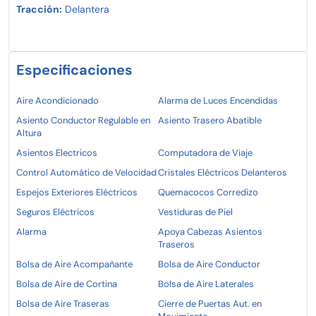
Tracción:
Delantera
Especificaciones
Aire Acondicionado
Alarma de Luces Encendidas
Asiento Conductor Regulable en
Asiento Trasero Abatible
Altura
Asientos Electricos
Computadora de Viaje
Control Automático de Velocidad
Cristales Eléctricos Delanteros
Espejos Exteriores Eléctricos
Quemacocos Corredizo
Seguros Eléctricos
Vestiduras de Piel
Alarma
Apoya Cabezas Asientos
Traseros
Bolsa de Aire Acompañante
Bolsa de Aire Conductor
Bolsa de Aire de Cortina
Bolsa de Aire Laterales
Bolsa de Aire Traseras
Cierre de Puertas Aut. en