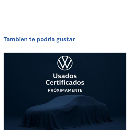
Tambien te podria gustar