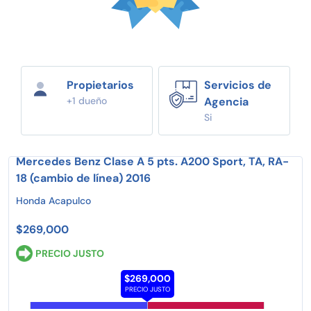
Propietarios
Servicios de
+1 dueño
Agencia
Si
Mercedes Benz Clase A 5 pts. A200 Sport, TA, RA-
18 (cambio de línea) 2016
Honda Acapulco
$269,000
PRECIO JUSTO
$269,000
PRECIO JUSTO