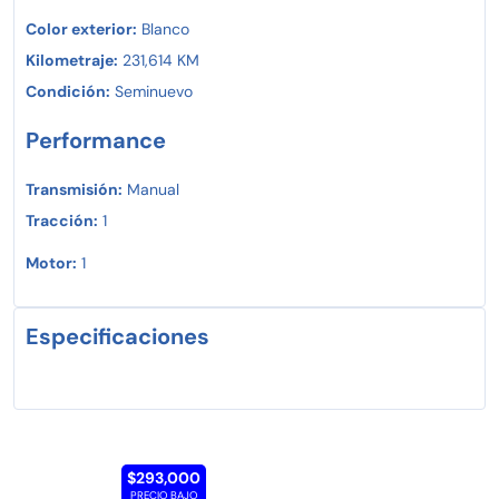
Color exterior:
Blanco
Kilometraje:
231,614 KM
Condición:
Seminuevo
Performance
Transmisión:
Manual
Tracción:
1
Motor:
1
Especificaciones
$293,000
PRECIO BAJO