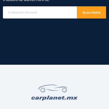
Suscríbete