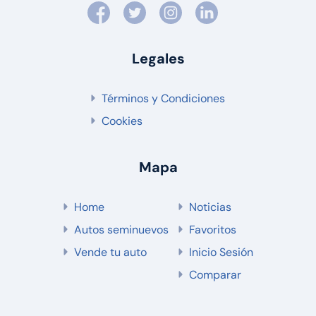
Legales
Términos y Condiciones
Cookies
Mapa
Home
Noticias
Autos seminuevos
Favoritos
Vende tu auto
Inicio Sesión
Comparar