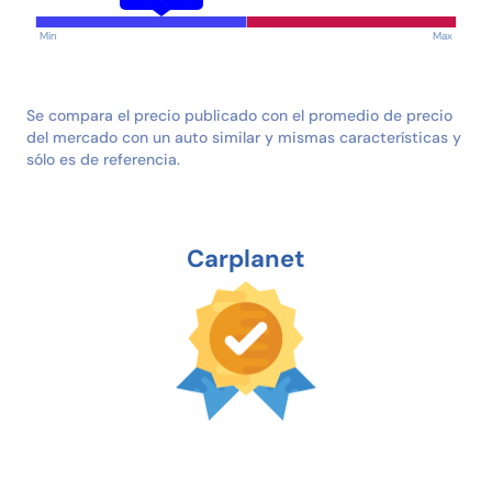
Min
Max
Se compara el precio publicado con el promedio de precio
del mercado con un auto similar y mismas características y
sólo es de referencia.
Carplanet