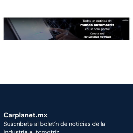
Carplanet.mx
Suscríbete al boletín de noticias de la
industria automotriz.