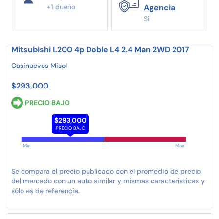
+1 dueño
Agencia
Si
Mitsubishi L200 4p Doble L4 2.4 Man 2WD 2017
Casinuevos Misol
$293,000
PRECIO BAJO
$293,000
PRECIO BAJO
Min
Max
Se compara el precio publicado con el promedio de precio
del mercado con un auto similar y mismas características y
sólo es de referencia.