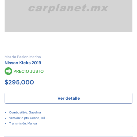
Mazda Pasion Marina
Nissan Kicks 2019
PRECIO JUSTO
$295,000
Ver detalle
Combustible: Gasolina
Versión: 5 pts. Sense, 1.6l, ...
Transmisión: Manual