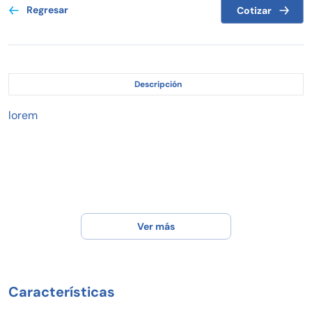
Regresar
Cotizar
Descripción
lorem
Ver más
Características