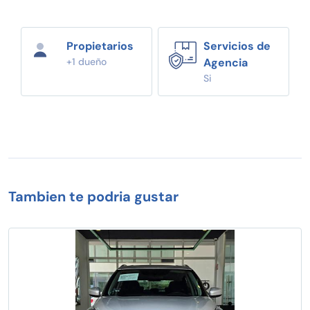
Propietarios
Servicios de
+1 dueño
Agencia
Si
Tambien te podria gustar