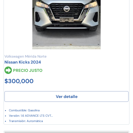
Volkswagen Mérida Norte
Nissan Kicks 2024
PRECIO JUSTO
$300,000
Ver detalle
Combustible: Gasolina
Versión: 1.6 ADVANCE LTS CVT...
Transmisión: Automática