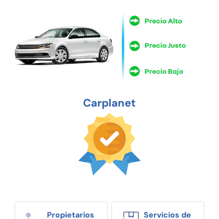
Carplanet
Propietarios
Servicios de