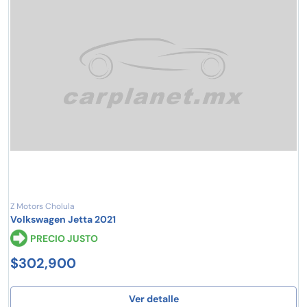
Z Motors Cholula
Volkswagen Jetta 2021
PRECIO JUSTO
$302,900
Ver detalle