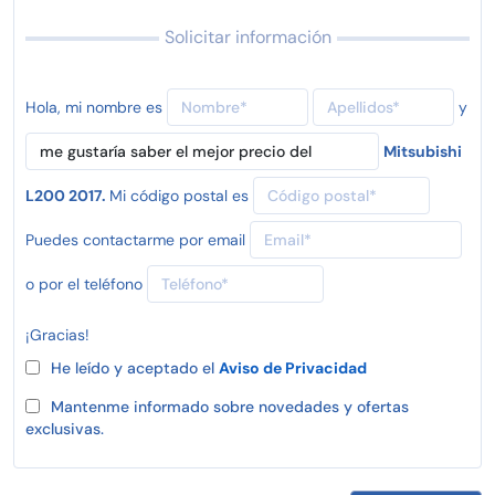
Solicitar información
Hola, mi nombre es
y
Mitsubishi
L200 2017.
Mi código postal es
Puedes contactarme por email
o por el teléfono
¡Gracias!
He leído y aceptado el
Aviso de Privacidad
Mantenme informado sobre novedades y ofertas
exclusivas.