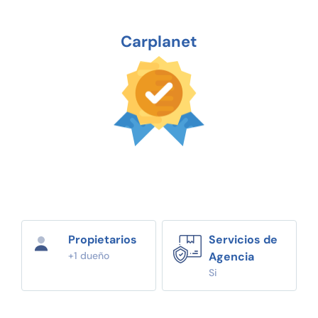
Carplanet
Propietarios
Servicios de
+1 dueño
Agencia
Si