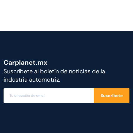
Carplanet.mx
Suscríbete al boletín de noticias de la
industria automotriz.
Suscríbete