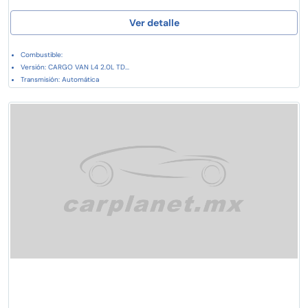
Ver detalle
Combustible:
Versión: CARGO VAN L4 2.0L TD...
Transmisión: Automática