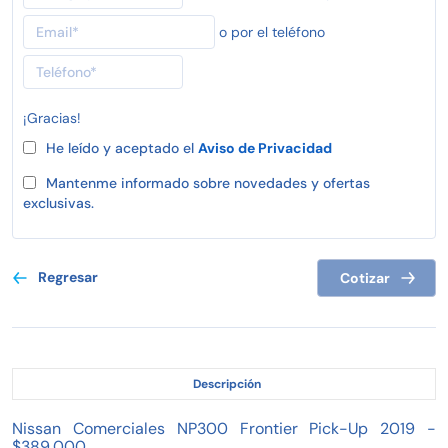
o por el teléfono
¡Gracias!
He leído y aceptado el
Aviso de Privacidad
Mantenme informado sobre novedades y ofertas
exclusivas.
Regresar
Cotizar
Descripción
Nissan Comerciales NP300 Frontier Pick-Up 2019 -
$389,000