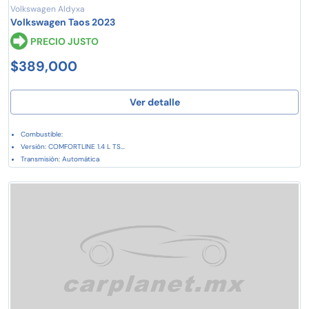
Volkswagen Aldyxa
Volkswagen Taos 2023
PRECIO JUSTO
$389,000
Ver detalle
Combustible:
Versión: COMFORTLINE 1.4 L TS...
Transmisión: Automática