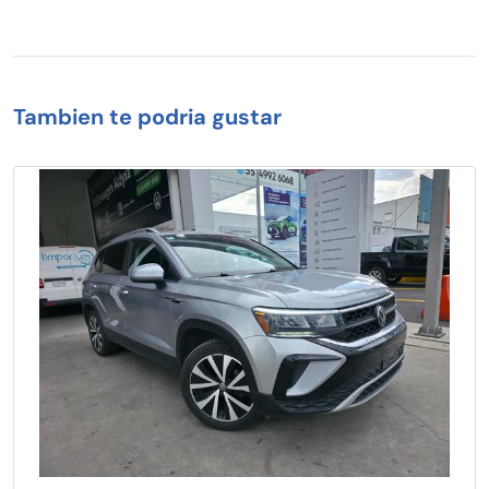
Tambien te podria gustar