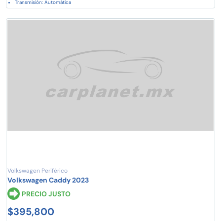
Transmisión: Automática
Volkswagen Periférico
Volkswagen Caddy 2023
PRECIO JUSTO
$395,800