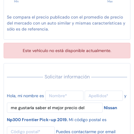
Min
Max
Se compara el precio publicado con el promedio de precio
del mercado con un auto similar y mismas características y
sólo es de referencia.
Este vehículo no está disponible actualmente.
Solicitar información
Hola, mi nombre es
y
Nissan
Np300 Frontier Pick-up 2019.
Mi código postal es
Puedes contactarme por email