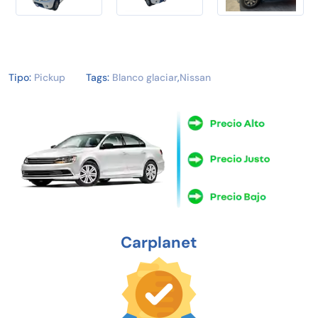
Tipo:
Pickup
Tags:
Blanco glaciar
,
Nissan
Carplanet