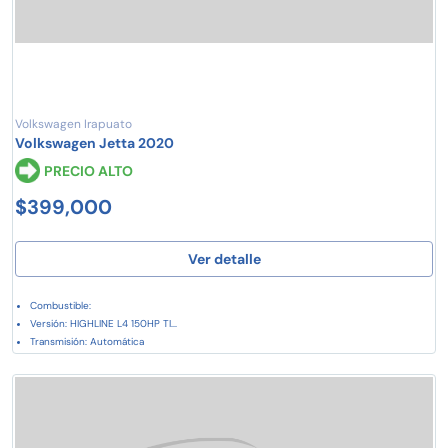
Volkswagen Irapuato
Volkswagen Jetta 2020
PRECIO ALTO
$399,000
Ver detalle
Combustible:
Versión: HIGHLINE L4 150HP TI...
Transmisión: Automática