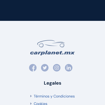
Legales
Términos y Condiciones
Cookies