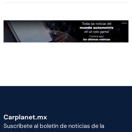
Carplanet.mx
Suscríbete al boletín de noticias de la