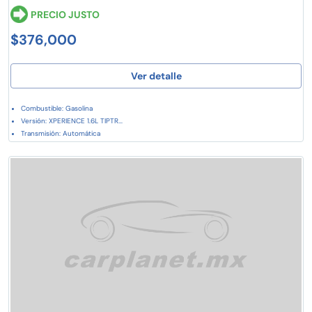
PRECIO JUSTO
$376,000
Ver detalle
Combustible: Gasolina
Versión: XPERIENCE 1.6L TIPTR...
Transmisión: Automática