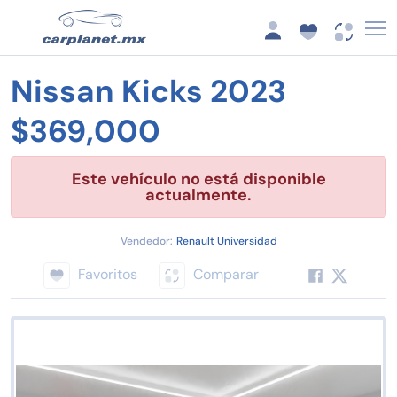
Nissan Kicks 2023
$369,000
Este vehículo no está disponible
actualmente.
Vendedor:
Renault Universidad
Favoritos
Comparar