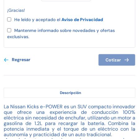
¡Gracias!
He leído y aceptado el
Aviso de Privacidad
Mantenme informado sobre novedades y ofertas
exclusivas.
Regresar
Cotizar
Descripción
La Nissan Kicks e-POWER es un SUV compacto innovador
que ofrece una experiencia de conducción 100%
eléctrica sin necesidad de enchufar, utilizando un motor a
gasolina de 1.2L para recargar la batería. Combina la
potencia inmediata y el torque de un eléctrico con la
autonomía y practicidad de un auto tradicional.