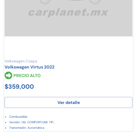
Volkswagen Coapa
Volkswagen Virtus 2022
PRECIO ALTO
$359,000
Ver detalle
Combustible:
Versión: 1.6L COMFORTLINE TIP...
Transmisión: Automática