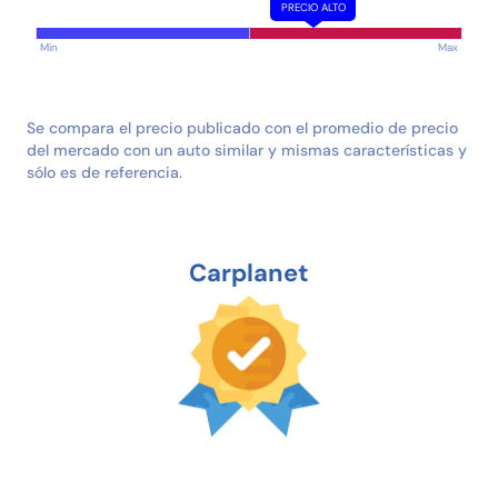
PRECIO ALTO
Min
Max
Se compara el precio publicado con el promedio de precio
del mercado con un auto similar y mismas características y
sólo es de referencia.
Carplanet