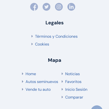
Legales
Términos y Condiciones
Cookies
Mapa
Home
Noticias
Autos seminuevos
Favoritos
Vende tu auto
Inicio Sesión
Comparar