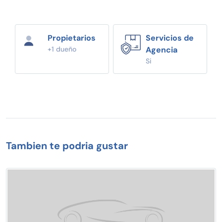
Propietarios
Servicios de
+1 dueño
Agencia
Si
Tambien te podria gustar