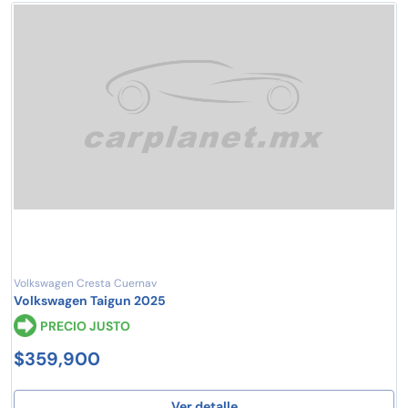
Volkswagen Cresta Cuernav
Volkswagen Taigun 2025
PRECIO JUSTO
$359,900
Ver detalle