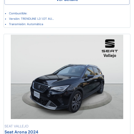
Combustible:
Versión: TRENDLINE L3 1.0T AU...
Transmisión: Automática
SEAT VALLEJO
Seat Arona 2024