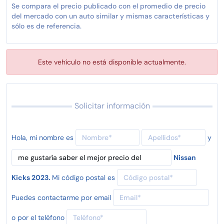
Se compara el precio publicado con el promedio de precio
del mercado con un auto similar y mismas características y
sólo es de referencia.
Este vehículo no está disponible actualmente.
Solicitar información
Hola, mi nombre es
y
Nissan
Kicks 2023.
Mi código postal es
Puedes contactarme por email
o por el teléfono