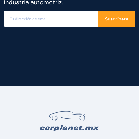
industria automotriz.
Suscríbete