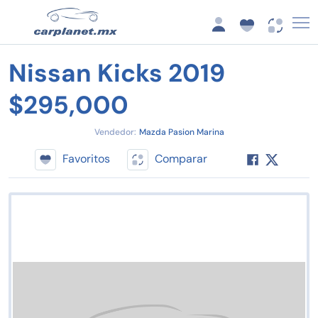
Nissan Kicks 2019
$295,000
Vendedor:
Mazda Pasion Marina
Favoritos
Comparar