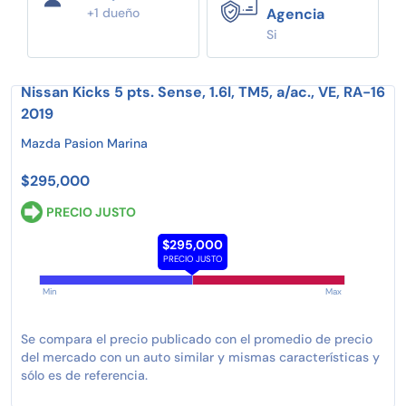
+1 dueño
Agencia
Si
Nissan Kicks 5 pts. Sense, 1.6l, TM5, a/ac., VE, RA-16
2019
Mazda Pasion Marina
$295,000
PRECIO JUSTO
$295,000
PRECIO JUSTO
Min
Max
Se compara el precio publicado con el promedio de precio
del mercado con un auto similar y mismas características y
sólo es de referencia.