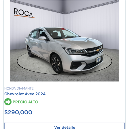
HONDA DIAMANTE
Chevrolet Aveo 2024
PRECIO ALTO
$290,000
Ver detalle