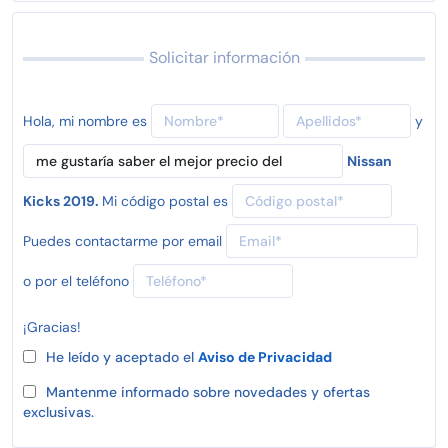
Solicitar información
Hola, mi nombre es
y
Nissan
Kicks 2019.
Mi código postal es
Puedes contactarme por email
o por el teléfono
¡Gracias!
He leído y aceptado el
Aviso de Privacidad
Mantenme informado sobre novedades y ofertas
exclusivas.