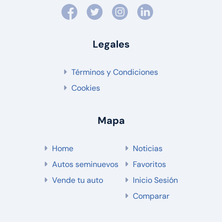
Legales
Términos y Condiciones
Cookies
Mapa
Home
Noticias
Autos seminuevos
Favoritos
Vende tu auto
Inicio Sesión
Comparar