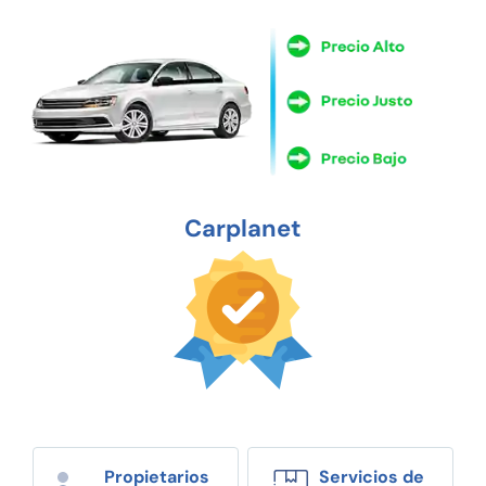
Carplanet
Propietarios
Servicios de