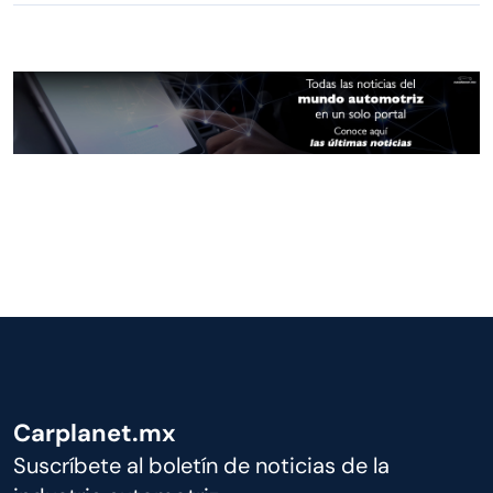
Carplanet.mx
Suscríbete al boletín de noticias de la