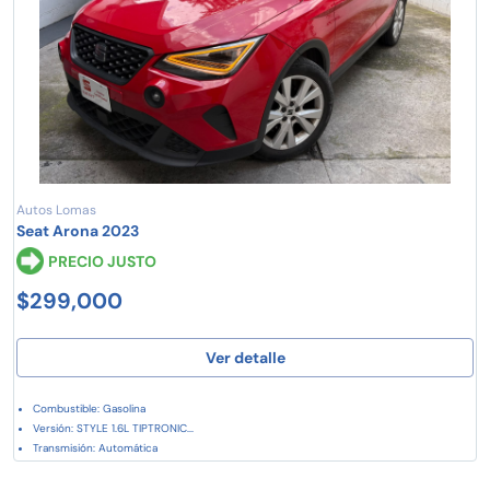
Autos Lomas
Seat Arona 2023
PRECIO JUSTO
$299,000
Ver detalle
Combustible: Gasolina
Versión: STYLE 1.6L TIPTRONIC...
Transmisión: Automática