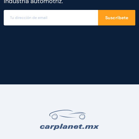
industria automotriz.
Suscríbete