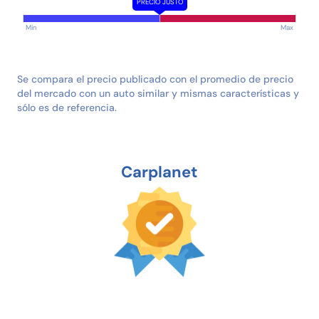
PRECIO JUSTO
Min
Max
Se compara el precio publicado con el promedio de precio
del mercado con un auto similar y mismas características y
sólo es de referencia.
Carplanet