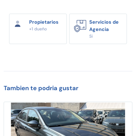
Propietarios
Servicios de
+1 dueño
Agencia
Si
Tambien te podria gustar