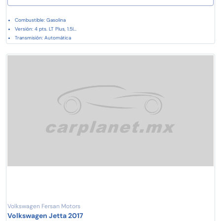
Combustible: Gasolina
Versión: 4 pts. LT Plus, 1.5l...
Transmisión: Automática
Volkswagen Fersan Motors
Volkswagen Jetta 2017