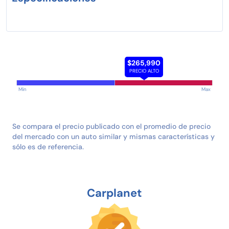
$265,990
PRECIO ALTO
Min
Max
Se compara el precio publicado con el promedio de precio
del mercado con un auto similar y mismas características y
sólo es de referencia.
Carplanet