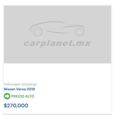
Volkswagen Zumpango
Nissan Versa 2019
PRECIO ALTO
$270,000