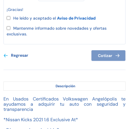
¡Gracias!
He leído y aceptado el
Aviso de Privacidad
Mantenme informado sobre novedades y ofertas
exclusivas.
Regresar
Cotizar
Descripción
En Usados Certificados Volkswagen Angelópolis te
ayudamos a adquirir tu auto con seguridad y
transparencia
*Nissan Kicks 2021 1.6 Exclusive At*