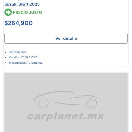
Suzuki Swift 2023
PRECIO JUSTO
$264,900
Ver detalle
Combustible:
Versión: 1.2 GLS CVT...
Transmisión: Automática