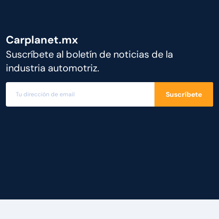
Carplanet.mx
Suscríbete al boletín de noticias de la
industria automotriz.
Suscríbete