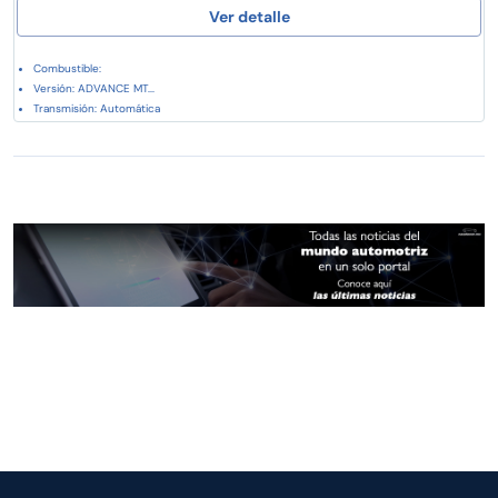
Ver detalle
Combustible:
Versión: ADVANCE MT...
Transmisión: Automática