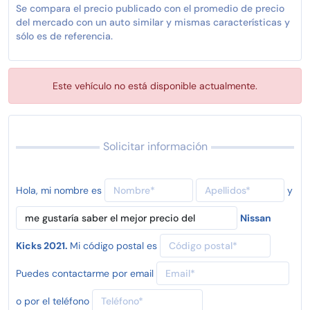
Se compara el precio publicado con el promedio de precio
del mercado con un auto similar y mismas características y
sólo es de referencia.
Este vehículo no está disponible actualmente.
Solicitar información
Hola, mi nombre es
y
Nissan
Kicks 2021.
Mi código postal es
Puedes contactarme por email
o por el teléfono