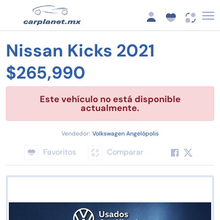
Nissan Kicks 2021
$265,990
Este vehículo no está disponible
actualmente.
Vendedor:
Volkswagen Angelópolis
Favoritos
Comparar