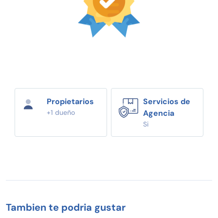
Propietarios
Servicios de
+1 dueño
Agencia
Si
Tambien te podria gustar