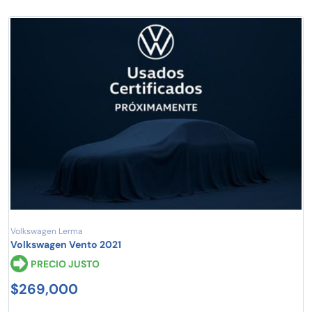
Volkswagen Lerma
Volkswagen Vento 2021
PRECIO JUSTO
$269,000