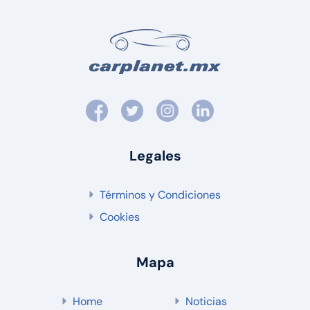
Legales
Términos y Condiciones
Cookies
Mapa
Home
Noticias