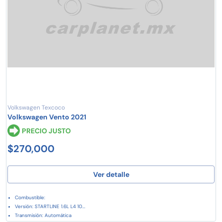
Volkswagen Texcoco
Volkswagen Vento 2021
PRECIO JUSTO
$270,000
Ver detalle
Combustible:
Versión: STARTLINE 1.6L L4 10...
Transmisión: Automática