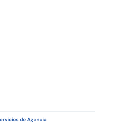
ervicios de Agencia
i