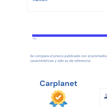
Min
Se compara el precio publicado con el promedio
características y sólo es de referencia.
Carplanet