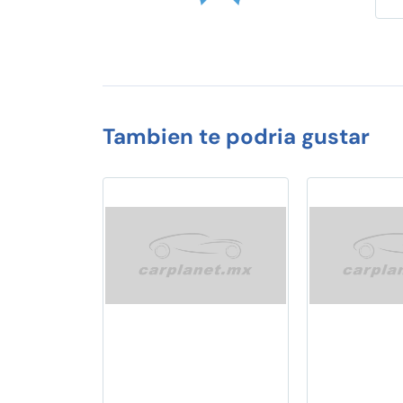
Tambien te podria gustar