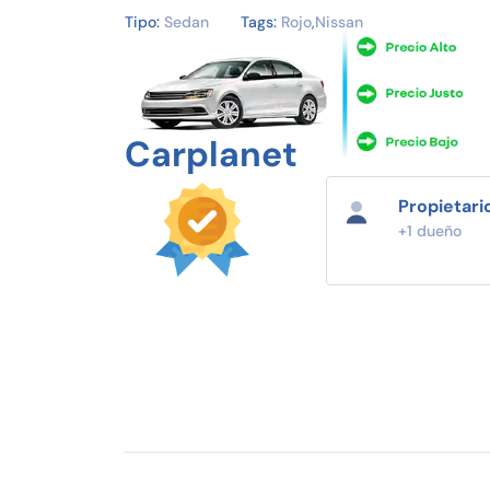
Tipo:
Sedan
Tags:
Rojo
,
Nissan
Carplanet
Propietari
+1 dueño