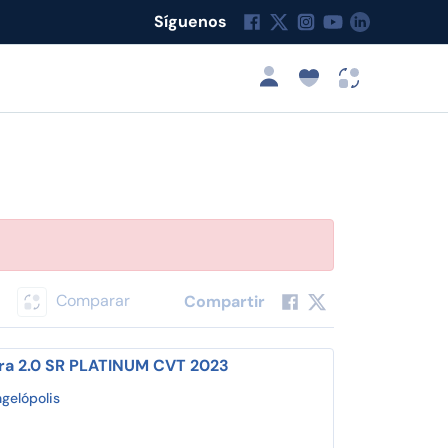
Síguenos
Comparar
Compartir
ra 2.0 SR PLATINUM CVT 2023
gelópolis