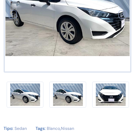
Tipo:
Sedan
Tags:
Blanco
,
Nissan