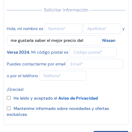
Solicitar información
Hola, mi nombre es
y
Nissan
Versa 2024.
Mi código postal es
Puedes contactarme por email
o por el teléfono
¡Gracias!
He leído y aceptado el
Aviso de Privacidad
Mantenme informado sobre novedades y ofertas
exclusivas.