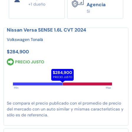
+1 dueño
Agencia
Si
Nissan Versa SENSE 1.6L CVT 2024
Volkswagen Tonalá
$284,900
PRECIO JUSTO
$284,900
PRECIO JUSTO
Min
Max
Se compara el precio publicado con el promedio de precio
del mercado con un auto similar y mismas características y
sólo es de referencia.