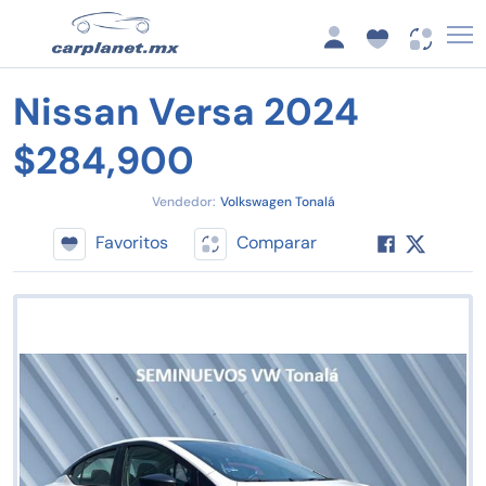
Nissan Versa 2024
$284,900
Vendedor:
Volkswagen Tonalá
Favoritos
Comparar