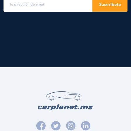
Suscríbete