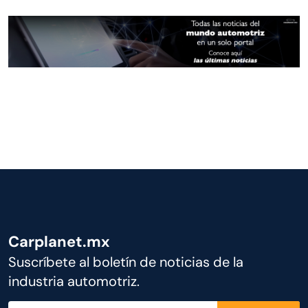
Carplanet.mx
Suscríbete al boletín de noticias de la
industria automotriz.