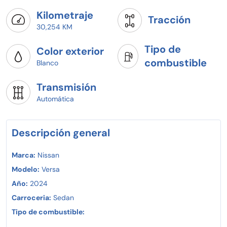
Kilometraje
Tracción
30,254 KM
Tipo de
Color exterior
combustible
Blanco
Transmisión
Automática
Descripción general
Marca:
Nissan
Modelo:
Versa
Año:
2024
Carroceria:
Sedan
Tipo de combustible: