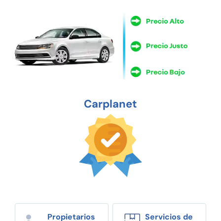
Carplanet
Propietarios
Servicios de