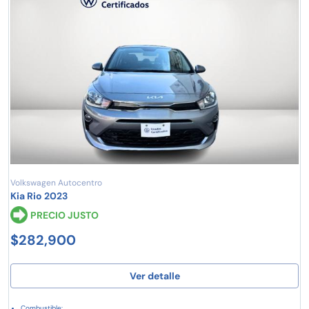
Volkswagen Autocentro
Kia Rio 2023
PRECIO JUSTO
$282,900
Ver detalle
Combustible: