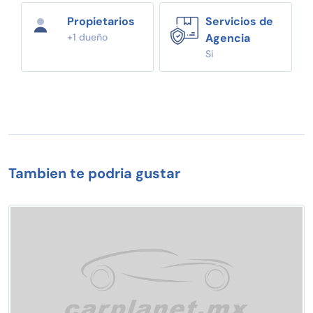
Propietarios
Servicios de
+1 dueño
Agencia
Si
Tambien te podria gustar