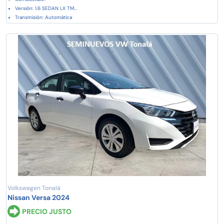
Versión: 1.6 SEDAN LX TM...
Transmisión: Automática
Volkswagen Tonalá
Nissan Versa 2024
PRECIO JUSTO