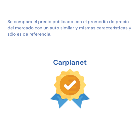
Se compara el precio publicado con el promedio de precio
del mercado con un auto similar y mismas características y
sólo es de referencia.
Carplanet