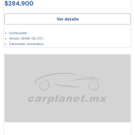
$284,900
Ver detalle
Combustible:
Versión: SENSE 1.6L CVT...
Transmisión: Automática