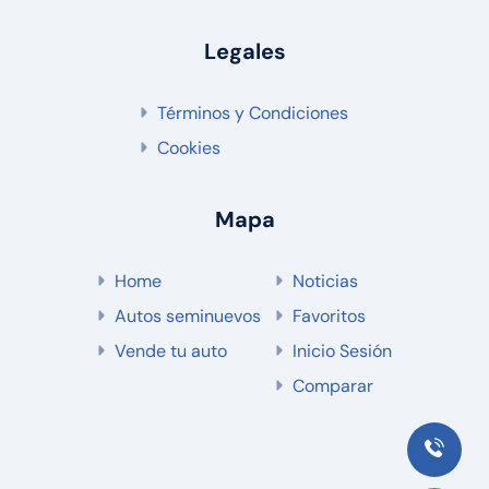
Legales
Términos y Condiciones
Cookies
Mapa
Home
Noticias
Autos seminuevos
Favoritos
Vende tu auto
Inicio Sesión
Comparar