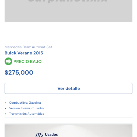
Mercedes Benz Autosat Sat
Buick Verano 2015
PRECIO BAJO
$275,000
Ver detalle
Combustible: Gasolina
Versión: Premium Turbo...
Transmisión: Automática