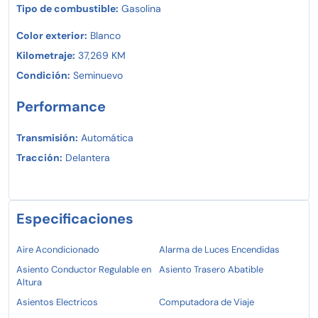
Tipo de combustible:
Gasolina
Color exterior:
Blanco
Kilometraje:
37,269 KM
Condición:
Seminuevo
Performance
Transmisión:
Automática
Tracción:
Delantera
Especificaciones
Aire Acondicionado
Alarma de Luces Encendidas
Asiento Conductor Regulable en
Asiento Trasero Abatible
Altura
Asientos Electricos
Computadora de Viaje