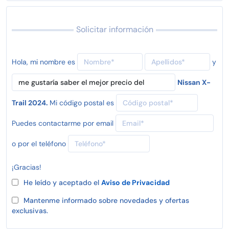
Solicitar información
Hola, mi nombre es
y
Nissan X-
Trail 2024.
Mi código postal es
Puedes contactarme por email
o por el teléfono
¡Gracias!
He leído y aceptado el
Aviso de Privacidad
Mantenme informado sobre novedades y ofertas
exclusivas.