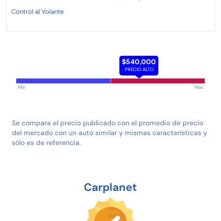
Control al Volante
$540,000
PRECIO ALTO
Min
Max
Se compara el precio publicado con el promedio de precio
del mercado con un auto similar y mismas características y
sólo es de referencia.
Carplanet