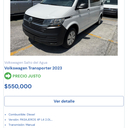
Volkswagen Salto del Agua
Volkswagen Transporter 2023
PRECIO JUSTO
$550,000
Ver detalle
Combustible: Diesel
Versión: PASAJEROS 4P L4 2.0L...
Transmisión: Manual