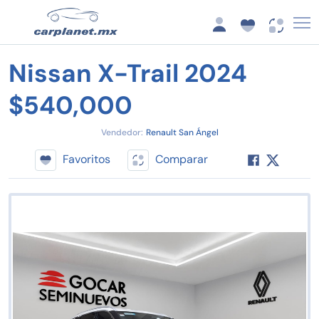
Nissan X-Trail 2024
$540,000
Vendedor:
Renault San Ángel
Favoritos
Comparar