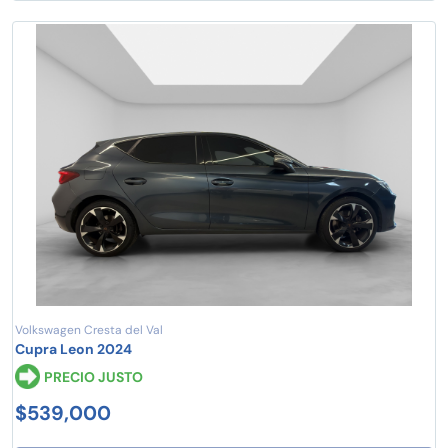
Volkswagen Cresta del Val
Cupra Leon 2024
PRECIO JUSTO
$539,000