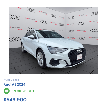
Audi Coapa
Audi A3 2024
PRECIO JUSTO
$549,900