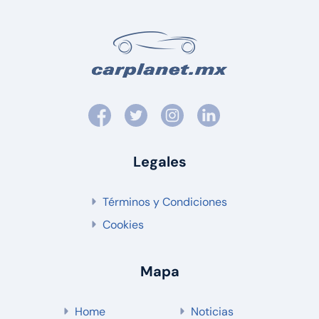
Legales
Términos y Condiciones
Cookies
Mapa
Home
Noticias