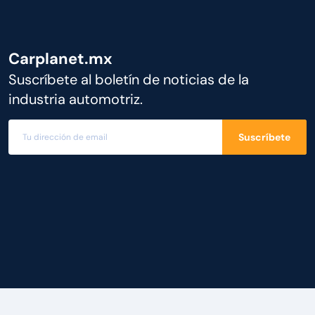
Carplanet.mx
Suscríbete al boletín de noticias de la
industria automotriz.
Suscríbete