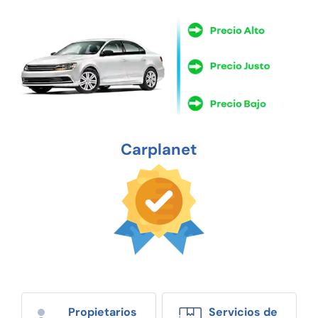
Carplanet
Propietarios
Servicios de