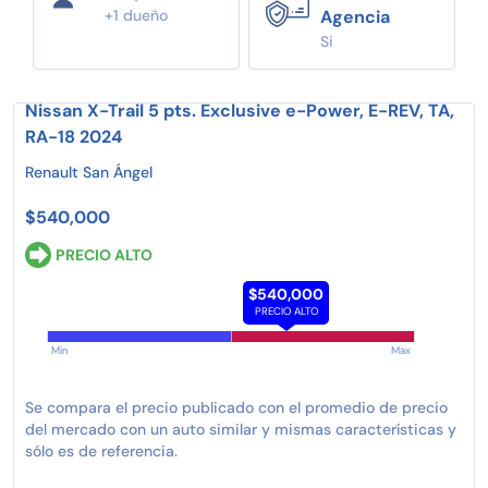
+1 dueño
Agencia
Si
Nissan X-Trail 5 pts. Exclusive e-Power, E-REV, TA,
RA-18 2024
Renault San Ángel
$540,000
PRECIO ALTO
$540,000
PRECIO ALTO
Min
Max
Se compara el precio publicado con el promedio de precio
del mercado con un auto similar y mismas características y
sólo es de referencia.