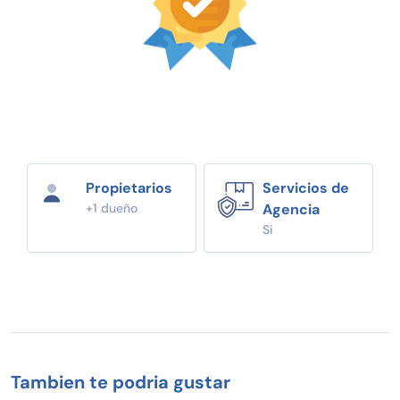
Propietarios
Servicios de
+1 dueño
Agencia
Si
Tambien te podria gustar