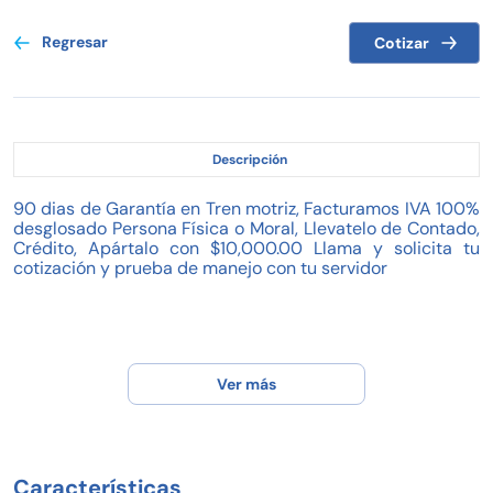
Regresar
Cotizar
Descripción
90 dias de Garantía en Tren motriz, Facturamos IVA 100%
desglosado Persona Física o Moral, Llevatelo de Contado,
Crédito, Apártalo con $10,000.00 Llama y solicita tu
cotización y prueba de manejo con tu servidor
Ver más
Características