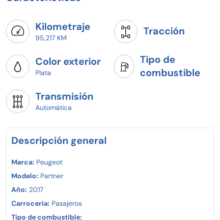
Kilometraje
Tracción
95,217 KM
Tipo de
Color exterior
combustible
Plata
Transmisión
Automática
Descripción general
Marca:
Peugeot
Modelo:
Partner
Año:
2017
Carroceria:
Pasajeros
Tipo de combustible: