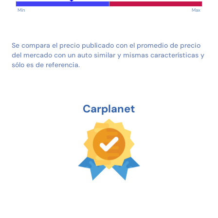
Min
Max
Se compara el precio publicado con el promedio de precio
del mercado con un auto similar y mismas características y
sólo es de referencia.
Carplanet