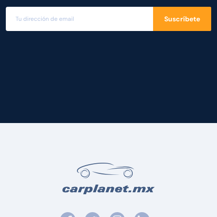
Suscríbete