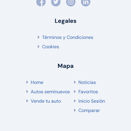
Legales
Términos y Condiciones
Cookies
Mapa
Home
Noticias
Autos seminuevos
Favoritos
Vende tu auto
Inicio Sesión
Comparar