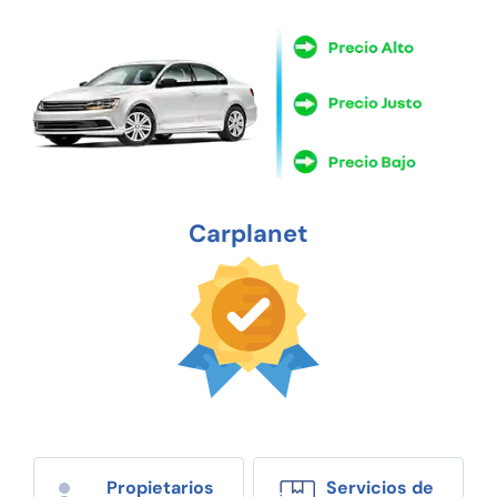
Carplanet
Propietarios
Servicios de