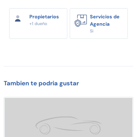
Propietarios
Servicios de
+1 dueño
Agencia
Si
Tambien te podria gustar