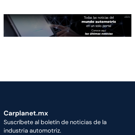
Carplanet.mx
Suscríbete al boletín de noticias de la
industria automotriz.