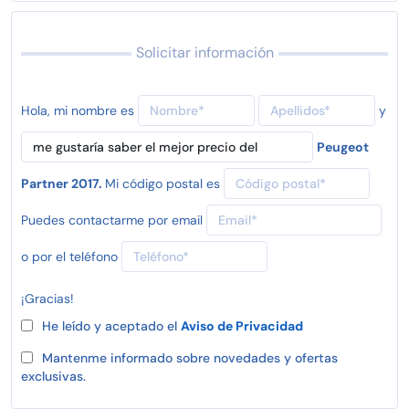
Solicitar información
Hola, mi nombre es
y
Peugeot
Partner 2017.
Mi código postal es
Puedes contactarme por email
o por el teléfono
¡Gracias!
He leído y aceptado el
Aviso de Privacidad
Mantenme informado sobre novedades y ofertas
exclusivas.