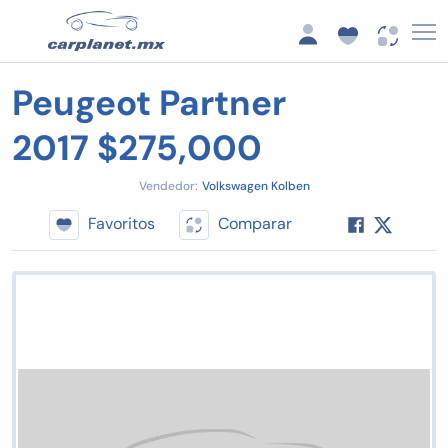
Peugeot Partner
2017 $275,000
Vendedor:
Volkswagen Kolben
Favoritos
Comparar