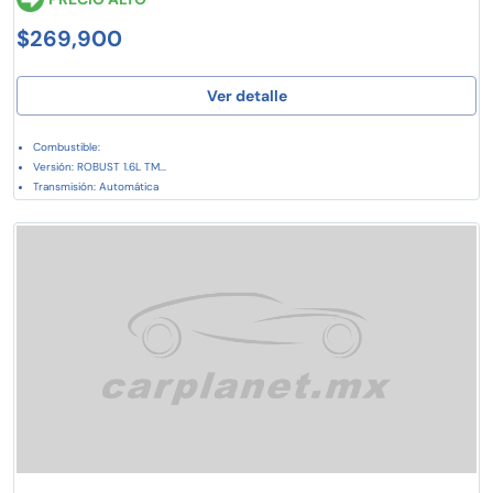
$269,900
Ver detalle
Combustible:
Versión: ROBUST 1.6L TM...
Transmisión: Automática