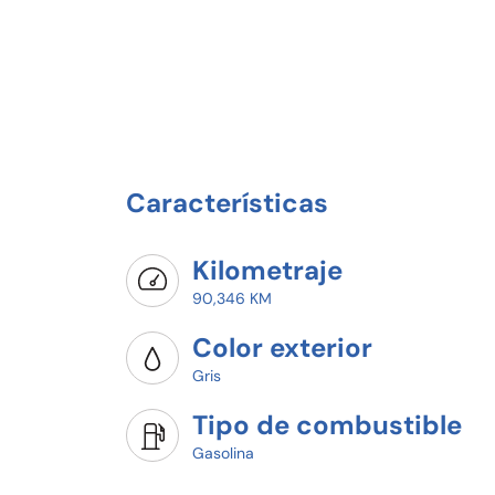
Características
Kilometraje
90,346 KM
Color exterior
Gris
Tipo de combustible
Gasolina