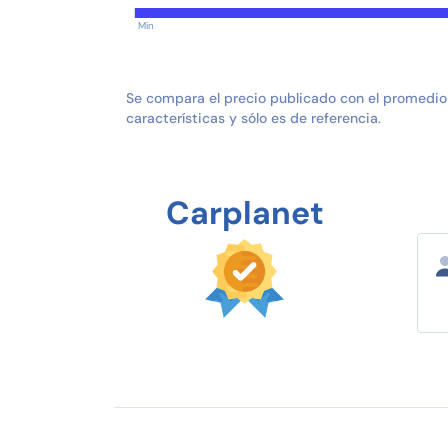
Min
Se compara el precio publicado con el promedio
características y sólo es de referencia.
Carplanet