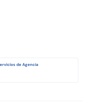
ervicios de Agencia
i