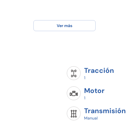
Ver más
Tracción
1
Motor
1
Transmisión
Manual