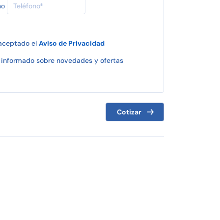
no
 aceptado el
Aviso de Privacidad
informado sobre novedades y ofertas
Cotizar