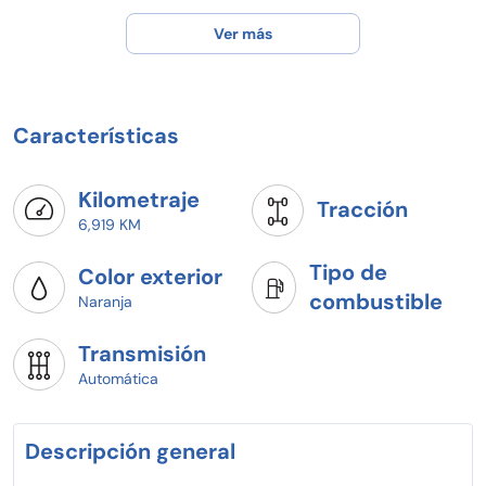
Ver más
Características
Kilometraje
Tracción
6,919 KM
Tipo de
Color exterior
combustible
Naranja
Transmisión
Automática
Descripción general