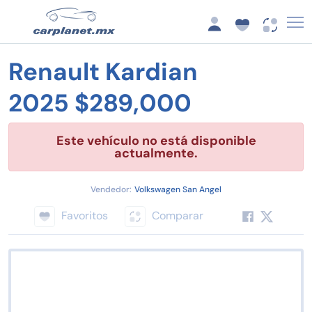
Renault Kardian
2025 $289,000
Este vehículo no está disponible
actualmente.
Vendedor:
Volkswagen San Angel
Favoritos
Comparar