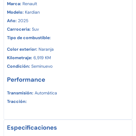
Marca:
Renault
Modelo:
Kardian
Año:
2025
Carroceria:
Suv
Tipo de combustible:
Color exterior:
Naranja
Kilometraje:
6,919 KM
Condición:
Seminuevo
Performance
Transmisión:
Automática
Tracción:
Especificaciones