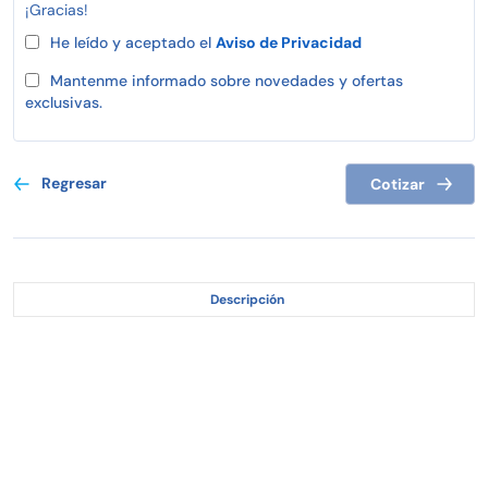
¡Gracias!
He leído y aceptado el
Aviso de Privacidad
Mantenme informado sobre novedades y ofertas
exclusivas.
Regresar
Cotizar
Descripción