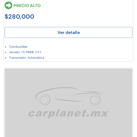
PRECIO ALTO
$280,000
Ver detalle
Combustible:
Versión: 1.5 PRIME CVT...
Transmisión: Automática