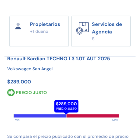
Propietarios
Servicios de
+1 dueño
Agencia
Si
Renault Kardian TECHNO L3 1.0T AUT 2025
Volkswagen San Angel
$289,000
PRECIO JUSTO
$289,000
PRECIO JUSTO
Min
Max
Se compara el precio publicado con el promedio de precio