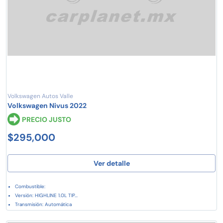
Volkswagen Autos Valle
Volkswagen Nivus 2022
PRECIO JUSTO
$295,000
Ver detalle
Combustible:
Versión: HIGHLINE 1.0L TIP...
Transmisión: Automática