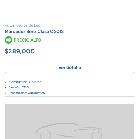
Automotores de León
Mercedes Benz Clase C 2012
PRECIO ALTO
$289,000
Ver detalle
Combustible: Gasolina
Versión: C180...
Transmisión: Automática