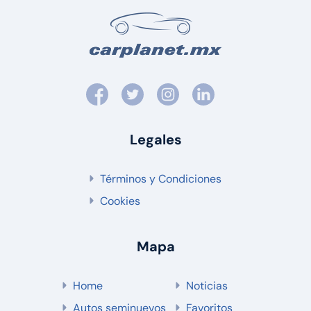
Legales
Términos y Condiciones
Cookies
Mapa
Home
Noticias
Autos seminuevos
Favoritos