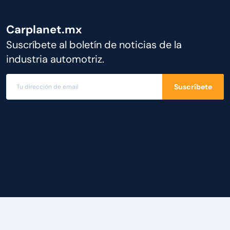
Carplanet.mx
Suscríbete al boletín de noticias de la
industria automotriz.
Suscríbete