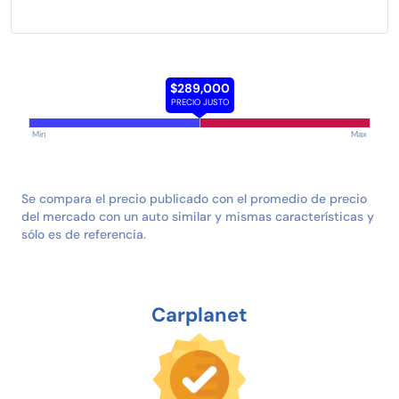
$289,000
PRECIO JUSTO
Min
Max
Se compara el precio publicado con el promedio de precio
del mercado con un auto similar y mismas características y
sólo es de referencia.
Carplanet