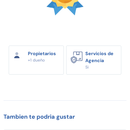
Propietarios
Servicios de
+1 dueño
Agencia
Si
Tambien te podria gustar