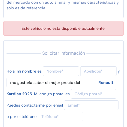
del mercado con un auto similar y mismas características y
sólo es de referencia.
Este vehículo no está disponible actualmente.
Solicitar información
Hola, mi nombre es
y
Renault
Kardian 2025.
Mi código postal es
Puedes contactarme por email
o por el teléfono