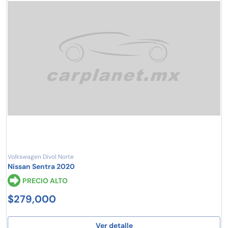
Volkswagen Divol Norte
Nissan Sentra 2020
PRECIO ALTO
$279,000
Ver detalle