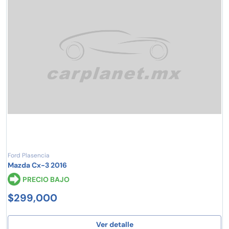
Ford Plasencia
Mazda Cx-3 2016
PRECIO BAJO
$299,000
Ver detalle