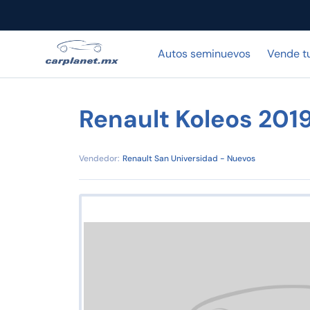
Autos seminuevos
Vende t
Renault Koleos 201
Vendedor:
Renault San Universidad - Nuevos