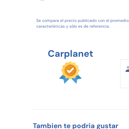
Se compara el precio publicado con el promedio
características y sólo es de referencia.
Carplanet
Tambien te podria gustar