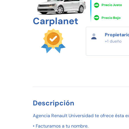
Carplanet
Propietari
+1 dueño
Descripción
Agencia Renault Universidad te ofrece ésta e
• Facturamos a tu nombre.