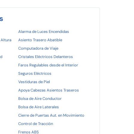
s
Alarma de Luces Encendidas
 Altura
Asiento Trasero Abatible
Computadora de Viaje
ad
Cristales Eléctricos Delanteros
Faros Regulables desde el Interior
Seguros Eléctricos
Vestiduras de Piel
Apoya Cabezas Asientos Traseros
Bolsa de Aire Conductor
Bolsa de Aire Laterales
Cierre de Puertas Aut. en Movimiento
Control de Tracción
Frenos ABS