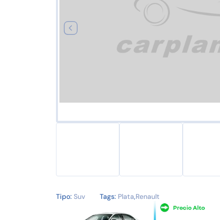
Tipo:
Suv
Tags:
Plata
,
Renault