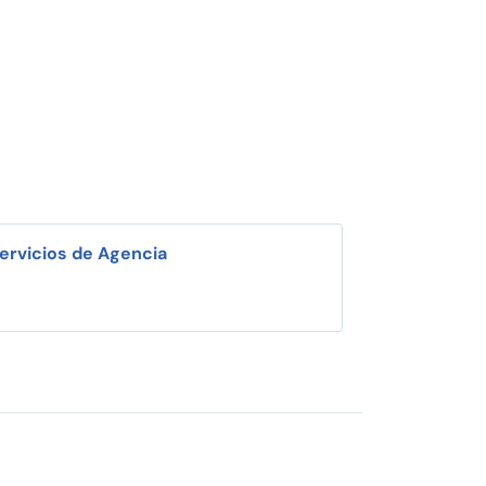
ervicios de Agencia
i