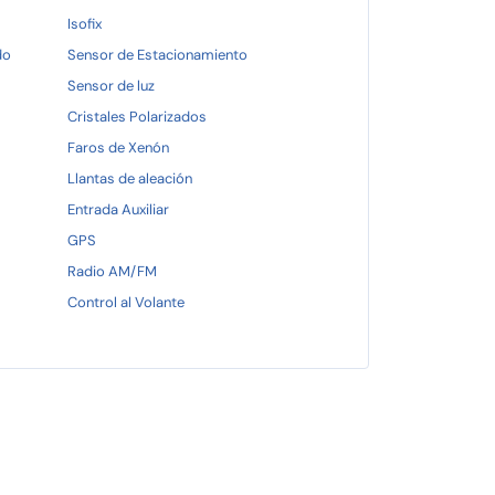
Isofix
do
Sensor de Estacionamiento
Sensor de luz
Cristales Polarizados
Faros de Xenón
Llantas de aleación
Entrada Auxiliar
GPS
Radio AM/FM
Control al Volante