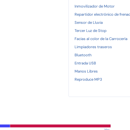
Inmovilizador de Motor
Repartidor electrónico de frena
Sensor de Lluvia
Tercer Luz de Stop
Facias al color de la Carrocería
Limpiadores traseros
Bluetooth
Entrada USB
Manos Libres
Reproduce MP3
Max