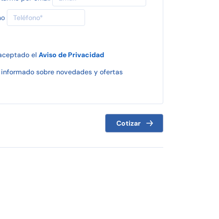
no
 aceptado el
Aviso de Privacidad
informado sobre novedades y ofertas
Cotizar