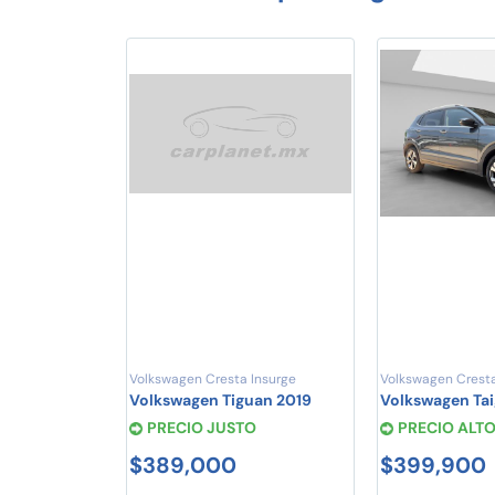
Volkswagen Cresta Insurge
Volkswagen Crest
Volkswagen Tiguan 2019
Volkswagen Ta
PRECIO JUSTO
PRECIO ALT
$389,000
$399,900