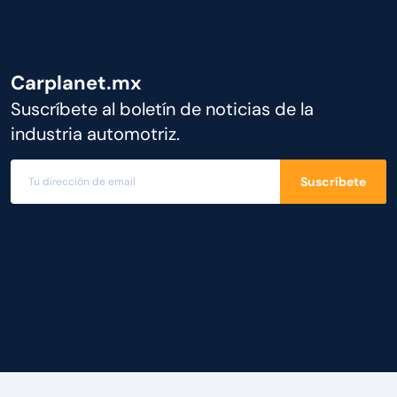
Carplanet.mx
Suscríbete al boletín de noticias de la
industria automotriz.
Suscríbete