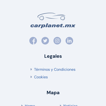
Legales
Términos y Condiciones
Cookies
Mapa
Home
Noticias