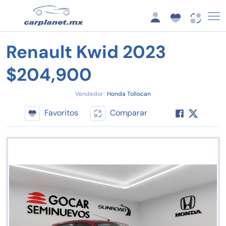
Renault Kwid 2023
$204,900
Vendedor:
Honda Tollocan
Favoritos
Comparar