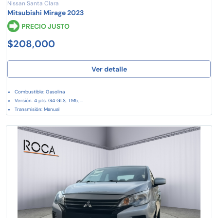
Nissan Santa Clara
Mitsubishi Mirage 2023
PRECIO JUSTO
$208,000
Ver detalle
Combustible: Gasolina
Versión: 4 pts. G4 GLS, TM5, ...
Transmisión: Manual