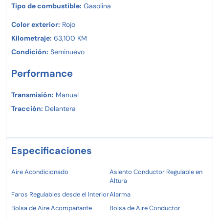
Tipo de combustible:
Gasolina
Color exterior:
Rojo
Kilometraje:
63,100 KM
Condición:
Seminuevo
Performance
Transmisión:
Manual
Tracción:
Delantera
Especificaciones
Aire Acondicionado
Asiento Conductor Regulable en
Altura
Faros Regulables desde el Interior
Alarma
Bolsa de Aire Acompañante
Bolsa de Aire Conductor