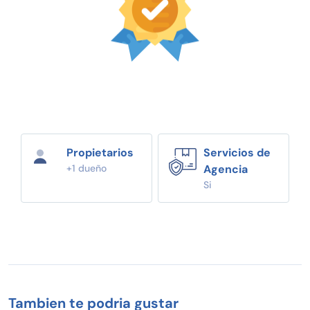
Propietarios
Servicios de
+1 dueño
Agencia
Si
Tambien te podria gustar