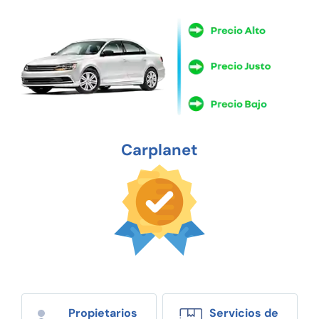
Carplanet
Propietarios
Servicios de