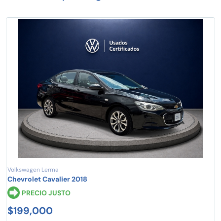
Volkswagen Lerma
Chevrolet Cavalier 2018
PRECIO JUSTO
$199,000