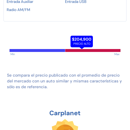
Entrada Auxiliar
Entrada USB
Radio AM/FM
$204,900
PRECIO ALTO
Min
Max
Se compara el precio publicado con el promedio de precio
del mercado con un auto similar y mismas características y
sólo es de referencia.
Carplanet