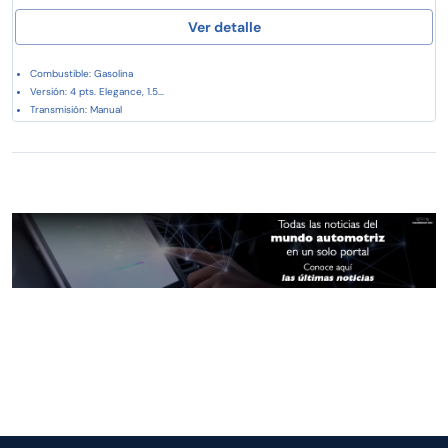
Ver detalle
Combustible: Gasolina
Versión: 4 pts. Elegance, 1.5...
Transmisión: Manual