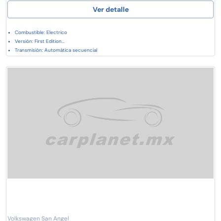
Ver detalle
Combustible: Electrico
Versión: First Edition...
Transmisión: Automática secuencial
Volkswagen San Angel