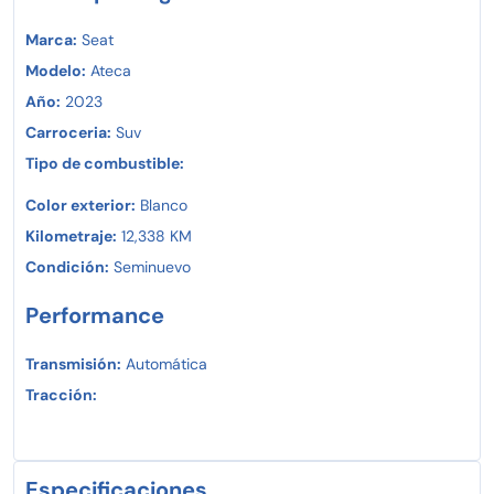
Marca:
Seat
Modelo:
Ateca
Año:
2023
Carroceria:
Suv
Tipo de combustible:
Color exterior:
Blanco
Kilometraje:
12,338 KM
Condición:
Seminuevo
Performance
Transmisión:
Automática
Tracción:
Especificaciones