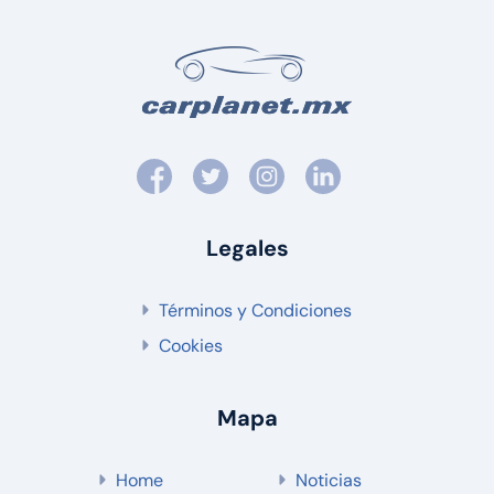
Legales
Términos y Condiciones
Cookies
Mapa
Home
Noticias