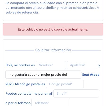
Se compara el precio publicado con el promedio de precio
del mercado con un auto similar y mismas características y
sólo es de referencia.
Este vehículo no está disponible actualmente.
Solicitar información
Hola, mi nombre es
y
Seat Ateca
2023.
Mi código postal es
Puedes contactarme por email
o por el teléfono