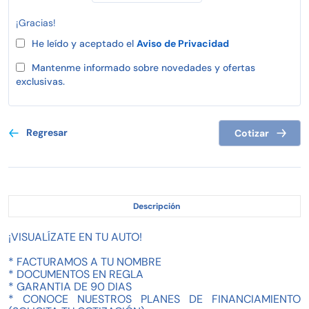
¡Gracias!
He leído y aceptado el
Aviso de Privacidad
Mantenme informado sobre novedades y ofertas
exclusivas.
Regresar
Cotizar
Descripción
¡VISUALÍZATE EN TU AUTO!
* FACTURAMOS A TU NOMBRE
* DOCUMENTOS EN REGLA
* GARANTIA DE 90 DIAS
* CONOCE NUESTROS PLANES DE FINANCIAMIENTO