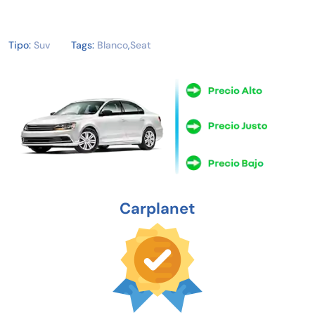
Tipo:
Suv
Tags:
Blanco
,
Seat
Carplanet