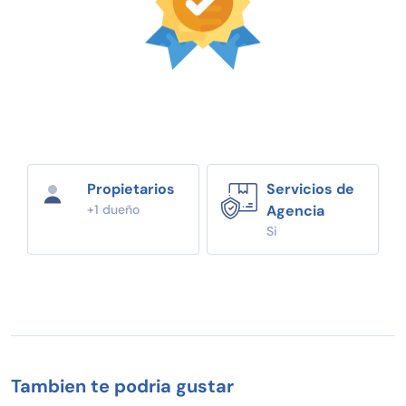
Propietarios
Servicios de
+1 dueño
Agencia
Si
Tambien te podria gustar