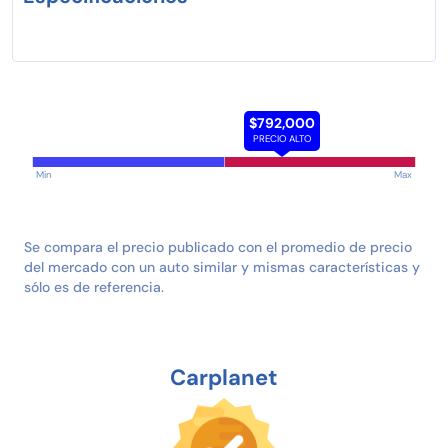
$792,000
PRECIO ALTO
Min
Max
Se compara el precio publicado con el promedio de precio
del mercado con un auto similar y mismas características y
sólo es de referencia.
Carplanet