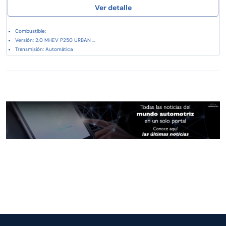
Ver detalle
Combustible:
Versión: 2.0 MHEV P250 URBAN ...
Transmisión: Automática