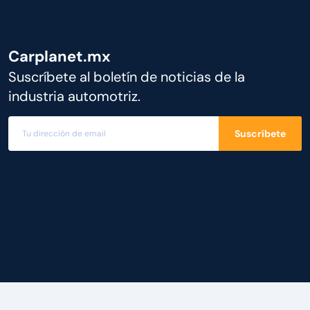
Carplanet.mx
Suscríbete al boletín de noticias de la
industria automotriz.
Suscríbete