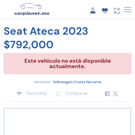
Seat Ateca 2023
$792,000
Este vehículo no está disponible
actualmente.
Vendedor:
Volkswagen Cresta Narvarte
Favoritos
Comparar