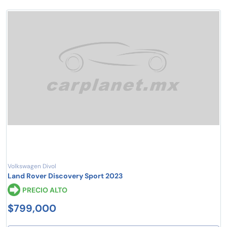
Volkswagen Divol
Land Rover Discovery Sport 2023
PRECIO ALTO
$799,000