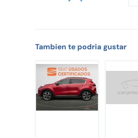
Tambien te podria gustar