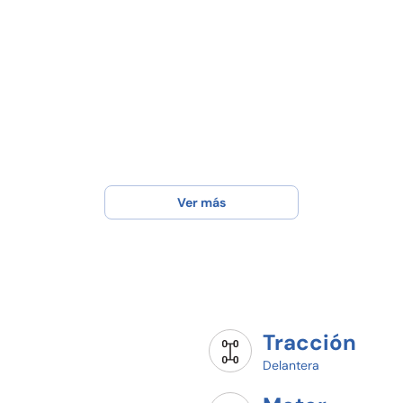
Ver más
Tracción
Delantera