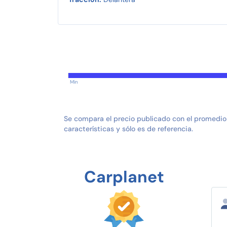
Min
Se compara el precio publicado con el promedio
características y sólo es de referencia.
Carplanet