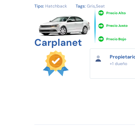
Tipo:
Hatchback
Tags:
Gris
,
Seat
Carplanet
Propietari
+1 dueño