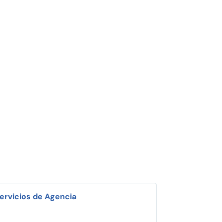
ervicios de Agencia
i