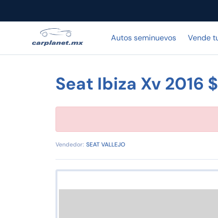
Autos seminuevos
Vende t
Seat Ibiza Xv 2016
Vendedor:
SEAT VALLEJO