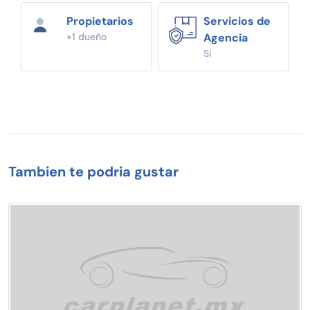
Propietarios
Servicios de
+1 dueño
Agencia
Si
Tambien te podria gustar