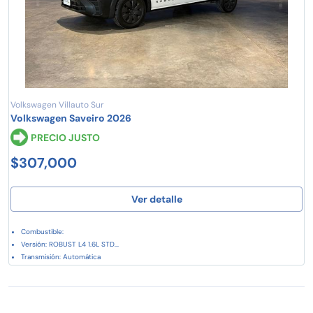
Volkswagen Villauto Sur
Volkswagen Saveiro 2026
PRECIO JUSTO
$307,000
Ver detalle
Combustible:
Versión: ROBUST L4 1.6L STD...
Transmisión: Automática