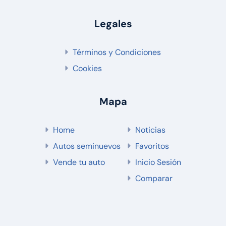
Legales
Términos y Condiciones
Cookies
Mapa
Home
Noticias
Autos seminuevos
Favoritos
Vende tu auto
Inicio Sesión
Comparar