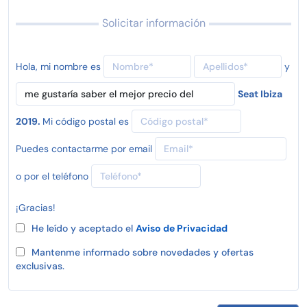
Solicitar información
Hola, mi nombre es
y
Seat Ibiza
2019.
Mi código postal es
Puedes contactarme por email
o por el teléfono
¡Gracias!
He leído y aceptado el
Aviso de Privacidad
Mantenme informado sobre novedades y ofertas
exclusivas.