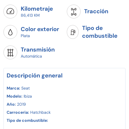
Kilometraje
Tracción
86,413 KM
Tipo de
Color exterior
combustible
Plata
Transmisión
Automática
Descripción general
Marca:
Seat
Modelo:
Ibiza
Año:
2019
Carroceria:
Hatchback
Tipo de combustible: