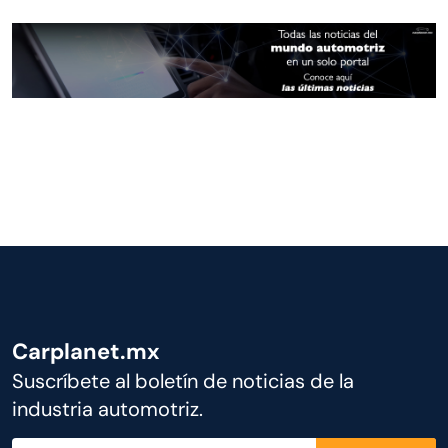
Carplanet.mx
Suscríbete al boletín de noticias de la
industria automotriz.