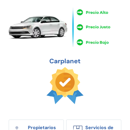
Carplanet
Propietarios
Servicios de