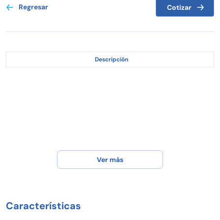
Regresar
Cotizar
Descripción
Ver más
Características