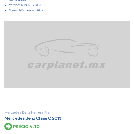
Versión: I SPORT 2.5L AT...
Transmisión: Automática
Mercedes Benz Herrera Pre
Mercedes Benz Clase C 2013
PRECIO ALTO