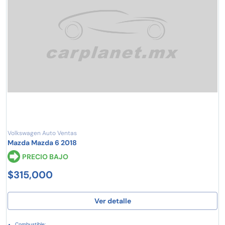
Volkswagen Auto Ventas
Mazda Mazda 6 2018
PRECIO BAJO
$315,000
Ver detalle
Combustible: