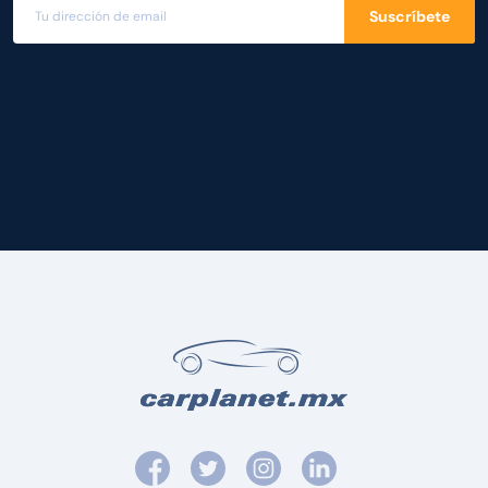
Suscríbete