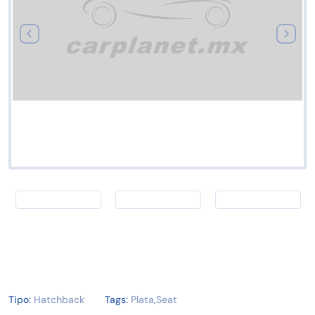
Tipo:
Hatchback
Tags:
Plata
,
Seat