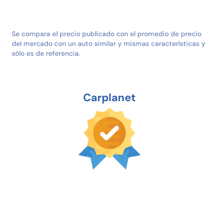
Se compara el precio publicado con el promedio de precio
del mercado con un auto similar y mismas características y
sólo es de referencia.
Carplanet