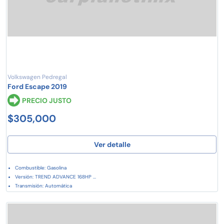
Volkswagen Pedregal
Ford Escape 2019
PRECIO JUSTO
$305,000
Ver detalle
Combustible: Gasolina
Versión: TREND ADVANCE 168HP ...
Transmisión: Automática