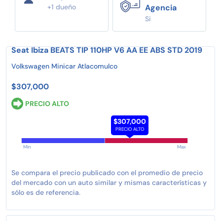
+1 dueño
Agencia
Si
Seat Ibiza BEATS TIP 110HP V6 AA EE ABS STD 2019
Volkswagen Minicar Atlacomulco
$307,000
PRECIO ALTO
$307,000
PRECIO ALTO
Min
Max
Se compara el precio publicado con el promedio de precio
del mercado con un auto similar y mismas características y
sólo es de referencia.