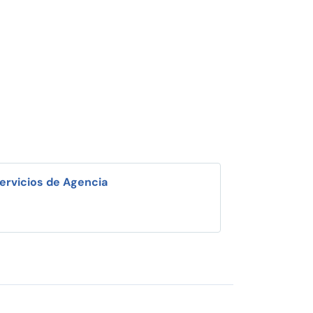
ervicios de Agencia
i