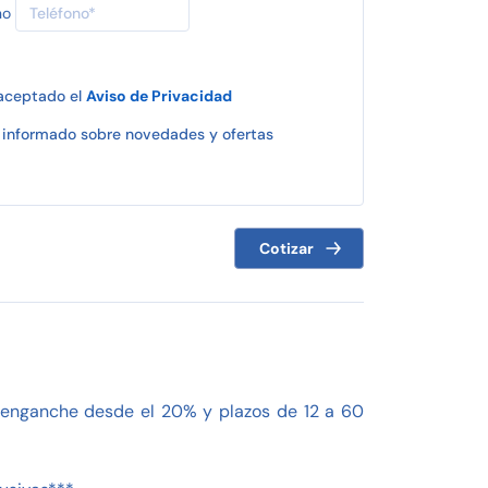
no
 aceptado el
Aviso de Privacidad
informado sobre novedades y ofertas
Cotizar
o, enganche desde el 20% y plazos de 12 a 60