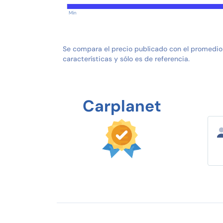
Min
Se compara el precio publicado con el promedio
características y sólo es de referencia.
Carplanet