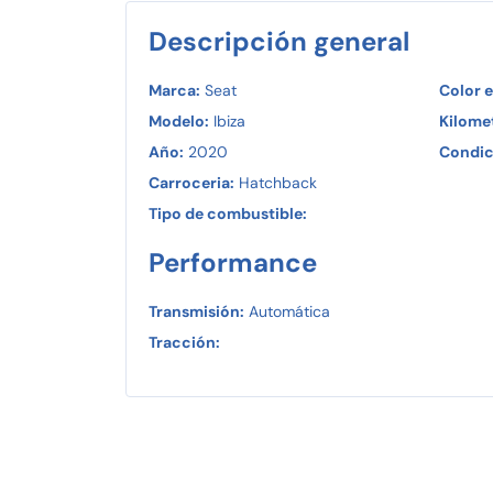
Descripción general
Marca:
Seat
Color e
Modelo:
Ibiza
Kilomet
Año:
2020
Condic
Carroceria:
Hatchback
Tipo de combustible:
Performance
Transmisión:
Automática
Tracción: