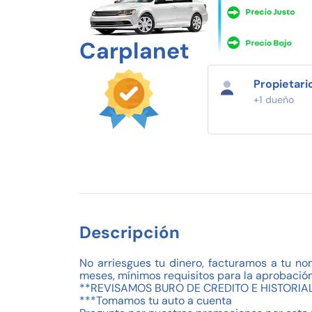
Carplanet
Propietari
+1 dueño
Descripción
No arriesgues tu dinero, facturamos a tu no
meses, mínimos requisitos para la aprobación
**REVISAMOS BURO DE CREDITO E HISTORIAL
***Tomamos tu auto a cuenta